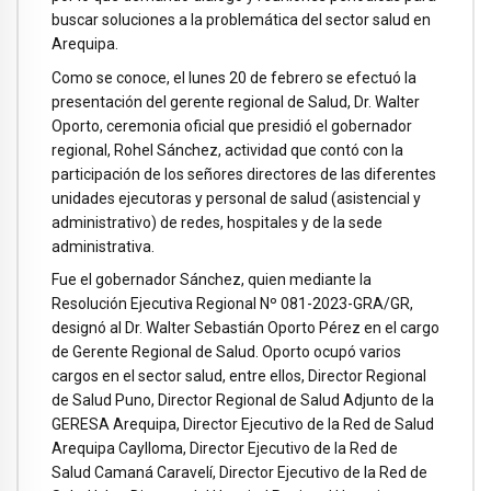
buscar soluciones a la problemática del sector salud en
Arequipa.
Como se conoce, el lunes 20 de febrero se efectuó la
presentación del gerente regional de Salud, Dr. Walter
Oporto, ceremonia oficial que presidió el gobernador
regional, Rohel Sánchez, actividad que contó con la
participación de los señores directores de las diferentes
unidades ejecutoras y personal de salud (asistencial y
administrativo) de redes, hospitales y de la sede
administrativa.
Fue el gobernador Sánchez, quien mediante la
Resolución Ejecutiva Regional Nº 081-2023-GRA/GR,
designó al Dr. Walter Sebastián Oporto Pérez en el cargo
de Gerente Regional de Salud. Oporto ocupó varios
cargos en el sector salud, entre ellos, Director Regional
de Salud Puno, Director Regional de Salud Adjunto de la
GERESA Arequipa, Director Ejecutivo de la Red de Salud
Arequipa Caylloma, Director Ejecutivo de la Red de
Salud Camaná Caravelí, Director Ejecutivo de la Red de