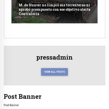
M. de Hunter no limpió sus torrenteras ni
aprobó presupuesto con ese objetivo alerta
Contraloría
pressadmin
VIEW ALL POSTS
Post Banner
Post Banner