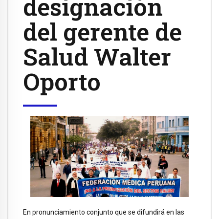
designación
del gerente de
Salud Walter
Oporto
En pronunciamiento conjunto que se difundirá en las