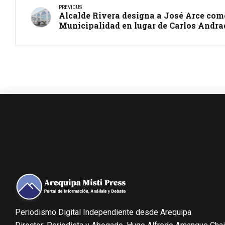
PREVIOUS
Alcalde Rivera designa a José Arce com
Municipalidad en lugar de Carlos Andra
Periodismo Digital Independiente desde Arequipa