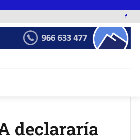
 declararía