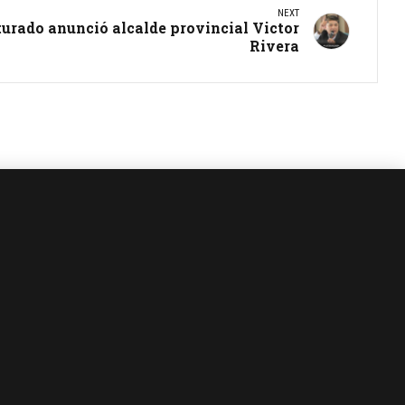
NEXT
turado anunció alcalde provincial Victor
Rivera