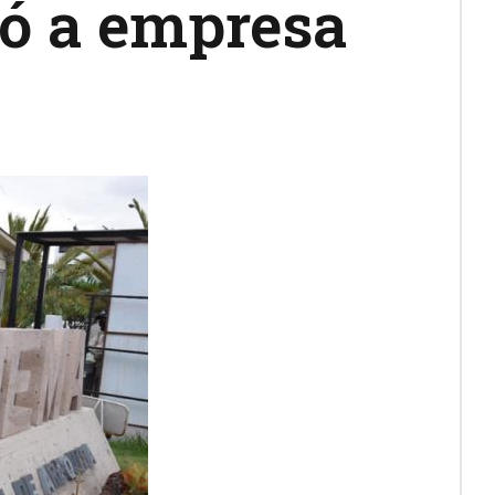
uó a empresa