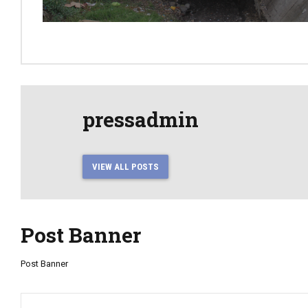
pressadmin
VIEW ALL POSTS
Post Banner
Post Banner