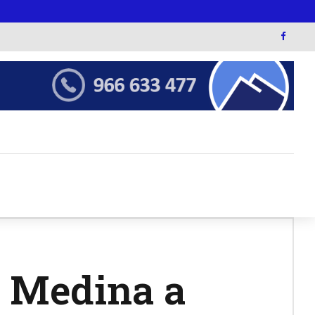
 Medina a