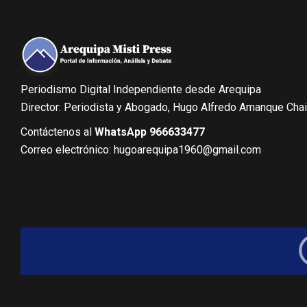
Periodismo Digital Independiente desde Arequipa
Director: Periodista y Abogado, Hugo Alfredo Amanque Cha
Contáctenos al
WhatsApp 966633477
Correo electrónico: hugoarequipa1960@gmail.com