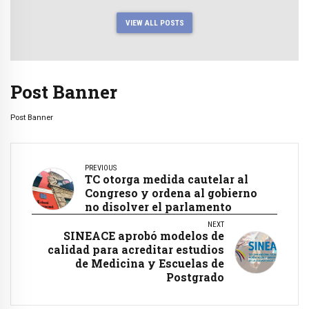
VIEW ALL POSTS
Post Banner
Post Banner
PREVIOUS
TC otorga medida cautelar al
Congreso y ordena al gobierno
no disolver el parlamento
NEXT
SINEACE aprobó modelos de
calidad para acreditar estudios
de Medicina y Escuelas de
Postgrado