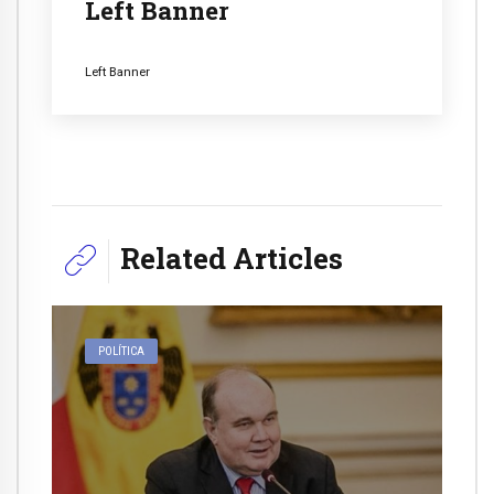
Left Banner
Left Banner
Related Articles
POLÍTICA