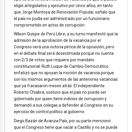
eligió al legislativo y ejecutivo por cinco años, en tanto
que Jorge Montoya de Renovación Popular, señalo que
el país no podía ser administrado por un funcionario
comprometido en actos de corrupción.
Wilson Quispe de Perú Libre, a su turno manifestó que la
admisión de la aprobación de la vacancia por el
Congreso será una victoria pírrica de la oposición, pero
en el debate final será desestimada porque no cuenta
con 2/3 de votos que requiere por mandato
constitucional. Ruth Luque de Cambio Democrático
enfatizó que no apoyan la moción de vacancia porque
son los mismos argumentos de las anteriores vacancias
que ya fracasaron meses atrás. El independiente
Roberto Chiabra, sostuvo que el país no puede ser
gobernado por quien tiene indicios de corrupción y
demandó a sus colegas a defender al Congreso en su
ejercicio de control político al gobierno.
Diego Bazán de Avanza País, por su parte mencionó
que el Congreso tiene que vacar a Castillo y no se puede