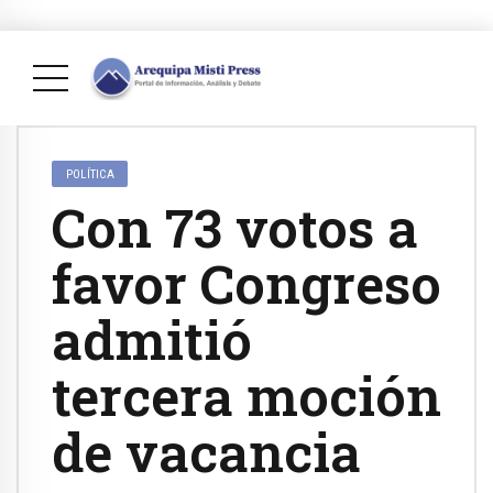
POLÍTICA
Con 73 votos a
favor Congreso
admitió
tercera moción
de vacancia