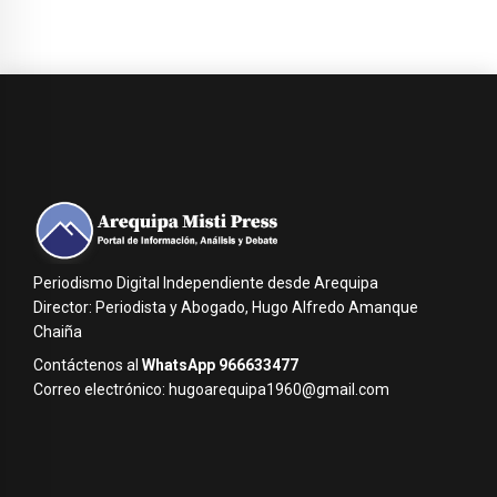
Periodismo Digital Independiente desde Arequipa
Director: Periodista y Abogado, Hugo Alfredo Amanque
Chaiña
Contáctenos al
WhatsApp 966633477
Correo electrónico: hugoarequipa1960@gmail.com