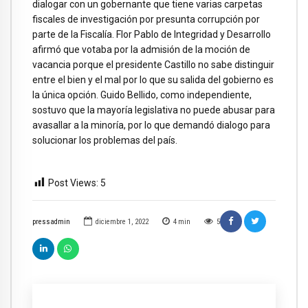
dialogar con un gobernante que tiene varias carpetas
fiscales de investigación por presunta corrupción por
parte de la Fiscalía. Flor Pablo de Integridad y Desarrollo
afirmó que votaba por la admisión de la moción de
vacancia porque el presidente Castillo no sabe distinguir
entre el bien y el mal por lo que su salida del gobierno es
la única opción. Guido Bellido, como independiente,
sostuvo que la mayoría legislativa no puede abusar para
avasallar a la minoría, por lo que demandó dialogo para
solucionar los problemas del país.
Post Views:
5
pressadmin
diciembre 1, 2022
4
min
5