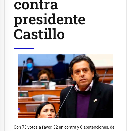
contra
presidente
Castillo
Con 73 votos a favor, 32 en contra y 6 abstenciones, del