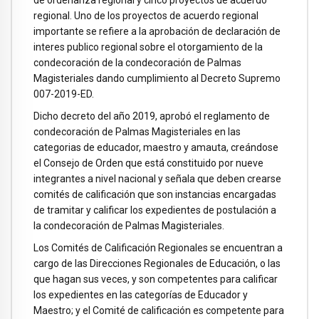
de ordenanza regional y cinco proyectos de acuerdo
regional. Uno de los proyectos de acuerdo regional
importante se refiere a la aprobación de declaración de
interes publico regional sobre el otorgamiento de la
condecoración de la condecoración de Palmas
Magisteriales dando cumplimiento al Decreto Supremo
007-2019-ED.
Dicho decreto del año 2019, aprobó el reglamento de
condecoración de Palmas Magisteriales en las
categorias de educador, maestro y amauta, creándose
el Consejo de Orden que está constituido por nueve
integrantes a nivel nacional y señala que deben crearse
comités de calificación que son instancias encargadas
de tramitar y calificar los expedientes de postulación a
la condecoración de Palmas Magisteriales.
Los Comités de Calificación Regionales se encuentran a
cargo de las Direcciones Regionales de Educación, o las
que hagan sus veces, y son competentes para calificar
los expedientes en las categorías de Educador y
Maestro; y el Comité de calificación es competente para