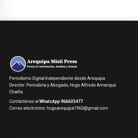
Periodismo Digital Independiente desde Arequipa
Director: Periodista y Abogado, Hugo Alfredo Amanque
Chaiña
Contáctenos al
WhatsApp 966633477
Correo electrónico: hugoarequipa1960@gmail.com