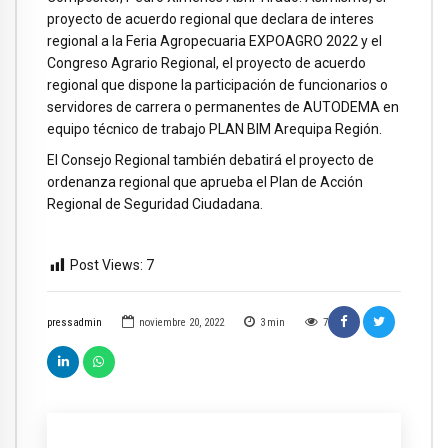
proyecto de acuerdo regional que declara de interes
regional a la Feria Agropecuaria EXPOAGRO 2022 y el
Congreso Agrario Regional, el proyecto de acuerdo
regional que dispone la participación de funcionarios o
servidores de carrera o permanentes de AUTODEMA en
equipo técnico de trabajo PLAN BIM Arequipa Región.
El Consejo Regional también debatirá el proyecto de
ordenanza regional que aprueba el Plan de Acción
Regional de Seguridad Ciudadana.
Post Views:
7
pressadmin
noviembre 20, 2022
3
min
7