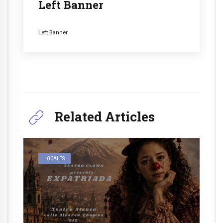
Left Banner
Left Banner
Related Articles
LOCALES