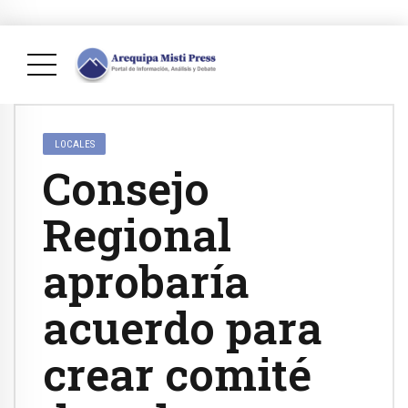
LOCALES
Consejo
Regional
aprobaría
acuerdo para
crear comité