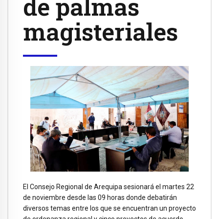
de palmas
magisteriales
El Consejo Regional de Arequipa sesionará el martes 22
de noviembre desde las 09 horas donde debatirán
diversos temas entre los que se encuentran un proyecto