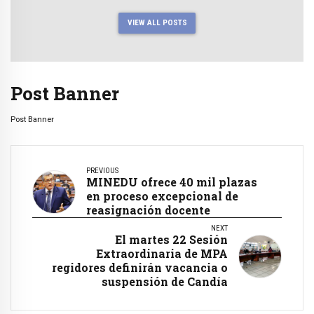
VIEW ALL POSTS
Post Banner
Post Banner
PREVIOUS
MINEDU ofrece 40 mil plazas
en proceso excepcional de
reasignación docente
NEXT
El martes 22 Sesión
Extraordinaria de MPA
regidores definirán vacancia o
suspensión de Candía