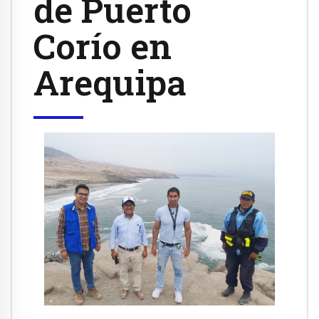
de Puerto
Corío en
Arequipa