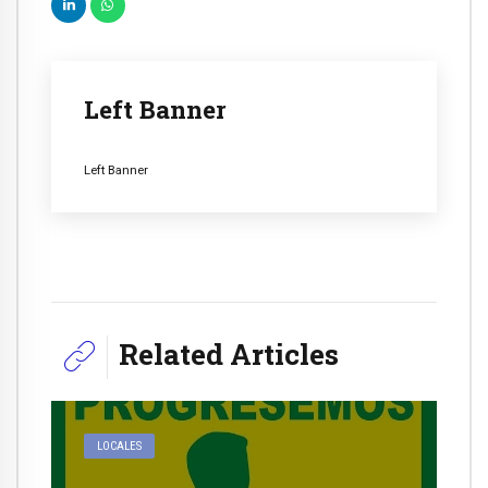
Left Banner
Left Banner
Related Articles
LOCALES