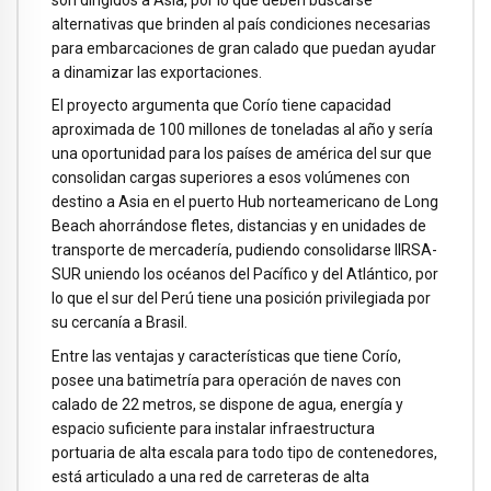
alternativas que brinden al país condiciones necesarias
para embarcaciones de gran calado que puedan ayudar
a dinamizar las exportaciones.
El proyecto argumenta que Corío tiene capacidad
aproximada de 100 millones de toneladas al año y sería
una oportunidad para los países de américa del sur que
consolidan cargas superiores a esos volúmenes con
destino a Asia en el puerto Hub norteamericano de Long
Beach ahorrándose fletes, distancias y en unidades de
transporte de mercadería, pudiendo consolidarse IIRSA-
SUR uniendo los océanos del Pacífico y del Atlántico, por
lo que el sur del Perú tiene una posición privilegiada por
su cercanía a Brasil.
Entre las ventajas y características que tiene Corío,
posee una batimetría para operación de naves con
calado de 22 metros, se dispone de agua, energía y
espacio suficiente para instalar infraestructura
portuaria de alta escala para todo tipo de contenedores,
está articulado a una red de carreteras de alta