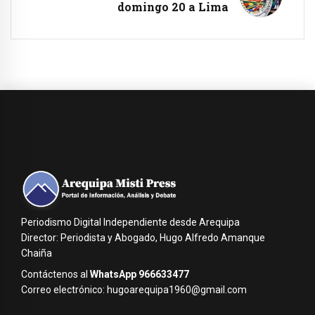
domingo 20 a Lima
Periodismo Digital Independiente desde Arequipa
Director: Periodista y Abogado, Hugo Alfredo Amanque
Chaiña
Contáctenos al
WhatsApp 966633477
Correo electrónico: hugoarequipa1960@gmail.com