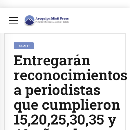
LOCALES
Entregarán
reconocimientos
a periodistas
que cumplieron
15,20,25,30,35 y