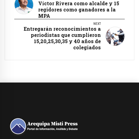
Víctor Rivera como alcalde y 15
regidores como ganadores a la
MPA
NEXT
Entregarán reconocimientos a
periodistas que cumplieron
15,20,25,30,35 y 40 años de
colegiados