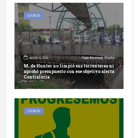
LOCALES
agosto 6, 2026
Hugo Amanque Chaiña
M. de Hunter no limpió sus torrenteras ni
aprobó presupuesto con ese objetivo alerta
Contraloría
LOCALES