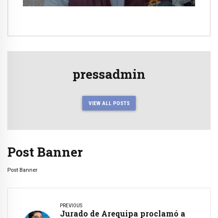
pressadmin
VIEW ALL POSTS
Post Banner
Post Banner
PREVIOUS
Jurado de Arequipa proclamó a