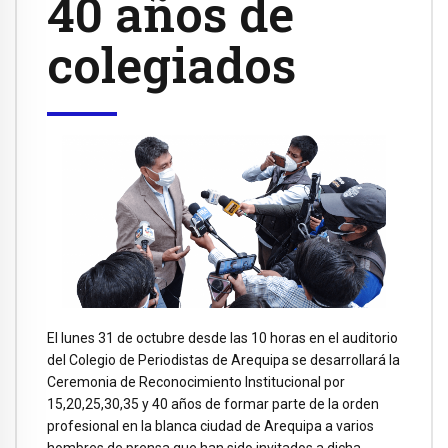
40 años de
colegiados
El lunes 31 de octubre desde las 10 horas en el auditorio
del Colegio de Periodistas de Arequipa se desarrollará la
Ceremonia de Reconocimiento Institucional por
15,20,25,30,35 y 40 años de formar parte de la orden
profesional en la blanca ciudad de Arequipa a varios