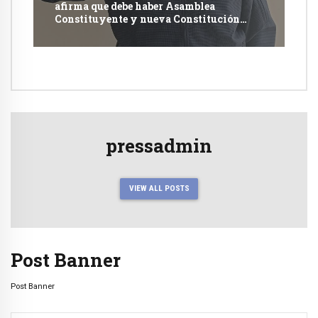
afirma que debe haber Asamblea
Constituyente y nueva Constitución
Política
pressadmin
VIEW ALL POSTS
Post Banner
Post Banner