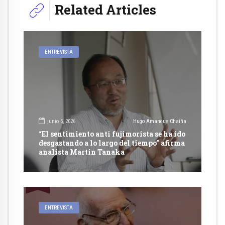
Related Articles
ENTREVISTA
junio 5, 2026
Hugo Amanque Chaiña
“El sentimiento anti fujimorista se ha ido
desgastando a lo largo del tiempo” afirma
analista Martin Tanaka
ENTREVISTA