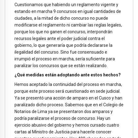
Cuestionamos que habiendo un reglamento vigente y
estando en marcha 9 concursos en igual cantidades de
ciudades, a la mitad de dicho concurso no puede
modificarse el reglamento ni cambiar las reglas legales,
porque los que no ganen el concurso, interpondrán
recursos legales ante el poder judicial contra el
gobierno, lo que generaría que podría declararse la
ilegalidad del concurso. Sino fue consensuado e
irrumpió el proceso en marcha, sería suficiente para
paralizar los concursos que se están realizando.
¿Qué medidas están adoptando ante estos hechos?
Hemos aceptado la continuidad del proceso en marcha,
porque este proceso será cuestionado en sede judicial.
Ya se presentó una acción de amparo en el Cusco y han
paralizado dicho proceso. Sabemos que en el Colegio de
Notarios de Lima ya se presentaron dos amparos y
podría paralizarse el proceso de concurso. Hay un
ejercicio abusivo del gobierno y hemos cursado cuatro
cartas al Ministro de Justicia para hacerle conocer