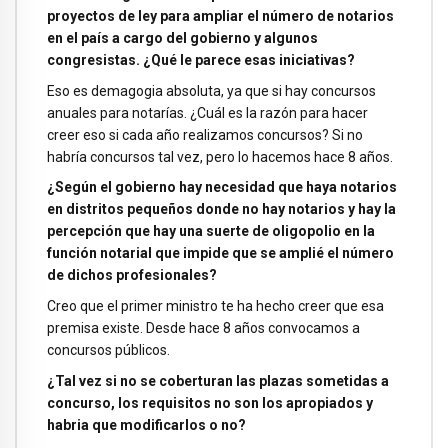
proyectos de ley para ampliar el número de notarios
en el país a cargo del gobierno y algunos
congresistas. ¿Qué le parece esas iniciativas?
Eso es demagogia absoluta, ya que si hay concursos
anuales para notarías. ¿Cuál es la razón para hacer
creer eso si cada año realizamos concursos? Si no
habría concursos tal vez, pero lo hacemos hace 8 años.
¿Según el gobierno hay necesidad que haya notarios
en distritos pequeños donde no hay notarios y hay la
percepción que hay una suerte de oligopolio en la
función notarial que impide que se amplié el número
de dichos profesionales?
Creo que el primer ministro te ha hecho creer que esa
premisa existe. Desde hace 8 años convocamos a
concursos públicos.
¿Tal vez si no se coberturan las plazas sometidas a
concurso, los requisitos no son los apropiados y
habria que modificarlos o no?