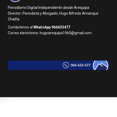
Periodismo Digital Independiente desde Arequipa
Director: Periodista y Abogado, Hugo Alfredo Amanque
Chaiña
Contáctenos al
WhatsApp 966633477
Correo electrónico: hugoarequipa1960@gmail.com