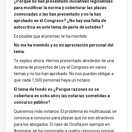
¿Porque no han presentado iniciativas legislativas
para modificar la norma y coberturar las plazas
convocadas o las han presentado y no la han
aprobado en el Congreso? ¿No hay una falta de
autocrítica en este tema de parte de ustedes?
Es posible que el premier te ha mentido.
No me ha mentido y es mi apreciación personal del
tema.
Te explico ahora. Hemos presentado alrededor de una
docena de proyectos de Ley al Congreso en varios
temas y no los han aprobado. No nos pueden obligar a
que cada 1,500 personas haya un notario.
El tema de fondo es ¿Porque razones no se
cobertura en ocho años las notarías sometidas a
concurso público?
Queremos más notarios. El problema es multicausal, se
convoca a concurso para plazas que no son atractivos
para los abogados. El caso de Ocoña por ejemplo en
Arequipa, se ha convocado a cuatro concursos porque