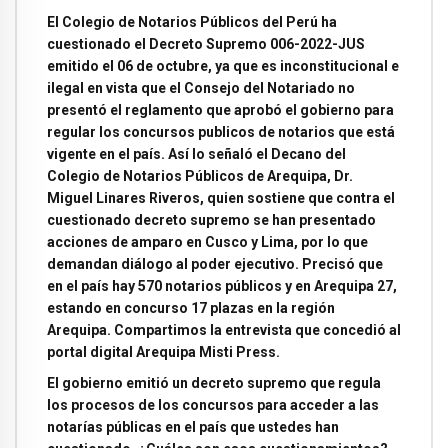
El Colegio de Notarios Públicos del Perú ha
cuestionado el Decreto Supremo 006-2022-JUS
emitido el 06 de octubre, ya que es inconstitucional e
ilegal en vista que el Consejo del Notariado no
presentó el reglamento que aprobó el gobierno para
regular los concursos publicos de notarios que está
vigente en el país. Así lo señaló el Decano del
Colegio de Notarios Públicos de Arequipa, Dr.
Miguel Linares Riveros, quien sostiene que contra el
cuestionado decreto supremo se han presentado
acciones de amparo en Cusco y Lima, por lo que
demandan diálogo al poder ejecutivo. Precisó que
en el país hay 570 notarios públicos y en Arequipa 27,
estando en concurso 17 plazas en la región
Arequipa. Compartimos la entrevista que concedió al
portal digital Arequipa Misti Press.
El gobierno emitió un decreto supremo que regula
los procesos de los concursos para acceder a las
notarías públicas en el país que ustedes han