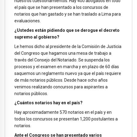
nuestros cuestionamientos. Hay 400 abogados en todo
el país que se han presentado a los concursos de
notarios que han gastado y se han traslado a Lima para
evaluaciones.
¿Ustedes están pidiendo que se derogue el decreto
supremo al gobierno?
Le hemos dicho al presidente de la Comisión de Justicia
del Congreso que hagamos una mesa de trabajo a
través del Consejo del Notariado. Se suspenda los
procesos y el examen en marcha y en plazo de 60 días
saquemos un reglamento nuevo ya que el país requiere
de más notarios públicos. Desde hace ocho años
venimos realizando concursos para aspirantes a
notarios públicos.
¿Cuántos notarios hay en el país?
Hay aproximadamente 570 notarios en el país y en
todos los concursos se presentan 1,200 postulantes a
notarios.
Ante el Congreso se han presentado varios