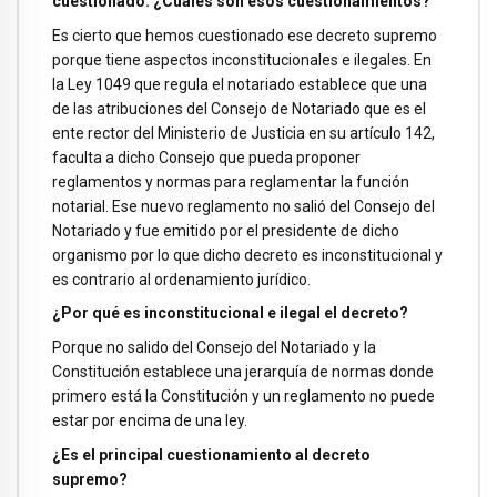
cuestionado. ¿Cuáles son esos cuestionamientos?
Es cierto que hemos cuestionado ese decreto supremo
porque tiene aspectos inconstitucionales e ilegales. En
la Ley 1049 que regula el notariado establece que una
de las atribuciones del Consejo de Notariado que es el
ente rector del Ministerio de Justicia en su artículo 142,
faculta a dicho Consejo que pueda proponer
reglamentos y normas para reglamentar la función
notarial. Ese nuevo reglamento no salió del Consejo del
Notariado y fue emitido por el presidente de dicho
organismo por lo que dicho decreto es inconstitucional y
es contrario al ordenamiento jurídico.
¿Por qué es inconstitucional e ilegal el decreto?
Porque no salido del Consejo del Notariado y la
Constitución establece una jerarquía de normas donde
primero está la Constitución y un reglamento no puede
estar por encima de una ley.
¿Es el principal cuestionamiento al decreto
supremo?