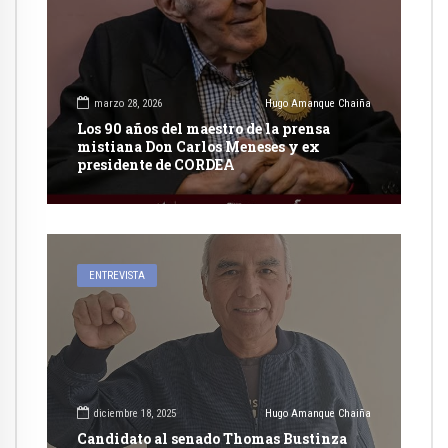
marzo 28, 2026
Hugo Amanque Chaiña
Los 90 años del maestro de la prensa
mistiana Don Carlos Meneses y ex
presidente de CORDEA
ENTREVISTA
diciembre 18, 2025
Hugo Amanque Chaiña
Candidato al senado Thomas Bustinza