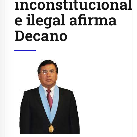
inconstitucional
e ilegal afirma
Decano