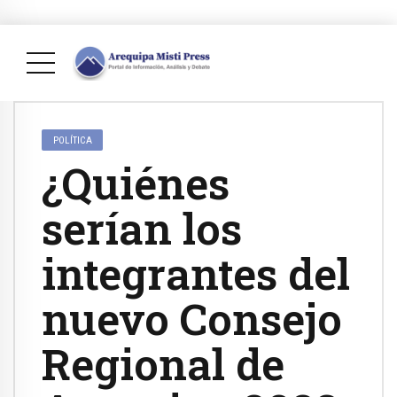
POLÍTICA
¿Quiénes
serían los
integrantes del
nuevo Consejo
Regional de