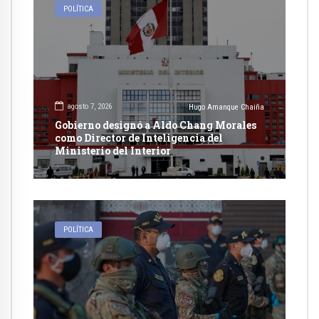
POLÍTICA
agosto 7, 2026
Hugo Amanque Chaiña
Gobierno designó a Aldo Chang Morales
como Director de Inteligencia del
Ministerio del Interior
POLÍTICA