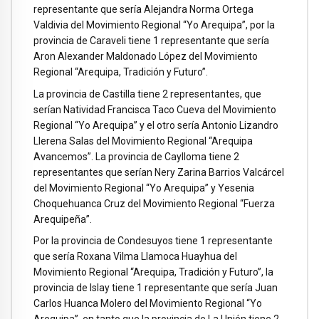
representante que sería Alejandra Norma Ortega
Valdivia del Movimiento Regional “Yo Arequipa”, por la
provincia de Caraveli tiene 1 representante que sería
Aron Alexander Maldonado López del Movimiento
Regional “Arequipa, Tradición y Futuro”.
La provincia de Castilla tiene 2 representantes, que
serían Natividad Francisca Taco Cueva del Movimiento
Regional “Yo Arequipa” y el otro sería Antonio Lizandro
Llerena Salas del Movimiento Regional “Arequipa
Avancemos”. La provincia de Caylloma tiene 2
representantes que serían Nery Zarina Barrios Valcárcel
del Movimiento Regional “Yo Arequipa” y Yesenia
Choquehuanca Cruz del Movimiento Regional “Fuerza
Arequipeña”.
Por la provincia de Condesuyos tiene 1 representante
que sería Roxana Vilma Llamoca Huayhua del
Movimiento Regional “Arequipa, Tradición y Futuro”, la
provincia de Islay tiene 1 representante que sería Juan
Carlos Huanca Molero del Movimiento Regional “Yo