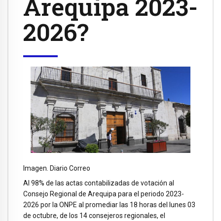
Arequipa 2023-
2026?
Imagen. Diario Correo
Al 98% de las actas contabilizadas de votación al
Consejo Regional de Arequipa para el periodo 2023-
2026 por la ONPE al promediar las 18 horas del lunes 03
de octubre, de los 14 consejeros regionales, el