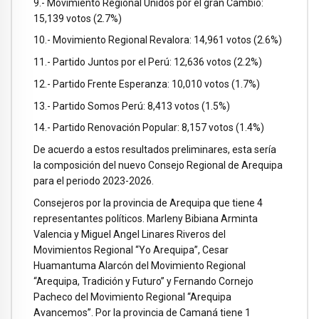
9.- Movimiento Regional Unidos por el gran Cambio:
15,139 votos (2.7%)
10.- Movimiento Regional Revalora: 14,961 votos (2.6%)
11.- Partido Juntos por el Perú: 12,636 votos (2.2%)
12.- Partido Frente Esperanza: 10,010 votos (1.7%)
13.- Partido Somos Perú: 8,413 votos (1.5%)
14.- Partido Renovación Popular: 8,157 votos (1.4%)
De acuerdo a estos resultados preliminares, esta sería
la composición del nuevo Consejo Regional de Arequipa
para el periodo 2023-2026.
Consejeros por la provincia de Arequipa que tiene 4
representantes políticos. Marleny Bibiana Arminta
Valencia y Miguel Angel Linares Riveros del
Movimientos Regional “Yo Arequipa”, Cesar
Huamantuma Alarcón del Movimiento Regional
“Arequipa, Tradición y Futuro” y Fernando Cornejo
Pacheco del Movimiento Regional “Arequipa
Avancemos”. Por la provincia de Camaná tiene 1