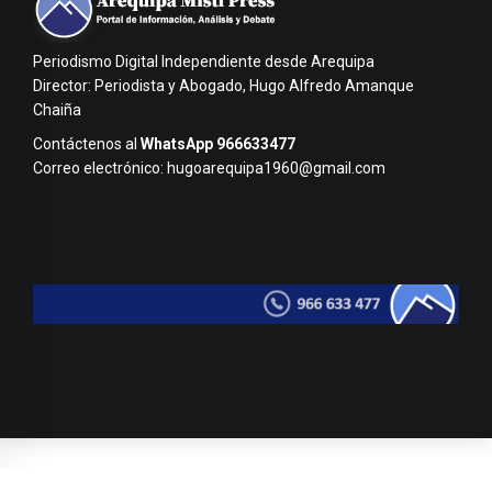
Periodismo Digital Independiente desde Arequipa
Director: Periodista y Abogado, Hugo Alfredo Amanque
Chaiña
Contáctenos al
WhatsApp 966633477
Correo electrónico: hugoarequipa1960@gmail.com