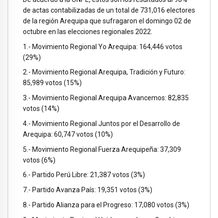
de actas contabilizadas de un total de 731,016 electores
de la región Arequipa que sufragaron el domingo 02 de
octubre en las elecciones regionales 2022.
1.- Movimiento Regional Yo Arequipa: 164,446 votos
(29%)
2.- Movimiento Regional Arequipa, Tradición y Futuro:
85,989 votos (15%)
3.- Movimiento Regional Arequipa Avancemos: 82,835
votos (14%)
4.- Movimiento Regional Juntos por el Desarrollo de
Arequipa: 60,747 votos (10%)
5.- Movimiento Regional Fuerza Arequipeña: 37,309
votos (6%)
6.- Partido Perú Libre: 21,387 votos (3%)
7.- Partido Avanza País: 19,351 votos (3%)
8.- Partido Alianza para el Progreso: 17,080 votos (3%)