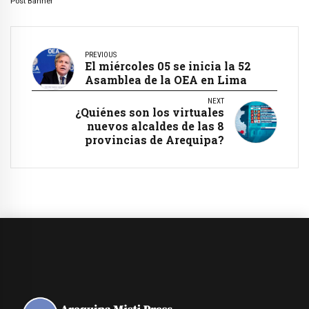
Post Banner
PREVIOUS
El miércoles 05 se inicia la 52
Asamblea de la OEA en Lima
NEXT
¿Quiénes son los virtuales
nuevos alcaldes de las 8
provincias de Arequipa?