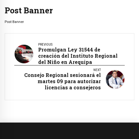
Post Banner
Post Banner
PREVIOUS
Promulgan Ley 31544 de
creación del Instituto Regional
del Niño en Arequipa
NEXT
Consejo Regional sesionará el
martes 09 para autorizar
licencias a consejeros