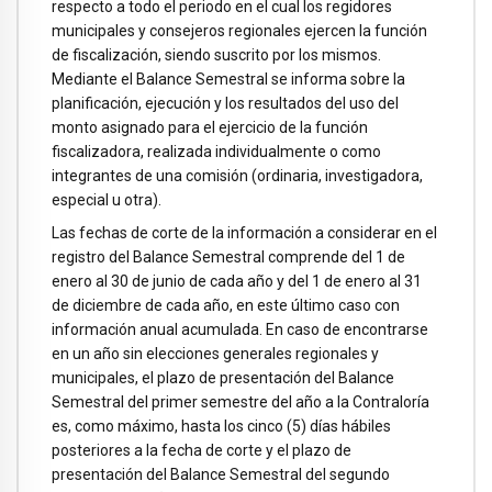
respecto a todo el periodo en el cual los regidores
municipales y consejeros regionales ejercen la función
de fiscalización, siendo suscrito por los mismos.
Mediante el Balance Semestral se informa sobre la
planificación, ejecución y los resultados del uso del
monto asignado para el ejercicio de la función
fiscalizadora, realizada individualmente o como
integrantes de una comisión (ordinaria, investigadora,
especial u otra).
Las fechas de corte de la información a considerar en el
registro del Balance Semestral comprende del 1 de
enero al 30 de junio de cada año y del 1 de enero al 31
de diciembre de cada año, en este último caso con
información anual acumulada. En caso de encontrarse
en un año sin elecciones generales regionales y
municipales, el plazo de presentación del Balance
Semestral del primer semestre del año a la Contraloría
es, como máximo, hasta los cinco (5) días hábiles
posteriores a la fecha de corte y el plazo de
presentación del Balance Semestral del segundo