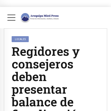
LOCALES
Regidores y
consejeros
deben
presentar
balance de