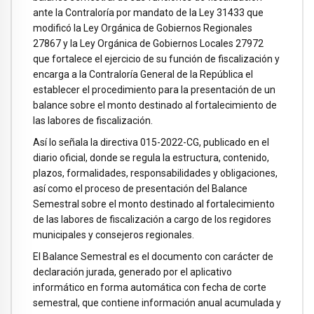
ante la Contraloría por mandato de la Ley 31433 que
modificó la Ley Orgánica de Gobiernos Regionales
27867 y la Ley Orgánica de Gobiernos Locales 27972
que fortalece el ejercicio de su función de fiscalización y
encarga a la Contraloría General de la República el
establecer el procedimiento para la presentación de un
balance sobre el monto destinado al fortalecimiento de
las labores de fiscalización.
Así lo señala la directiva 015-2022-CG, publicado en el
diario oficial, donde se regula la estructura, contenido,
plazos, formalidades, responsabilidades y obligaciones,
así como el proceso de presentación del Balance
Semestral sobre el monto destinado al fortalecimiento
de las labores de fiscalización a cargo de los regidores
municipales y consejeros regionales.
El Balance Semestral es el documento con carácter de
declaración jurada, generado por el aplicativo
informático en forma automática con fecha de corte
semestral, que contiene información anual acumulada y