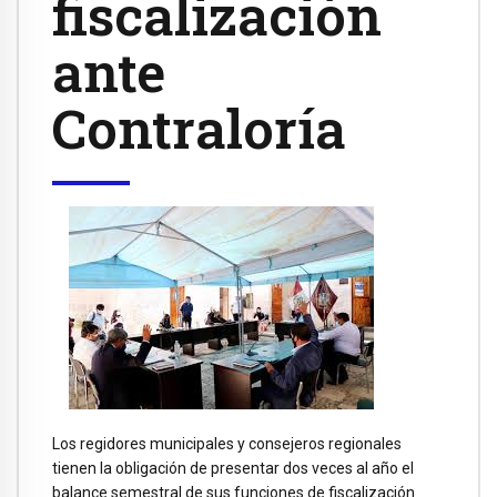
fiscalización
ante
Contraloría
Los regidores municipales y consejeros regionales
tienen la obligación de presentar dos veces al año el
balance semestral de sus funciones de fiscalización