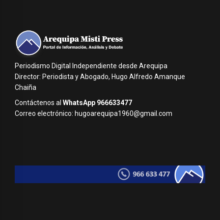
Periodismo Digital Independiente desde Arequipa
Director: Periodista y Abogado, Hugo Alfredo Amanque
Chaiña
Contáctenos al
WhatsApp 966633477
Correo electrónico: hugoarequipa1960@gmail.com