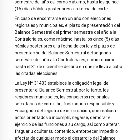
semestre del año es, como máximo, hasta los quince
(15) días hábiles posteriores a la fecha de corte.
En caso de encontrarse en un año con elecciones
regionales y municipales, el plazo de presentación del
Balance Semestral del primer semestre del año a la
Contraloría es, como máximo, hasta los cinco (5) días
hábiles posteriores a la fecha de corte y el plazo de
presentación del Balance Semestral del segundo
semestre del año a la Contraloría es, como máximo
hasta el 31 de diciembre del año en que se lleva a cabo
las citadas elecciones.
La Ley Nº 31433 establece la obligación legal de
presentar el Balance Semestral; por lo tanto, los
regidores municipales, los consejeros regionales,
secretarios de comisión, funcionario responsable y
Encargado del registro de información, que realicen
actos orientados a incumplir, negarse, demorar el
ejercicio de las funciones a su cargo, así como alterar,
fraguar u ocultar su contenido, entorpecer, impedir o
afectar de cualquier modo el desarrollo del Balance