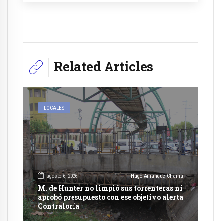
Related Articles
LOCALES
agosto 6, 2026
Hugo Amanque Chaiña
M. de Hunter no limpió sus torrenteras ni
aprobó presupuesto con ese objetivo alerta
Contraloría