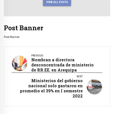
VIEW ALL POSTS
Post Banner
Post Banner
PREVIOUS
Nombran a directora
desconcentrada de ministerio
de RR.EE. en Arequipa
NEXT
Ministerios del gobierno
nacional solo gastaron en
promedio el 39% en I semestre
2022