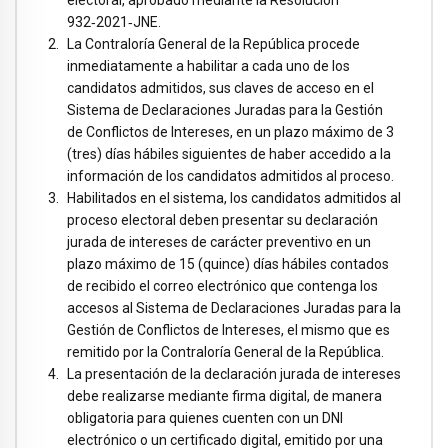
electoral, aprobado mediante la Resolución
932‑2021‑JNE.
La Contraloría General de la República procede
inmediatamente a habilitar a cada uno de los
candidatos admitidos, sus claves de acceso en el
Sistema de Declaraciones Juradas para la Gestión
de Conflictos de Intereses, en un plazo máximo de 3
(tres) días hábiles siguientes de haber accedido a la
información de los candidatos admitidos al proceso.
Habilitados en el sistema, los candidatos admitidos al
proceso electoral deben presentar su declaración
jurada de intereses de carácter preventivo en un
plazo máximo de 15 (quince) días hábiles contados
de recibido el correo electrónico que contenga los
accesos al Sistema de Declaraciones Juradas para la
Gestión de Conflictos de Intereses, el mismo que es
remitido por la Contraloría General de la República.
La presentación de la declaración jurada de intereses
debe realizarse mediante firma digital, de manera
obligatoria para quienes cuenten con un DNI
electrónico o un certificado digital, emitido por una