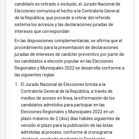
candidato es retirado o excluido, el Jurado Nacional de
Elecciones comunica el hecho a la Contraloría General
de la República, que procede a retirar del referido
sistema los accesos y las declaraciones juradas de
intereses que correspondan
En las disposiciones complementarias, se afirma que el
procedimiento para la presentación de declaraciones
juradas de intereses de carácter preventivo por parte de
los candidatos a elección popular en las Elecciones
Regionales y Municipales 2022 se desarrolla conforme a
las siguientes reglas:
El Jurado Nacional de Elecciones brinda a la
Contraloría General de la República, a través de
medios de acceso en línea, la información de los
candidatos admitidos para participar en las
Elecciones Regionales y Municipales 2022 en un
plazo máximo de 2 (dos) días hábiles siguientes de
vencido el plazo para la publicación de las listas
admitidas al proceso, conforme al cronograma