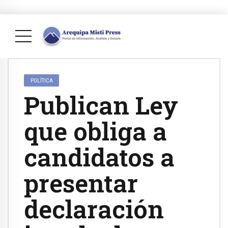
POLÍTICA
Publican Ley
que obliga a
candidatos a
presentar
declaración