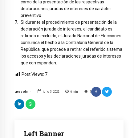
como de la presentación de las respectivas
declaraciones juradas de intereses de carácter
preventivo.
Si durante el procedimiento de presentación de la
declaración jurada de intereses, el candidato es
retirado o excluido, el Jurado Nacional de Elecciones
comunica el hecho a la Contraloría General de la
República, que procede a retirar del referido sistema
los accesos y las declaraciones juradas de intereses
que correspondan.
Post Views:
7
pressadmin
julio 3, 2022
6
min
7
Left Banner