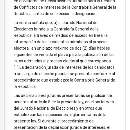
en el Sistema de Declaraciones Juradas para la Gestión
de Conflictos de Intereses de la Contraloría General de la
República, antes de su elección o designación.
La norma señala que, a) el Jurado Nacional de
Elecciones brinda a la Contraloría General de la
República, a través de medios de acceso en línea, la
información de los candidatos admitidos al proceso
electoral, en un plazo máximo de dos (2) días hábiles
siguientes de vencido el plazo para la publicación de las
listas admitidas al proceso electoral que corresponda.
[…] La declaración jurada de intereses de los candidatos
a un cargo de elección popular se presenta conforme al
procedimiento que establezca la Contraloría General de
la República.
Las declaraciones juradas presentadas se publican de
acuerdo al artículo 8 de la presente ley, en el portal web
del Jurado Nacional de Elecciones y en otros que
establezcan las disposiciones reglamentarias de la
presente ley. Si durante el procedimiento de
presentación de la declaración jurada de intereses, el