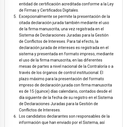
entidad de certificación acreditada conforme a la Ley
de Firmas y Certificados Digitales.
Excepcionalmente se permite la presentación de la
citada declaración jurada también mediante el uso
de la firma manuscrita, una vez registrada en el
Sistema de Declaraciones Juradas para la Gestión
de Conflictos de Intereses. Para tal efecto, la
declaración jurada de intereses es registrada en el
sistema y presentada en formato impreso, mediante
el uso de la firma manuscrita, en las diferentes
mesas de partes a nivel nacional de la Contraloría o a
través de los órganos de control institucional. El
plazo máximo para la presentación del formato
impreso de declaración jurada con firma manuscrita
es de 15 (quince) días calendario, contados desde el
día siguiente de la fecha de su registro en el Sistema
de Declaraciones Juradas para la Gestión de
Conflictos de Intereses.
Los candidatos declarantes son responsables de la
información que han enviado por el Sistema, así