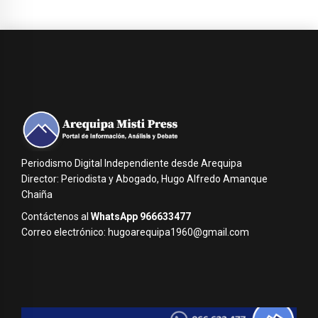
Periodismo Digital Independiente desde Arequipa
Director: Periodista y Abogado, Hugo Alfredo Amanque
Chaiña
Contáctenos al
WhatsApp 966633477
Correo electrónico: hugoarequipa1960@gmail.com