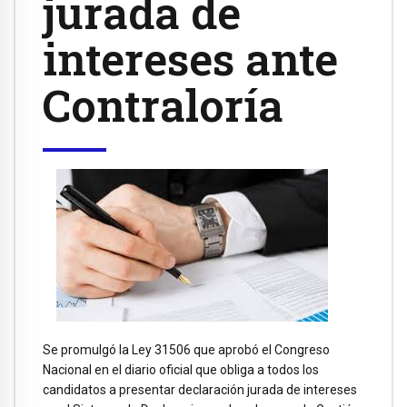
jurada de
intereses ante
Contraloría
Se promulgó la Ley 31506 que aprobó el Congreso
Nacional en el diario oficial que obliga a todos los
candidatos a presentar declaración jurada de intereses