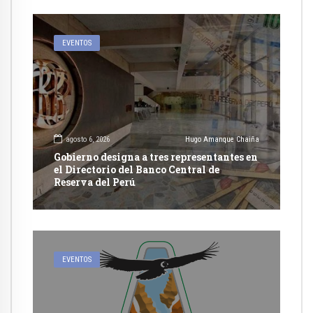
EVENTOS
agosto 6, 2026
Hugo Amanque Chaiña
Gobierno designa a tres representantes en
el Directorio del Banco Central de
Reserva del Perú
EVENTOS