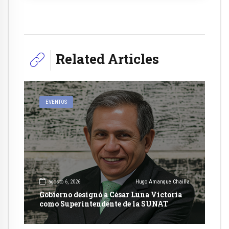
Related Articles
EVENTOS
agosto 6, 2026
Hugo Amanque Chaiña
Gobierno designó a César Luna Victoria
como Superintendente de la SUNAT