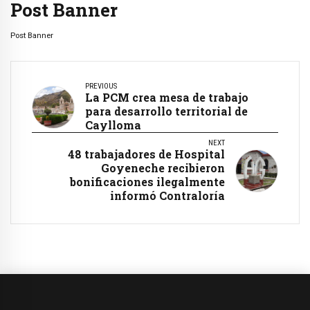
Post Banner
Post Banner
PREVIOUS
La PCM crea mesa de trabajo
para desarrollo territorial de
Caylloma
NEXT
48 trabajadores de Hospital
Goyeneche recibieron
bonificaciones ilegalmente
informó Contraloría