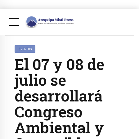
EVENTOS
El 07 y 08 de
julio se
desarrollará
Congreso
Ambiental y