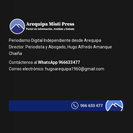
Periodismo Digital Independiente desde Arequipa
Director: Periodista y Abogado, Hugo Alfredo Amanque
Chaiña
Contáctenos al
WhatsApp 966633477
Correo electrónico: hugoarequipa1960@gmail.com