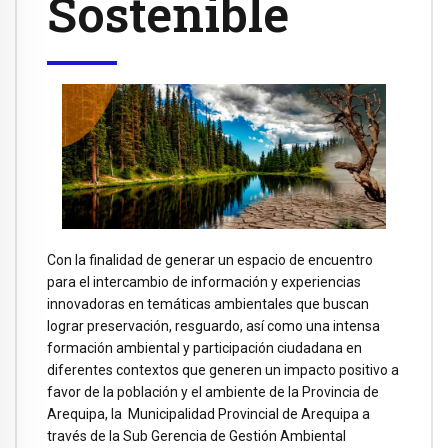
Sostenible
Con la finalidad de generar un espacio de encuentro
para el intercambio de información y experiencias
innovadoras en temáticas ambientales que buscan
lograr preservación, resguardo, así como una intensa
formación ambiental y participación ciudadana en
diferentes contextos que generen un impacto positivo a
favor de la población y el ambiente de la Provincia de
Arequipa, la Municipalidad Provincial de Arequipa a
través de la Sub Gerencia de Gestión Ambiental