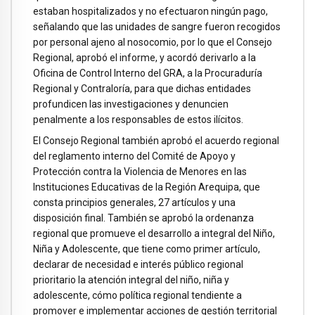
estaban hospitalizados y no efectuaron ningún pago,
señalando que las unidades de sangre fueron recogidos
por personal ajeno al nosocomio, por lo que el Consejo
Regional, aprobó el informe, y acordó derivarlo a la
Oficina de Control Interno del GRA, a la Procuraduría
Regional y Contraloría, para que dichas entidades
profundicen las investigaciones y denuncien
penalmente a los responsables de estos ilícitos.
El Consejo Regional también aprobó el acuerdo regional
del reglamento interno del Comité de Apoyo y
Protección contra la Violencia de Menores en las
Instituciones Educativas de la Región Arequipa, que
consta principios generales, 27 artículos y una
disposición final. También se aprobó la ordenanza
regional que promueve el desarrollo a integral del Niño,
Niña y Adolescente, que tiene como primer artículo,
declarar de necesidad e interés público regional
prioritario la atención integral del niño, niña y
adolescente, cómo política regional tendiente a
promover e implementar acciones de gestión territorial