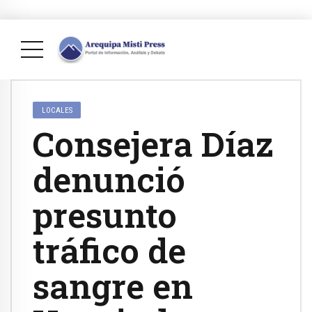
LOCALES
Consejera Díaz
denunció
presunto
tráfico de
sangre en