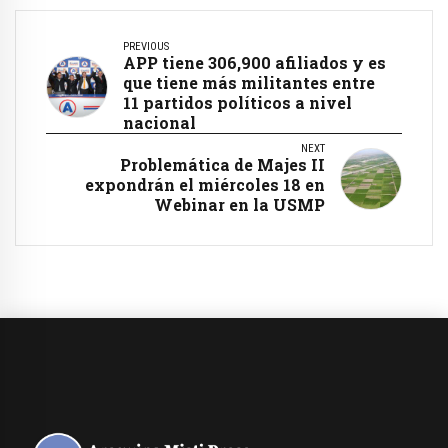
PREVIOUS
APP tiene 306,900 afiliados y es
que tiene más militantes entre
11 partidos políticos a nivel
nacional
NEXT
Problemática de Majes II
expondrán el miércoles 18 en
Webinar en la USMP