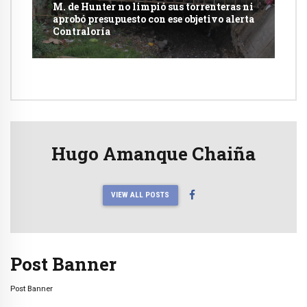
M. de Hunter no limpió sus torrenteras ni
aprobó presupuesto con ese objetivo alerta
Contraloría
Hugo Amanque Chaiña
VIEW ALL POSTS
Post Banner
Post Banner