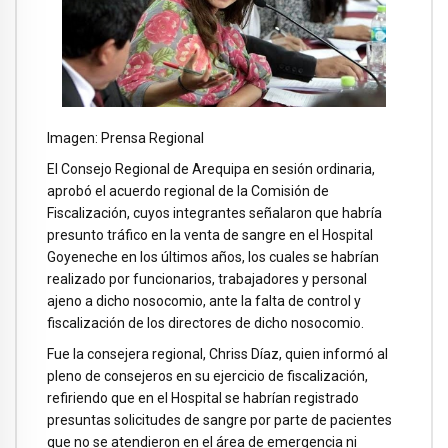
Imagen: Prensa Regional
El Consejo Regional de Arequipa en sesión ordinaria,
aprobó el acuerdo regional de la Comisión de
Fiscalización, cuyos integrantes señalaron que habría
presunto tráfico en la venta de sangre en el Hospital
Goyeneche en los últimos años, los cuales se habrían
realizado por funcionarios, trabajadores y personal
ajeno a dicho nosocomio, ante la falta de control y
fiscalización de los directores de dicho nosocomio.
Fue la consejera regional, Chriss Díaz, quien informó al
pleno de consejeros en su ejercicio de fiscalización,
refiriendo que en el Hospital se habrían registrado
presuntas solicitudes de sangre por parte de pacientes
que no se atendieron en el área de emergencia ni