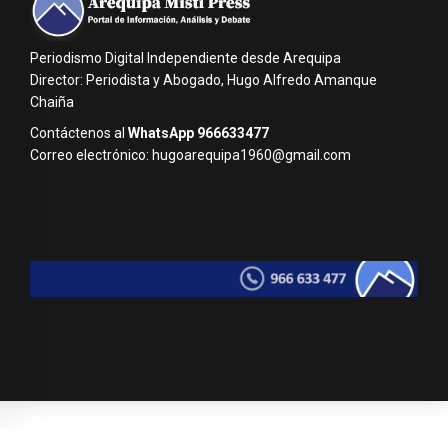
Periodismo Digital Independiente desde Arequipa
Director: Periodista y Abogado, Hugo Alfredo Amanque
Chaiña
Contáctenos al
WhatsApp 966633477
Correo electrónico: hugoarequipa1960@gmail.com