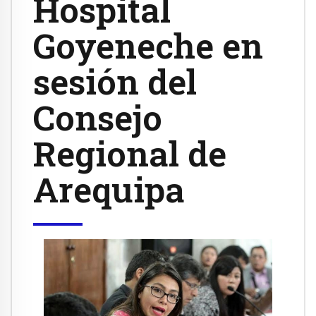
Hospital
Goyeneche en
sesión del
Consejo
Regional de
Arequipa