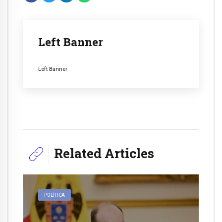
Left Banner
Left Banner
Related Articles
POLÍTICA