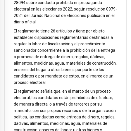
28094 sobre conducta prohibida en propaganda
electoral en las elecciones 2022, según resolución 0979-
2021 del Jurado Nacional de Elecciones publicada en el
diario oficial.
El reglamento tiene 26 artículos y tiene por objeto
establecer disposiciones reglamentarias destinadas a
regular la labor de fiscalización y el procedimiento
sancionador concerniente a la prohibición de la entrega
o promesa de entrega de dinero, regalos, dádivas,
alimentos, medicinas, agua, materiales de construcción,
enseres del hogar u otros bienes, por parte de los
candidatos o por mandato de estos, en el marco de un
proceso electoral.
El reglamento señala que, en el marco de un proceso
electoral, los candidatos están prohibidos de efectuar,
de manera directa, o a través de terceros por su
mandato, con sus propios recursos o de la organización
política, las conductas como entrega de dinero, regalos,
dádivas, alimentos, medicinas, agua, materiales de
construcción, enseres del hogar u otros bienes y