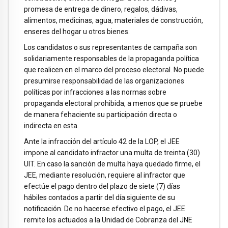
promesa de entrega de dinero, regalos, dádivas,
alimentos, medicinas, agua, materiales de construcción,
enseres del hogar u otros bienes.
Los candidatos o sus representantes de campaña son
solidariamente responsables de la propaganda política
que realicen en el marco del proceso electoral. No puede
presumirse responsabilidad de las organizaciones
políticas por infracciones a las normas sobre
propaganda electoral prohibida, a menos que se pruebe
de manera fehaciente su participación directa o
indirecta en esta.
Ante la infracción del artículo 42 de la LOP, el JEE
impone al candidato infractor una multa de treinta (30)
UIT. En caso la sanción de multa haya quedado firme, el
JEE, mediante resolución, requiere al infractor que
efectúe el pago dentro del plazo de siete (7) días
hábiles contados a partir del día siguiente de su
notificación. De no hacerse efectivo el pago, el JEE
remite los actuados a la Unidad de Cobranza del JNE