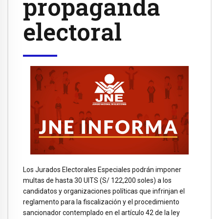
propaganda
electoral
Los Jurados Electorales Especiales podrán imponer
multas de hasta 30 UITS (S/ 122,200 soles) a los
candidatos y organizaciones políticas que infrinjan el
reglamento para la fiscalización y el procedimiento
sancionador contemplado en el artículo 42 de la ley