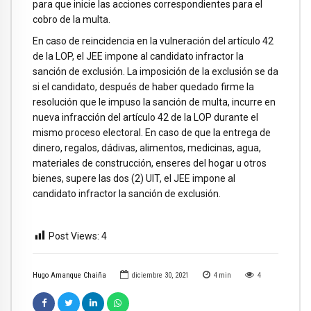
para que inicie las acciones correspondientes para el
cobro de la multa.
En caso de reincidencia en la vulneración del artículo 42
de la LOP, el JEE impone al candidato infractor la
sanción de exclusión. La imposición de la exclusión se da
si el candidato, después de haber quedado firme la
resolución que le impuso la sanción de multa, incurre en
nueva infracción del artículo 42 de la LOP durante el
mismo proceso electoral. En caso de que la entrega de
dinero, regalos, dádivas, alimentos, medicinas, agua,
materiales de construcción, enseres del hogar u otros
bienes, supere las dos (2) UIT, el JEE impone al
candidato infractor la sanción de exclusión.
Post Views:
4
Hugo Amanque Chaiña
diciembre 30, 2021
4
min
4