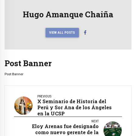
Hugo Amanque Chaiña
VIEW ALL POSTS
Post Banner
Post Banner
PREVIOUS
X Seminario de Historia del
Perú y Sor Ana de los Ángeles
en la UCSP
NEXT
Eloy Arenas fue designado
como nuevo gerente de la