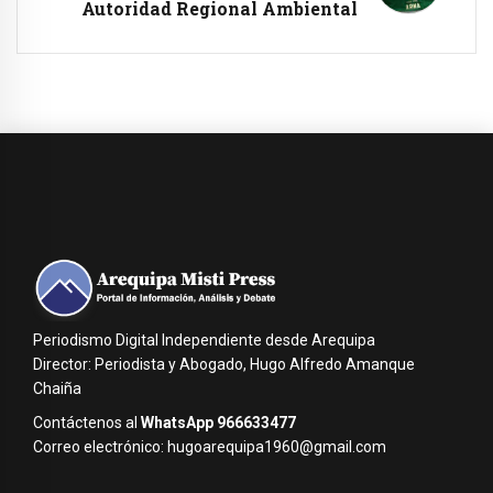
Autoridad Regional Ambiental
Periodismo Digital Independiente desde Arequipa
Director: Periodista y Abogado, Hugo Alfredo Amanque
Chaiña
Contáctenos al
WhatsApp 966633477
Correo electrónico: hugoarequipa1960@gmail.com