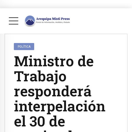
POLÍTICA
Ministro de
Trabajo
responderá
interpelación
el 30 de