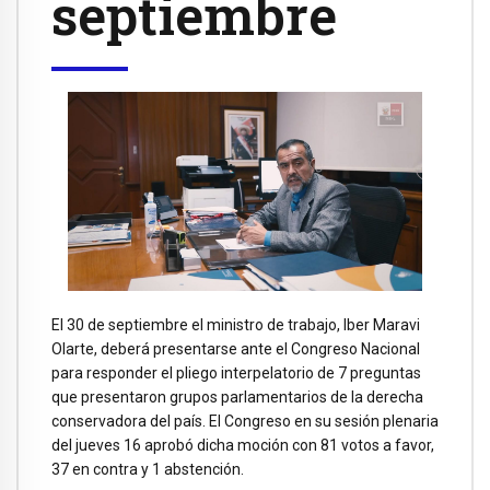
septiembre
El 30 de septiembre el ministro de trabajo, Iber Maravi
Olarte, deberá presentarse ante el Congreso Nacional
para responder el pliego interpelatorio de 7 preguntas
que presentaron grupos parlamentarios de la derecha
conservadora del país. El Congreso en su sesión plenaria
del jueves 16 aprobó dicha moción con 81 votos a favor,
37 en contra y 1 abstención.