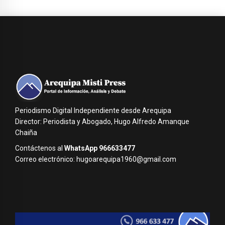
Periodismo Digital Independiente desde Arequipa
Director: Periodista y Abogado, Hugo Alfredo Amanque
Chaiña
Contáctenos al
WhatsApp 966633477
Correo electrónico: hugoarequipa1960@gmail.com