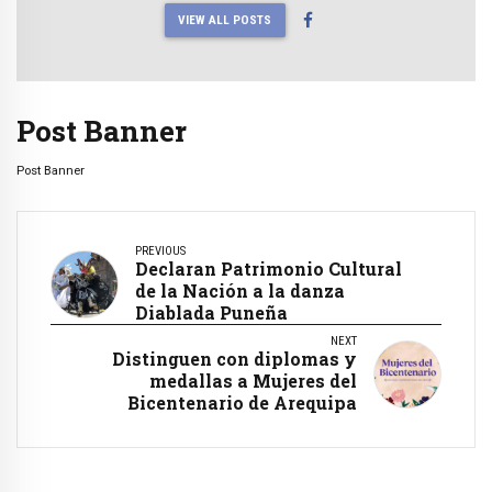
VIEW ALL POSTS
Post Banner
Post Banner
PREVIOUS
Declaran Patrimonio Cultural
de la Nación a la danza
Diablada Puneña
NEXT
Distinguen con diplomas y
medallas a Mujeres del
Bicentenario de Arequipa