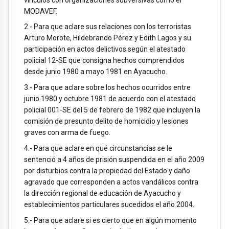
MODAVEF.
2.- Para que aclare sus relaciones con los terroristas
Arturo Morote, Hildebrando Pérez y Edith Lagos y su
participación en actos delictivos según el atestado
policial 12-SE que consigna hechos comprendidos
desde junio 1980 a mayo 1981 en Ayacucho.
3.- Para que aclare sobre los hechos ocurridos entre
junio 1980 y octubre 1981 de acuerdo con el atestado
policial 001-SE del 5 de febrero de 1982 que incluyen la
comisión de presunto delito de homicidio y lesiones
graves con arma de fuego.
4.- Para que aclare en qué circunstancias se le
sentenció a 4 años de prisión suspendida en el año 2009
por disturbios contra la propiedad del Estado y daño
agravado que corresponden a actos vandálicos contra
la dirección regional de educación de Ayacucho y
establecimientos particulares sucedidos el año 2004.
5.- Para que aclare si es cierto que en algún momento