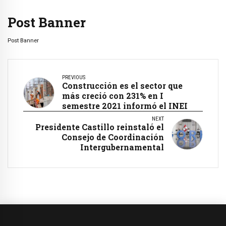
Post Banner
Post Banner
PREVIOUS
Construcción es el sector que
más creció con 231% en I
semestre 2021 informó el INEI
NEXT
Presidente Castillo reinstaló el
Consejo de Coordinación
Intergubernamental