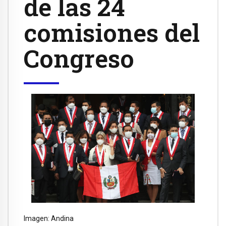
de las 24
comisiones del
Congreso
Imagen: Andina