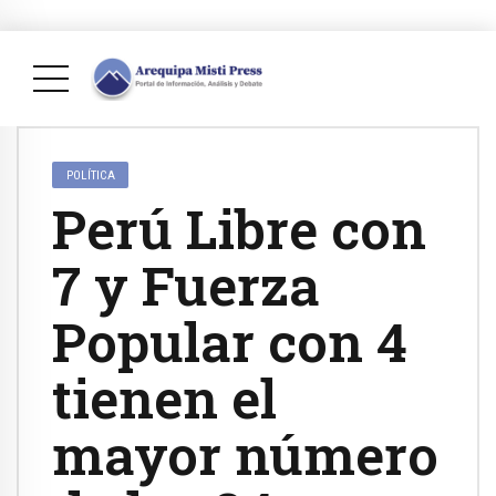
POLÍTICA
Perú Libre con
7 y Fuerza
Popular con 4
tienen el
mayor número