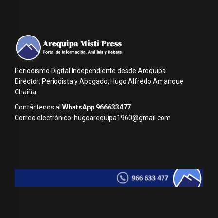
Periodismo Digital Independiente desde Arequipa
Director: Periodista y Abogado, Hugo Alfredo Amanque
Chaiña
Contáctenos al
WhatsApp 966633477
Correo electrónico: hugoarequipa1960@gmail.com