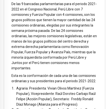
De las 9 bancadas parlamentarias para el periodo 2021-
2022 en el Congreso Nacional, Perú Libre con 7
comisiones y Fuerza Popular con 4 comisiones, son los
grupos políticos que tienen la mayor cantidad de las 24
comisiones ordinarias, elegidas por sus integrantes la
semana próxima pasada. De las 24 comisiones
ordinarias, las mejores comisiones legislativas, están en
manos de los grupos políticos del centro derecha y
extrema derecha parlamentaria como Renovación
Popular, Fuerza Popular y Avanza País, mientras que la
minoría izquierdista conformada por Perú Libre y
Juntos por el Perú tienen comisiones menos
importantes.
Esta es la conformación de cada una de las comisiones
ordinarias y sus presidentes para el periodo 2021-2022.
Agraria: Presidenta: Vivian Olivos Martínez (Fuerza
Popular), Vicepresidente: Raúl Doroteo Carbajo Raúl
Felipe (Acción Popular), Secretario: Freddy Ronald
Díaz Monago (Alianza para el Progreso).