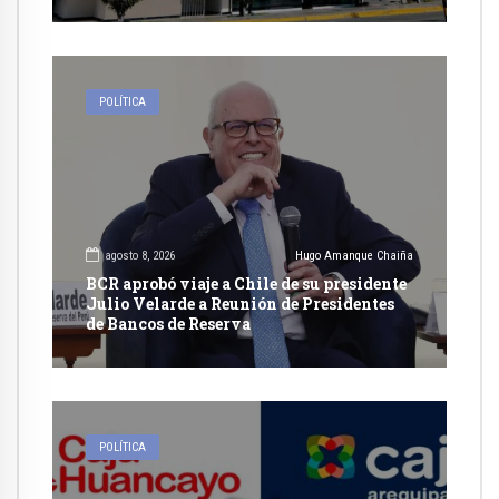
POLÍTICA
agosto 8, 2026
Hugo Amanque Chaiña
BCR aprobó viaje a Chile de su presidente
Julio Velarde a Reunión de Presidentes
de Bancos de Reserva
POLÍTICA