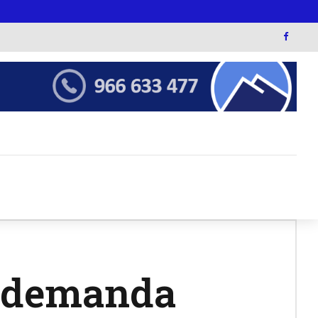
s demanda