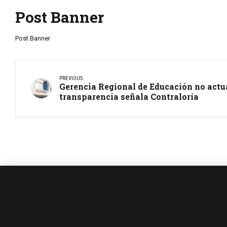
Post Banner
Post Banner
PREVIOUS
Gerencia Regional de Educación no actua
transparencia señala Contraloría