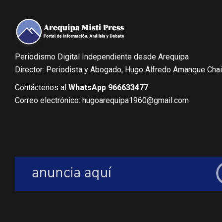
Periodismo Digital Independiente desde Arequipa
Director: Periodista y Abogado, Hugo Alfredo Amanque Cha
Contáctenos al
WhatsApp 966633477
Correo electrónico: hugoarequipa1960@gmail.com