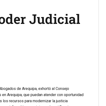
oder Judicial
e Abogados de Arequipa, exhortó al Consejo
s en Arequipa, que puedan atender con oportunidad
s los recursos para modernizar la justicia