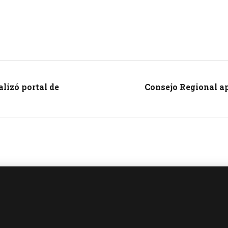
lizó portal de
Consejo Regional ap