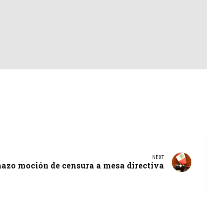
NEXT
azo moción de censura a mesa directiva