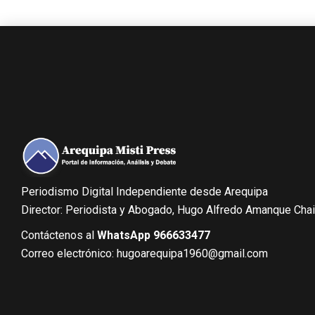
Periodismo Digital Independiente desde Arequipa
Director: Periodista y Abogado, Hugo Alfredo Amanque Cha
Contáctenos al
WhatsApp 966633477
Correo electrónico: hugoarequipa1960@gmail.com