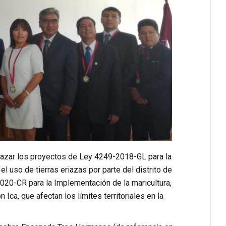
hazar los proyectos de Ley 4249-2018-GL para la
l uso de tierras eriazas por parte del distrito de
020-CR para la Implementación de la maricultura,
 Ica, que afectan los límites territoriales en la