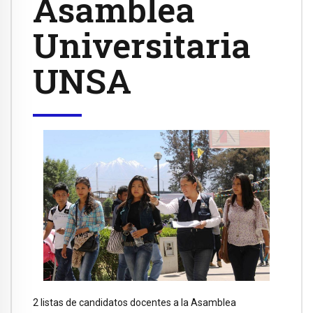
Asamblea
Universitaria
UNSA
2 listas de candidatos docentes a la Asamblea