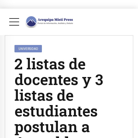
UNIVERSIDAD
2 listas de
docentes y 3
listas de
estudiantes
postulan a