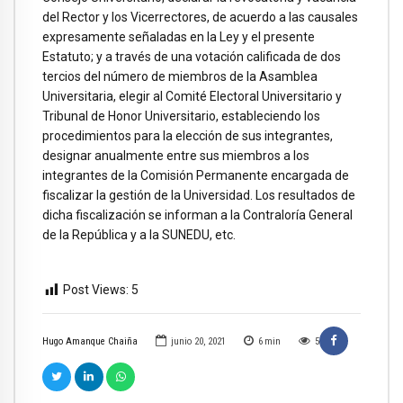
del Rector y los Vicerrectores, de acuerdo a las causales
expresamente señaladas en la Ley y el presente
Estatuto; y a través de una votación calificada de dos
tercios del número de miembros de la Asamblea
Universitaria, elegir al Comité Electoral Universitario y
Tribunal de Honor Universitario, estableciendo los
procedimientos para la elección de sus integrantes,
designar anualmente entre sus miembros a los
integrantes de la Comisión Permanente encargada de
fiscalizar la gestión de la Universidad. Los resultados de
dicha fiscalización se informan a la Contraloría General
de la República y a la SUNEDU, etc.
Post Views:
5
Hugo Amanque Chaiña
junio 20, 2021
6
min
5