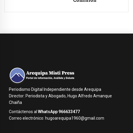
Periodismo Digital Independiente desde Arequipa
Director: Periodista y Abogado, Hugo Alfredo Amanque
Chaiña
Contáctenos al
WhatsApp 966633477
Correo electrónico: hugoarequipa1960@gmail.com