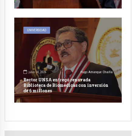
UNIVERSIDAD
julio 14, 2026
Hugo Amanque Chaiña
Rector UNSA entregó renovada
Biblioteca de Biomédicas con inversión
de 6 millones