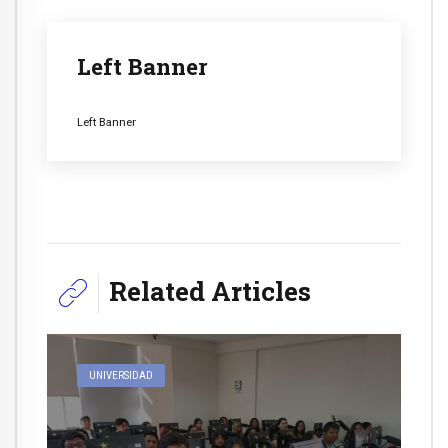
Left Banner
Left Banner
Related Articles
UNIVERSIDAD