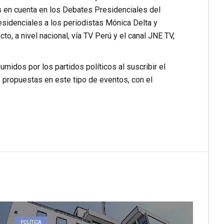
 en cuenta en los Debates Presidenciales del
sidenciales a los periodistas Mónica Delta y
to, a nivel nacional, vía TV Perú y el canal JNE TV,
idos por los partidos políticos al suscribir el
e propuestas en este tipo de eventos, con el
POLÍTICA