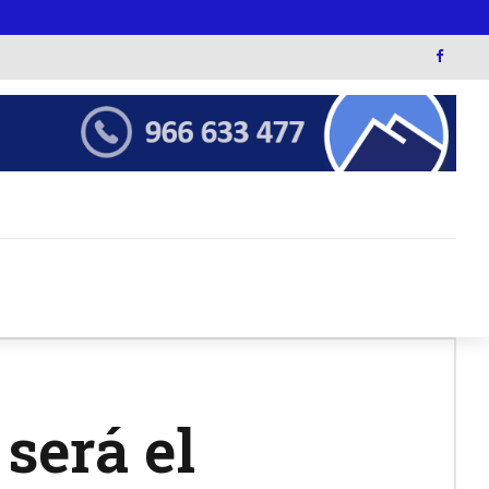
será el