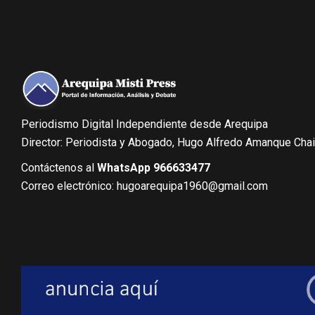
Periodismo Digital Independiente desde Arequipa
Director: Periodista y Abogado, Hugo Alfredo Amanque Cha
Contáctenos al
WhatsApp 966633477
Correo electrónico: hugoarequipa1960@gmail.com