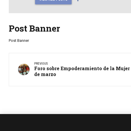
Post Banner
Post Banner
PREVIOUS
Foro sobre Empoderamiento de la Mujer s
de marzo