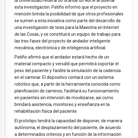
la Universidad Federal do Grande do Norte al diseñar
esta investigación. Patiño informó que el proyecto en
mención brinda la posibilidad de que otros profesionales
se sumen a esta iniciativa como parte del desarrollo de
una investigación de tesis para la Maestria en Internet
de las Cosas, y se constituirá un equipo de trabajo para
las tres fases del proyecto de andador inteligente:
mecánica, electrónica y de inteligencia artificial.
Patiño afirmó que el andador estará hecho de un
material compacto y versátil que permitirá soportar el
peso del paciente y facilite la simulación de la cadencia
en el caminar. El dispositivo contará con un sistema
robótico que, a partir de la herramienta conocida como
planificación de caminos, facilitará su funcionamiento
en pacientes sin intención de movilizarse, así como
brindará asistencia, monitoreo y enseñanza en la
rehabilitación física del paciente.
El prototipo tendrá la capacidad de disponer, de manera
autónoma, el desplazamiento del paciente, de acuerdo
a determinados criterios y en función de la información