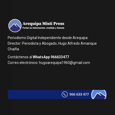
Periodismo Digital Independiente desde Arequipa
Director: Periodista y Abogado, Hugo Alfredo Amanque
Chaiña
Contáctenos al
WhatsApp 966633477
Correo electrónico: hugoarequipa1960@gmail.com