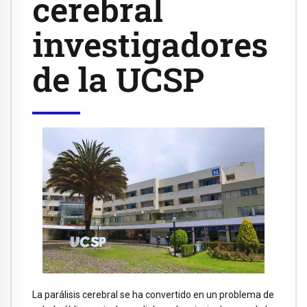
cerebral
investigadores
de la UCSP
La parálisis cerebral se ha convertido en un problema de