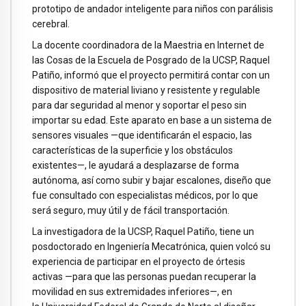
prototipo de andador inteligente para niños con parálisis
cerebral.
La docente coordinadora de la Maestria en Internet de
las Cosas de la Escuela de Posgrado de la UCSP, Raquel
Patiño, informó que el proyecto permitirá contar con un
dispositivo de material liviano y resistente y regulable
para dar seguridad al menor y soportar el peso sin
importar su edad. Este aparato en base a un sistema de
sensores visuales —que identificarán el espacio, las
características de la superficie y los obstáculos
existentes—, le ayudará a desplazarse de forma
autónoma, así como subir y bajar escalones, diseño que
fue consultado con especialistas médicos, por lo que
será seguro, muy útil y de fácil transportación.
La investigadora de la UCSP, Raquel Patiño, tiene un
posdoctorado en Ingeniería Mecatrónica, quien volcó su
experiencia de participar en el proyecto de órtesis
activas —para que las personas puedan recuperar la
movilidad en sus extremidades inferiores—, en