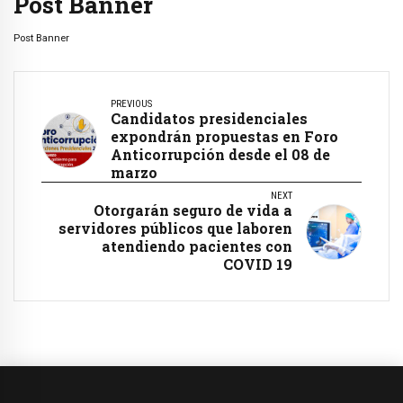
Post Banner
Post Banner
PREVIOUS
Candidatos presidenciales
expondrán propuestas en Foro
Anticorrupción desde el 08 de
marzo
NEXT
Otorgarán seguro de vida a
servidores públicos que laboren
atendiendo pacientes con
COVID 19