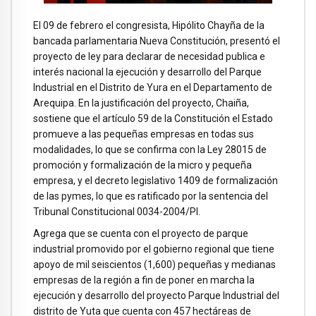
El 09 de febrero el congresista, Hipólito Chayña de la
bancada parlamentaria Nueva Constitución, presentó el
proyecto de ley para declarar de necesidad publica e
interés nacional la ejecución y desarrollo del Parque
Industrial en el Distrito de Yura en el Departamento de
Arequipa. En la justificación del proyecto, Chaiña,
sostiene que el artículo 59 de la Constitución el Estado
promueve a las pequeñas empresas en todas sus
modalidades, lo que se confirma con la Ley 28015 de
promoción y formalización de la micro y pequeña
empresa, y el decreto legislativo 1409 de formalización
de las pymes, lo que es ratificado por la sentencia del
Tribunal Constitucional 0034-2004/PI.
Agrega que se cuenta con el proyecto de parque
industrial promovido por el gobierno regional que tiene
apoyo de mil seiscientos (1,600) pequeñas y medianas
empresas de la región a fin de poner en marcha la
ejecución y desarrollo del proyecto Parque Industrial del
distrito de Yuta que cuenta con 457 hectáreas de