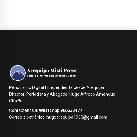
Periodismo Digital Independiente desde Arequipa
Director: Periodista y Abogado, Hugo Alfredo Amanque
Chaiña
Contáctenos al
WhatsApp 966633477
Correo electrónico: hugoarequipa1960@gmail.com