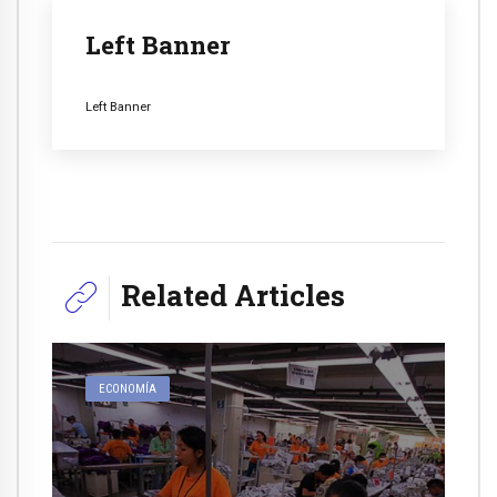
Left Banner
Left Banner
Related Articles
ECONOMÍA