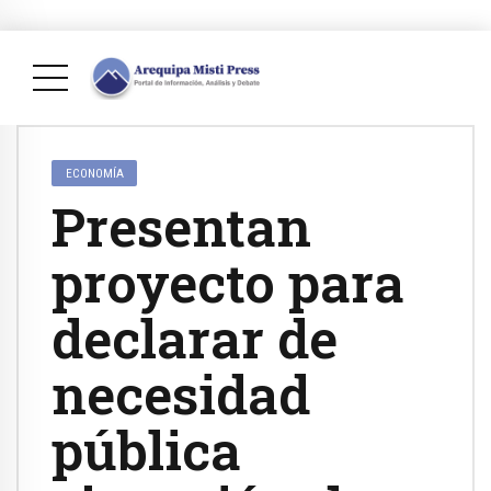
ECONOMÍA
Presentan
proyecto para
declarar de
necesidad
pública