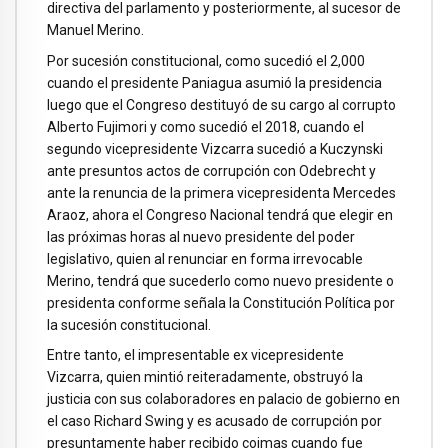
directiva del parlamento y posteriormente, al sucesor de
Manuel Merino.
Por sucesión constitucional, como sucedió el 2,000
cuando el presidente Paniagua asumió la presidencia
luego que el Congreso destituyó de su cargo al corrupto
Alberto Fujimori y como sucedió el 2018, cuando el
segundo vicepresidente Vizcarra sucedió a Kuczynski
ante presuntos actos de corrupción con Odebrecht y
ante la renuncia de la primera vicepresidenta Mercedes
Araoz, ahora el Congreso Nacional tendrá que elegir en
las próximas horas al nuevo presidente del poder
legislativo, quien al renunciar en forma irrevocable
Merino, tendrá que sucederlo como nuevo presidente o
presidenta conforme señala la Constitución Política por
la sucesión constitucional.
Entre tanto, el impresentable ex vicepresidente
Vizcarra, quien mintió reiteradamente, obstruyó la
justicia con sus colaboradores en palacio de gobierno en
el caso Richard Swing y es acusado de corrupción por
presuntamente haber recibido coimas cuando fue