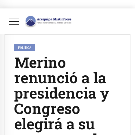
POLÍTICA
Merino
renunció a la
presidencia y
Congreso
elegirá a su