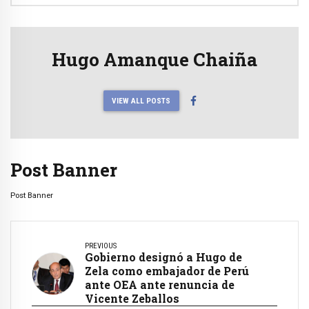
Hugo Amanque Chaiña
VIEW ALL POSTS
Post Banner
Post Banner
PREVIOUS
Gobierno designó a Hugo de
Zela como embajador de Perú
ante OEA ante renuncia de
Vicente Zeballos