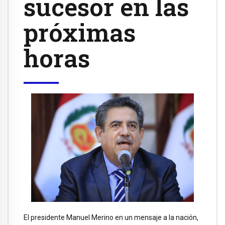
sucesor en las
próximas
horas
El presidente Manuel Merino en un mensaje a la nación,