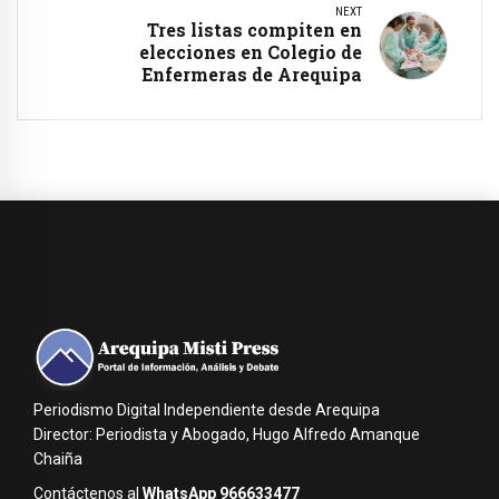
NEXT
Tres listas compiten en
elecciones en Colegio de
Enfermeras de Arequipa
Periodismo Digital Independiente desde Arequipa
Director: Periodista y Abogado, Hugo Alfredo Amanque
Chaiña
Contáctenos al
WhatsApp 966633477