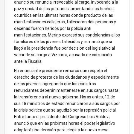
anunció su renuncia irrevocable al cargo, invocando a la
paz y unidad de los peruanos lamentando los hechos
ocurridos en las últimas horas donde producto de las
manifestaciones callejeras, fallecieron dos personas y
decenas fueron heridos por la policía anti
manifestaciones. Merino expresó sus condolencias a los
familiares de los jóvenes fallecidos y remarcó que si
llegó a la presidencia fue por decisión del legislativo al
vacar de su cargo a Vizcarra, acusado de corrupción
ante la Fiscalía.
El renunciante presidente remarcó que respeta el
derecho de protesta de los ciudadanos y especialmente
de los jóvenes, agregando que los ministros
renunciantes deberán mantenerse en sus cargos hasta
la transferencia al nuevo gobierno. Horas antes, 12 de
sus 18 ministros de estado renunciaron a sus cargos por
la crisis política que se agudizó por la represión policial.
Entre tanto el presidente del Congreso Luis Valdez,
anunció que en las próximas horas el poder legislativo
adoptará una decisión para elegir a la nueva mesa