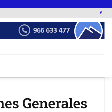
ones Generales