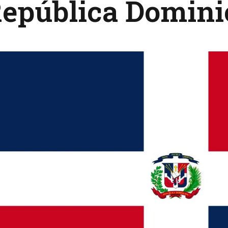
República Domin