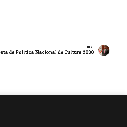
NEXT
sta de Política Nacional de Cultura 2030