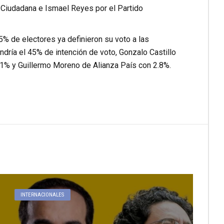
 Ciudadana e Ismael Reyes por el Partido
% de electores ya definieron su voto a las
dría el 45% de intención de voto, Gonzalo Castillo
1% y Guillermo Moreno de Alianza País con 2.8%.
INTERNACIONALES