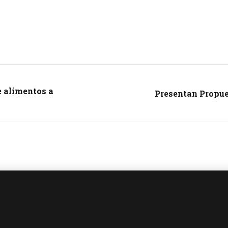
 alimentos a
Presentan Propue