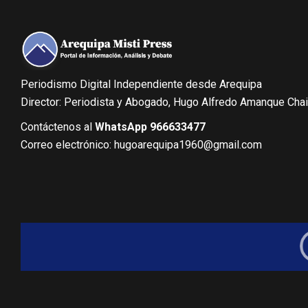
Periodismo Digital Independiente desde Arequipa
Director: Periodista y Abogado, Hugo Alfredo Amanque Cha
Contáctenos al
WhatsApp 966633477
Correo electrónico: hugoarequipa1960@gmail.com