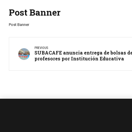
Post Banner
Post Banner
PREVIOUS
SUBACAFE anuncia entrega de bolsas de
profesores por Institución Educativa