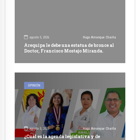
agosto 5, 2026
Hugo Amanque Chaiña
Arequipa le debe una estatua de bronce al
Doctor, Francisco Mostajo Miranda.
OPINIÓN
agosto 5, 2026
Hugo Amanque Chaiña
¿Cuál es la agenda legislativa y de