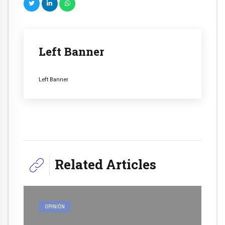
Left Banner
Left Banner
Related Articles
OPINIÓN