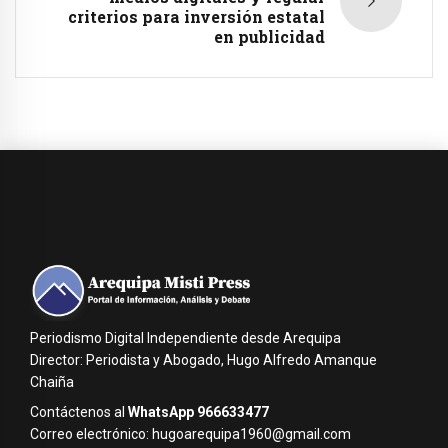
criterios para inversión estatal
en publicidad
Periodismo Digital Independiente desde Arequipa
Director: Periodista y Abogado, Hugo Alfredo Amanque
Chaiña
Contáctenos al
WhatsApp 966633477
Correo electrónico: hugoarequipa1960@gmail.com