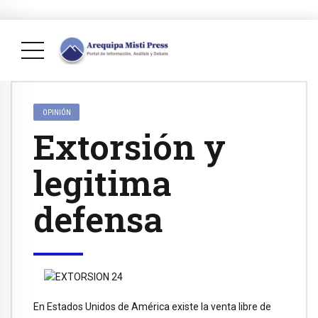
OPINIÓN
Extorsión y
legitima
defensa
En Estados Unidos de América existe la venta libre de