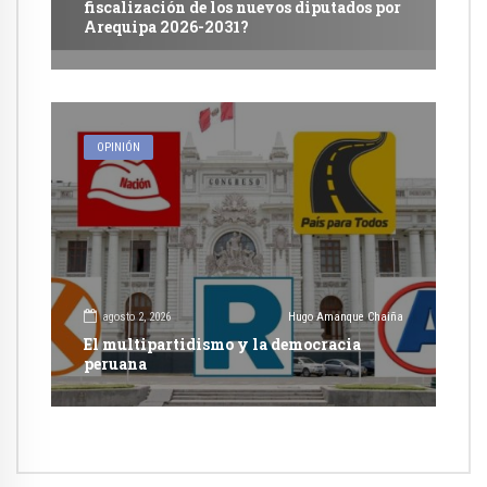
fiscalización de los nuevos diputados por
Arequipa 2026-2031?
OPINIÓN
agosto 2, 2026
Hugo Amanque Chaiña
El multipartidismo y la democracia
peruana