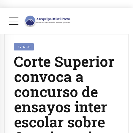
EVENTOS
Corte Superior
convoca a
concurso de
ensayos inter
escolar sobre