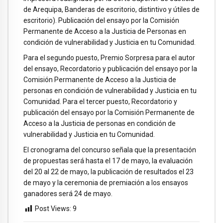
de Arequipa, Banderas de escritorio, distintivo y útiles de
escritorio). Publicación del ensayo por la Comisión
Permanente de Acceso a la Justicia de Personas en
condición de vulnerabilidad y Justicia en tu Comunidad.
Para el segundo puesto, Premio Sorpresa para el autor
del ensayo, Recordatorio y publicación del ensayo por la
Comisión Permanente de Acceso a la Justicia de
personas en condición de vulnerabilidad y Justicia en tu
Comunidad. Para el tercer puesto, Recordatorio y
publicación del ensayo por la Comisión Permanente de
Acceso a la Justicia de personas en condición de
vulnerabilidad y Justicia en tu Comunidad.
El cronograma del concurso señala que la presentación
de propuestas será hasta el 17 de mayo, la evaluación
del 20 al 22 de mayo, la publicación de resultados el 23
de mayo y la ceremonia de premiación a los ensayos
ganadores será 24 de mayo.
Post Views:
9