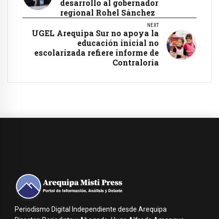
desarrollo al gobernador
regional Rohel Sánchez
NEXT
UGEL Arequipa Sur no apoya la
educación inicial no
escolarizada refiere informe de
Contraloría
Periodismo Digital Independiente desde Arequipa