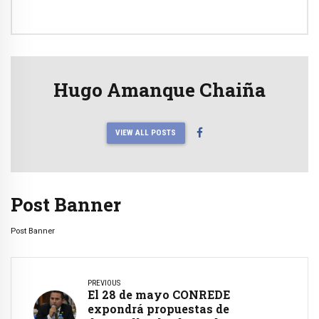
Hugo Amanque Chaiña
VIEW ALL POSTS
Post Banner
Post Banner
PREVIOUS
El 28 de mayo CONREDE
expondrá propuestas de