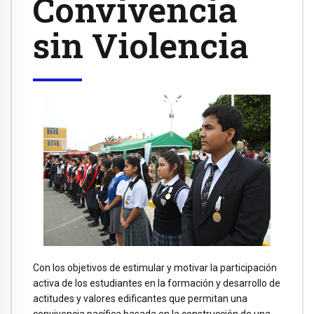
Convivencia
sin Violencia
Con los objetivos de estimular y motivar la participación
activa de los estudiantes en la formación y desarrollo de
actitudes y valores edificantes que permitan una