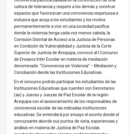
convivencia pacífica basada en la construcción de una
cultura de tolerancia y respeto a los demás y construir
espacios que favorezcan una convivencia respetuosa e
inclusiva que acoja a los estudiantes y los motive
permanentemente a vivir en una sociedad pacífica
donde la violencia tenga cada vez menos cabida, la
Comisión Distrital de Acceso a la Justicia de Personas
en Condición de Vulnerabilidad y Justicia de la Corte
Superior de Justicia de Arequipa, convocó al I Concurso
de Ensayos Inter Escolar en materia de mediación
denominado: “Convivencia sin Violencia” – Mediación y
Conciliación desde las Instituciones Educativas.
En el concurso podrán participar los estudiantes de las
Instituciones Educativas que cuenten con Secretarios
(as) y Jueces y Juezas de Paz Escolar de la región
Arequipa con el asesoramiento de los responsables de
convivencia escolar de las indicadas instituciones
educativas. Se entenderá por ensayo el escrito donde el
concursante aborde sus puntos de vista, experiencias y
análisis en materia de Justicia de Paz Escolar,