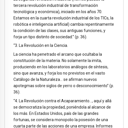
tercera revolución industrial de transformación
tecnológica y económica), iniciado en los años 70.
Estamos en la cuarta revolución industrial de los TICs, la
robótica e inteligencia artificial) cambia repentinamente
la condición de las clases, sus antiguas funciones, y
forja un tipo distinto de sociedad.” (p. 36).
“3. La Revolución en la Ciencia.
La ciencia ha penetrado el arcano que ocultaba la
constitución de la materia. No solamente la imita,
produciendo en los laboratorios análogos de síntesis,
sino que avanza, y forja los no previstos en el vasto
Catálogo de la Naturaleza… se afirman nuevos
apotegmas sobre siglos de yerro o desconocimiento” (p.
36).
“4. La Revolución contra el Acaparamiento…, aquí y allá
se democratiza la propiedad, poniéndola al alcance de
los más. En Estados Unidos, país de las grandes
fortunas, se considera monopolio la posesión de una
cuarta parte de las acciones de una empresa. Informes