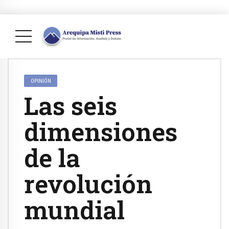
OPINIÓN
Las seis
dimensiones
de la
revolución
mundial