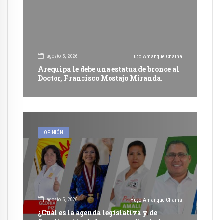
agosto 5, 2026
Hugo Amanque Chaiña
Arequipa le debe una estatua de bronce al
Doctor, Francisco Mostajo Miranda.
OPINIÓN
agosto 5, 2026
Hugo Amanque Chaiña
¿Cuál es la agenda legislativa y de