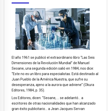
El año 1961 se publicó el extraordinario libro “Las Seis
Dimensiones de la Revolución Mundial” de Manuel
Seoane, una segunda edición salió en 1984, nos dice:
“Este no es un libro para especialistas. Está destinado al
Juan Pueblo de la América Nuestra, que sufre su
desesperanza, ajeno a la aurora que adviene” (Okura
Editores, 1984, p. 35).
Los Editores, dicen: “Seoane, … se adelantó… a
escritores de otras nacionalidades que han alcanzado
gran éxito publicitario… a Jean Jacques Servan