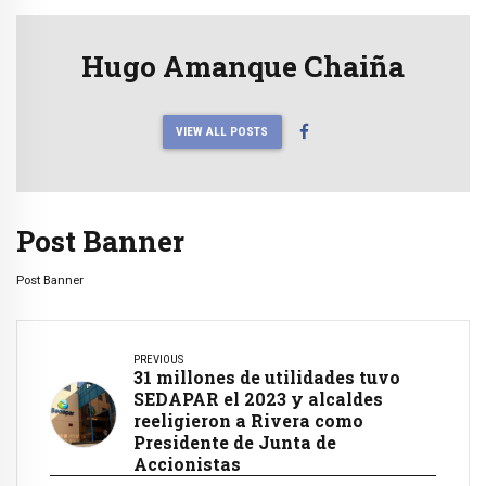
Hugo Amanque Chaiña
VIEW ALL POSTS
Post Banner
Post Banner
PREVIOUS
31 millones de utilidades tuvo
SEDAPAR el 2023 y alcaldes
reeligieron a Rivera como
Presidente de Junta de
Accionistas