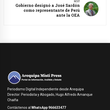
NEXT
Gobierno designó a José Sardón
como representante de Perú
ante la OEA
Periodismo Digital Independiente desde Arequipa
Director: Periodista y Abogado, Hugo Alfredo Amanque
Chaiña
Contáctenos al
WhatsApp 966633477