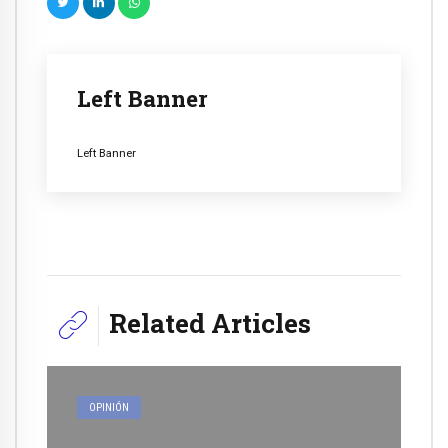
Left Banner
Left Banner
Related Articles
OPINIÓN