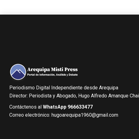
Periodismo Digital Independiente desde Arequipa
Director: Periodista y Abogado, Hugo Alfredo Amanque Cha
Contáctenos al
WhatsApp 966633477
Correo electrónico: hugoarequipa1960@gmail.com