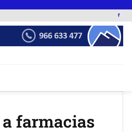
 a farmacias