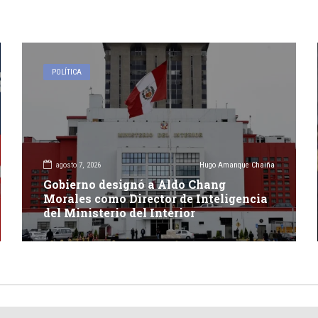
POLÍTICA
agosto 7, 2026
Hugo Amanque Chaiña
Gobierno designó a Aldo Chang
Morales como Director de Inteligencia
del Ministerio del Interior