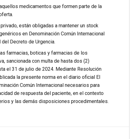
a aquellos medicamentos que formen parte de la
ferta.
 privado, están obligadas a mantener un stock
 genéricos en Denominación Común Internacional
 del Decreto de Urgencia.
las farmacias, boticas y farmacias de los
iva, sancionada con multa de hasta dos (2)
sta el 31 de julio de 2024. Mediante Resolución
licada la presente norma en el diario oficial El
minación Común Internacional necesarios para
cidad de respuesta del paciente, en el contexto
iterios y las demás disposiciones procedimentales.