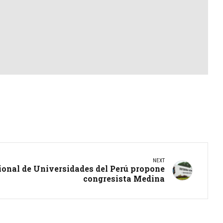
NEXT
ional de Universidades del Perú propone
congresista Medina