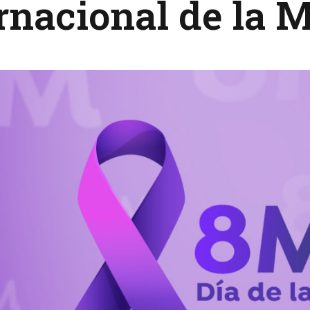
rnacional de la 