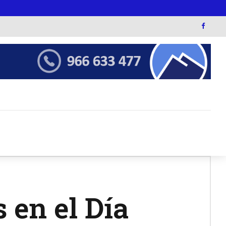
 en el Día