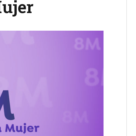
Mujer