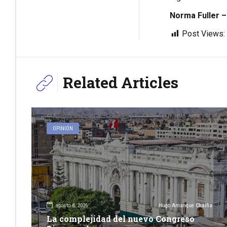
Norma Fuller 
Post Views:
Related Articles
OPINIÓN
agosto 8, 2026
Hugo Amanque Chaiña
La complejidad del nuevo Congreso