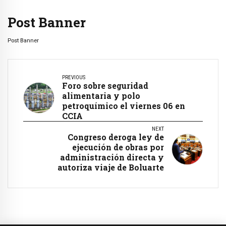
Post Banner
Post Banner
PREVIOUS
Foro sobre seguridad
alimentaria y polo
petroquímico el viernes 06 en
CCIA
NEXT
Congreso deroga ley de
ejecución de obras por
administración directa y
autoriza viaje de Boluarte