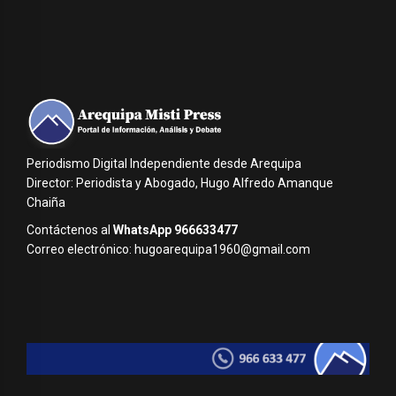
Periodismo Digital Independiente desde Arequipa
Director: Periodista y Abogado, Hugo Alfredo Amanque
Chaiña
Contáctenos al
WhatsApp 966633477
Correo electrónico: hugoarequipa1960@gmail.com