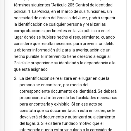
términos siguientes “Artículo 205 Control de identidad
policial. 1. La Policía, en el marco de sus funciones, sin
necesidad de orden del Fiscal o del Juez, podrá requerir
la identificación de cualquier persona y realizar las
comprobaciones pertinentes en la vía pública o en el
lugar donde se hubiere hecho el requerimiento, cuando
considere que resulta necesario para prevenir un delito
u obtener información útil para la averiguación de un
hecho punible. El intervenido tiene derecho a exigir al
Policía le proporcione su identidad y la dependencia a la
que está asignado.
La identificación se realizará en el lugar en que la
persona se encontrare, por medio del
correspondiente documento de identidad. Se deberá
proporcionar al intervenido las facilidades necesarias
para encontrarlo y exhibirlo. Si en ese acto se
constata que su documentación está en orden, se le
devolverá el documento y autorizará su alejamiento
del lugar. 3. Si existiere fundado motivo que el
intervenido pueda estar vinculado a la comisión de