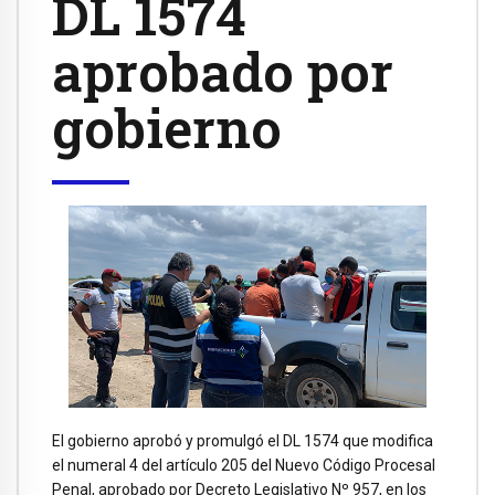
DL 1574
aprobado por
gobierno
El gobierno aprobó y promulgó el DL 1574 que modifica
el numeral 4 del artículo 205 del Nuevo Código Procesal
Penal, aprobado por Decreto Legislativo Nº 957, en los