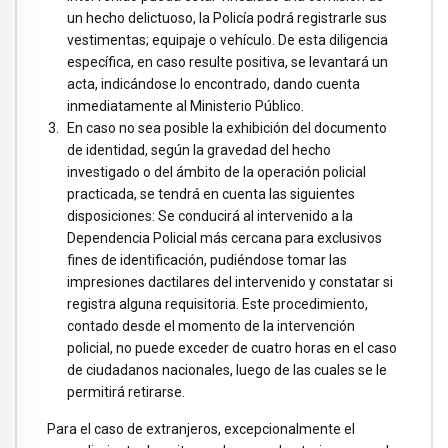
un hecho delictuoso, la Policía podrá registrarle sus
vestimentas; equipaje o vehículo. De esta diligencia
específica, en caso resulte positiva, se levantará un
acta, indicándose lo encontrado, dando cuenta
inmediatamente al Ministerio Público.
En caso no sea posible la exhibición del documento
de identidad, según la gravedad del hecho
investigado o del ámbito de la operación policial
practicada, se tendrá en cuenta las siguientes
disposiciones: Se conducirá al intervenido a la
Dependencia Policial más cercana para exclusivos
fines de identificación, pudiéndose tomar las
impresiones dactilares del intervenido y constatar si
registra alguna requisitoria. Este procedimiento,
contado desde el momento de la intervención
policial, no puede exceder de cuatro horas en el caso
de ciudadanos nacionales, luego de las cuales se le
permitirá retirarse.
Para el caso de extranjeros, excepcionalmente el