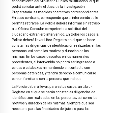
conocimiento del Ministerio Público tal situación, el que
podrá solicitar ante el Juez de la Investigación
Preparatoria las medidas coercitivas correspondientes.
En caso contrario, corresponde que al intervenido se le
permita retirarse. La Policía deberá informar sin retraso
a la Oficina Consular competente a solicitud del
ciudadano extranjero intervenido. En todos los casos la
Policía deberá llevar Libro-Registro en el que se hace
constar las diligencias de identificación realizadas en las
personas, así como los motivos y duración de las
mismas. En los casos descritos en los numerales
precedentes, el intervenido no podrá ser ingresado a
celdas o calabozos ni mantenido en contacto con
personas detenidas, y tendrá derecho a comunicarse
con un familiar o con la persona que indique.
La Policía deberá llevar, para estos casos, un Libro-
Registro en el que se harán constar las diligencias de
identificación realizadas en las personas, así como los
motivos y duración de las mismas. Siempre que sea
necesario para las finalidades del juicio o para las