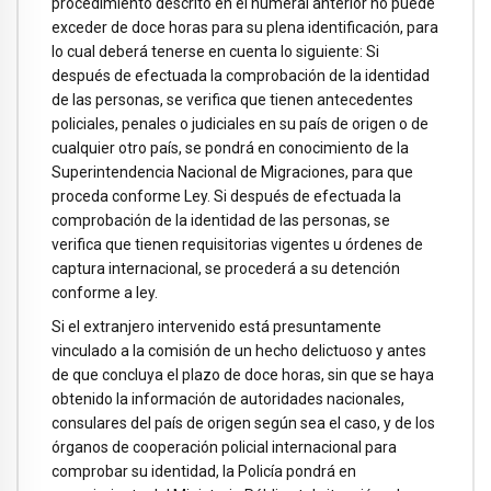
procedimiento descrito en el numeral anterior no puede
exceder de doce horas para su plena identificación, para
lo cual deberá tenerse en cuenta lo siguiente: Si
después de efectuada la comprobación de la identidad
de las personas, se verifica que tienen antecedentes
policiales, penales o judiciales en su país de origen o de
cualquier otro país, se pondrá en conocimiento de la
Superintendencia Nacional de Migraciones, para que
proceda conforme Ley. Si después de efectuada la
comprobación de la identidad de las personas, se
verifica que tienen requisitorias vigentes u órdenes de
captura internacional, se procederá a su detención
conforme a ley.
Si el extranjero intervenido está presuntamente
vinculado a la comisión de un hecho delictuoso y antes
de que concluya el plazo de doce horas, sin que se haya
obtenido la información de autoridades nacionales,
consulares del país de origen según sea el caso, y de los
órganos de cooperación policial internacional para
comprobar su identidad, la Policía pondrá en