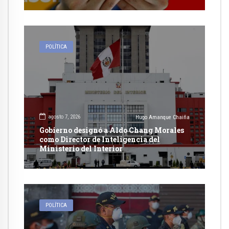
POLÍTICA
agosto 7, 2026
Hugo Amanque Chaiña
Gobierno designó a Aldo Chang Morales
como Director de Inteligencia del
Ministerio del Interior
POLÍTICA