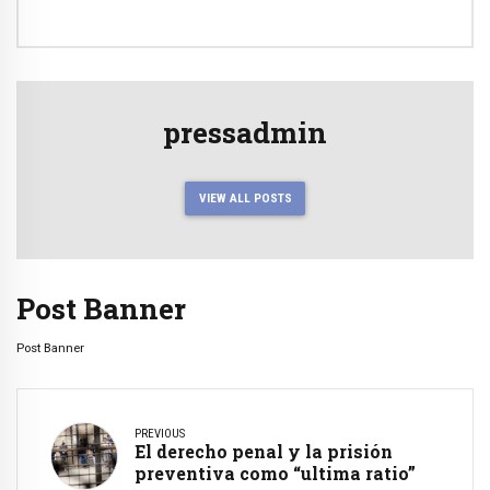
pressadmin
VIEW ALL POSTS
Post Banner
Post Banner
PREVIOUS
El derecho penal y la prisión
preventiva como “ultima ratio”