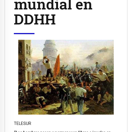
mundial en
DDHH
TELESUR