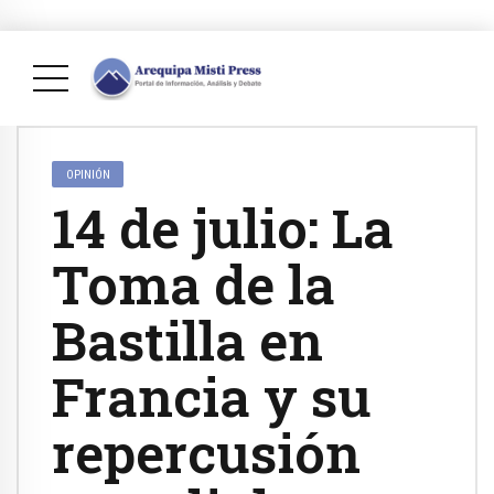
OPINIÓN
14 de julio: La
Toma de la
Bastilla en
Francia y su
repercusión