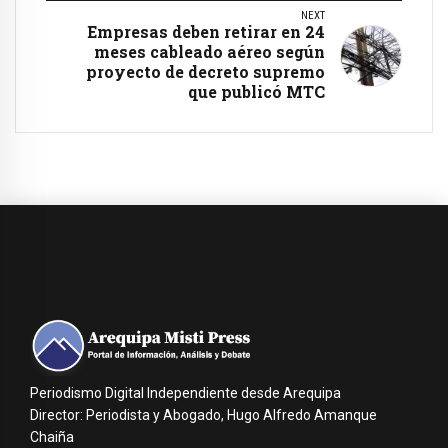
NEXT
Empresas deben retirar en 24
meses cableado aéreo según
proyecto de decreto supremo
que publicó MTC
Periodismo Digital Independiente desde Arequipa
Director: Periodista y Abogado, Hugo Alfredo Amanque
Chaiña