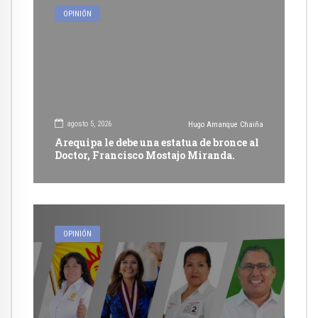
OPINIÓN
agosto 5, 2026
Hugo Amanque Chaiña
Arequipa le debe una estatua de bronce al
Doctor, Francisco Mostajo Miranda.
OPINIÓN