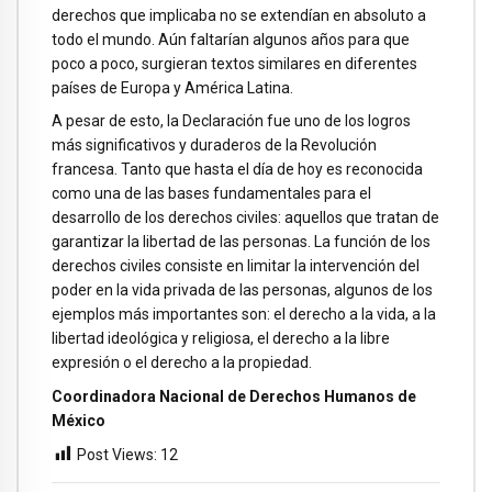
derechos que implicaba no se extendían en absoluto a
todo el mundo. Aún faltarían algunos años para que
poco a poco, surgieran textos similares en diferentes
países de Europa y América Latina.
A pesar de esto, la Declaración fue uno de los logros
más significativos y duraderos de la Revolución
francesa. Tanto que hasta el día de hoy es reconocida
como una de las bases fundamentales para el
desarrollo de los derechos civiles: aquellos que tratan de
garantizar la libertad de las personas. La función de los
derechos civiles consiste en limitar la intervención del
poder en la vida privada de las personas, algunos de los
ejemplos más importantes son: el derecho a la vida, a la
libertad ideológica y religiosa, el derecho a la libre
expresión o el derecho a la propiedad.
Coordinadora Nacional de Derechos Humanos de
México
Post Views:
12