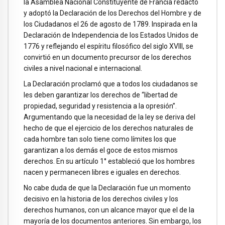
la Asamblea Nacional Constituyente de Francia redactó
y adoptó la Declaración de los Derechos del Hombre y de
los Ciudadanos el 26 de agosto de 1789. Inspirada en la
Declaración de Independencia de los Estados Unidos de
1776 y reflejando el espíritu filosófico del siglo XVIII, se
convirtió en un documento precursor de los derechos
civiles a nivel nacional e internacional.
La Declaración proclamó que a todos los ciudadanos se
les deben garantizar los derechos de “libertad de
propiedad, seguridad y resistencia a la opresión”.
Argumentando que la necesidad de la ley se deriva del
hecho de que el ejercicio de los derechos naturales de
cada hombre tan solo tiene como límites los que
garantizan a los demás el goce de estos mismos
derechos. En su artículo 1° estableció que los hombres
nacen y permanecen libres e iguales en derechos.
No cabe duda de que la Declaración fue un momento
decisivo en la historia de los derechos civiles y los
derechos humanos, con un alcance mayor que el de la
mayoría de los documentos anteriores. Sin embargo, los