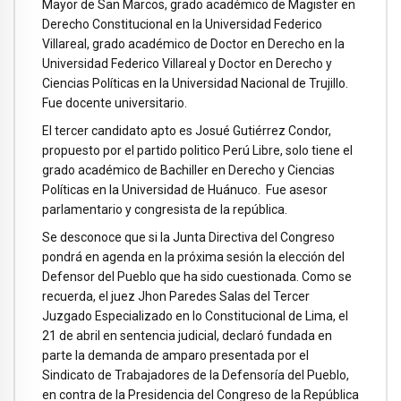
Mayor de San Marcos, grado académico de Magister en
Derecho Constitucional en la Universidad Federico
Villareal, grado académico de Doctor en Derecho en la
Universidad Federico Villareal y Doctor en Derecho y
Ciencias Políticas en la Universidad Nacional de Trujillo.
Fue docente universitario.
El tercer candidato apto es Josué Gutiérrez Condor,
propuesto por el partido politico Perú Libre, solo tiene el
grado académico de Bachiller en Derecho y Ciencias
Políticas en la Universidad de Huánuco. Fue asesor
parlamentario y congresista de la república.
Se desconoce que si la Junta Directiva del Congreso
pondrá en agenda en la próxima sesión la elección del
Defensor del Pueblo que ha sido cuestionada. Como se
recuerda, el juez Jhon Paredes Salas del Tercer
Juzgado Especializado en lo Constitucional de Lima, el
21 de abril en sentencia judicial, declaró fundada en
parte la demanda de amparo presentada por el
Sindicato de Trabajadores de la Defensoría del Pueblo,
en contra de la Presidencia del Congreso de la República