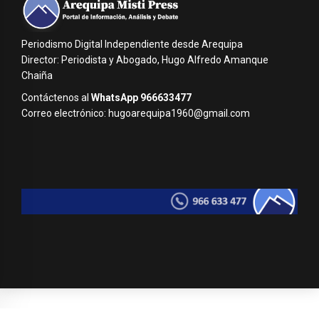
Periodismo Digital Independiente desde Arequipa
Director: Periodista y Abogado, Hugo Alfredo Amanque
Chaiña
Contáctenos al
WhatsApp 966633477
Correo electrónico: hugoarequipa1960@gmail.com