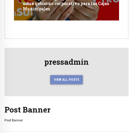
sobre gobierno corporativo para las Cajas
Municipales
pressadmin
VIEW ALL POSTS
Post Banner
Post Banner