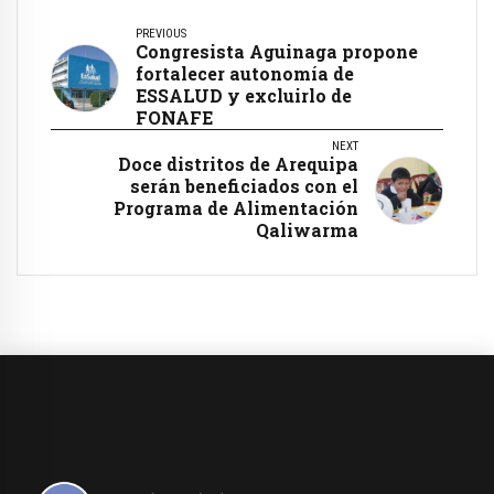
PREVIOUS
Congresista Aguinaga propone
fortalecer autonomía de
ESSALUD y excluirlo de
FONAFE
NEXT
Doce distritos de Arequipa
serán beneficiados con el
Programa de Alimentación
Qaliwarma