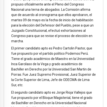
propuso oficialmente ante el Pleno del Congreso
Nacional una terna de abogados. La Comisión afirma
que de acuerdo al cronograma que ellos aprobaron, el
martes 09 de mayo es la fecha de inicio de habilitación
para la elección del Defensor del Pueblo, pese a que un
Juzgado Constitucional, efectuó exhortaciones al
Congreso para que se revise el proceso de elección en
marcha.
El primer candidato apto es Pedro Cartolin Pastor, que
fue propuesto por el partido politico Podemos Perú.
Tiene el grado académico de Maestro en la Universidad
Inca Garcilaso de la Vega y grado académico de
Bachiller en Derecho por la Universidad San Martin de
Porras. Fue Juez Supremo Provisional, Juez Superior de
la Corte Superior de Lima, Jefe de ODECMA de Lima
Sur, etc.
El segundo candidato apto es Jorge Rioja Vallejos que
fue propuesto por el Bloque Magisterial, tiene el grado
de Bachiller en Derecho en la Universidad Nacional