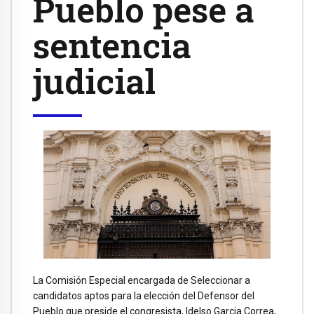
Pueblo pese a
sentencia
judicial
La Comisión Especial encargada de Seleccionar a
candidatos aptos para la elección del Defensor del
Pueblo que preside el congresista, Idelso Garcia Correa,