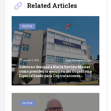
Related Articles
POLÍTICA
agosto 9, 2026
Hugo Amanque Chaiña
Gobierno designó a Karla Gaviño Masías
como presidenta ejecutiva del Organismo
Especializado para Contrataciones
Públicas Eficientes
POLÍTICA