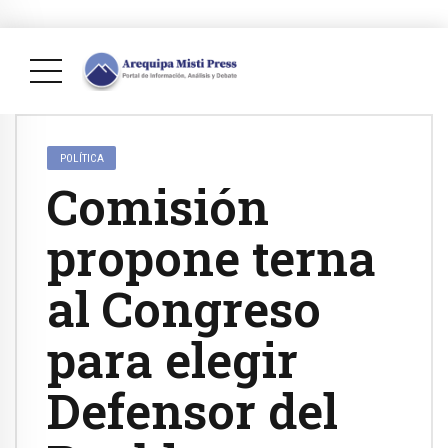
POLÍTICA
Comisión
propone terna
al Congreso
para elegir
Defensor del