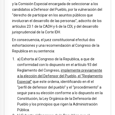
y la Comisión Especial encargada de seleccionar a los
candidatos a Defensor del Pueblo, por la vulneración del
“derecho de participar en los asuntos públicos que
involucran el desarrollo de las personas”, adscrito de los
artículos 23.1 de la CADH y 6 de la CDI, y del desarrollo
jurisprudencial de la Corte IDH.
En consecuencia, el juez constitucional efectuó dos
exhortaciones y una recomendación al Congreso de la
Republica en su sentencia:
a) Exhorta al Congreso de la Republica, a que de
conformidad con lo dispuesto en el artículo 93 del
Reglamento del Congreso,
implemente previamente
a la elección del Defensor del Pueblo, el “Reglamento
Especial”
que este ordena, identificando en él el
“perfil de defensor del pueblo” y el “procedimiento” a
seguir para su elección conforme a lo dispuesto en la
Constitución, la Ley Orgánica de la Defensoría del
Pueblo y los principios que rigen la Administración
Pública.