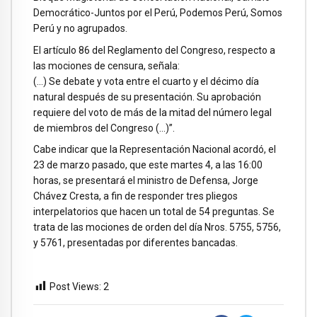
Democrático-Juntos por el Perú, Podemos Perú, Somos
Perú y no agrupados.
El artículo 86 del Reglamento del Congreso, respecto a
las mociones de censura, señala:
(…) Se debate y vota entre el cuarto y el décimo día
natural después de su presentación. Su aprobación
requiere del voto de más de la mitad del número legal
de miembros del Congreso (…)”.
Cabe indicar que la Representación Nacional acordó, el
23 de marzo pasado, que este martes 4, a las 16:00
horas, se presentará el ministro de Defensa, Jorge
Chávez Cresta, a fin de responder tres pliegos
interpelatorios que hacen un total de 54 preguntas. Se
trata de las mociones de orden del día Nros. 5755, 5756,
y 5761, presentadas por diferentes bancadas.
Post Views:
2