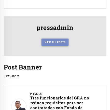
pressadmin
VIEW ALL POSTS
Post Banner
Post Banner
PREVIOUS
Tres funcionarios del GRA no
reúnen requisitos para ser
contratados con Fondo de