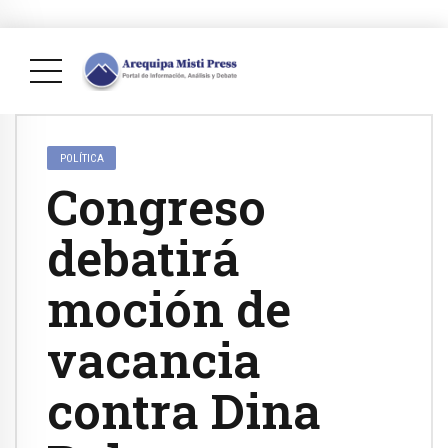
POLÍTICA
Congreso
debatirá
moción de
vacancia
contra Dina