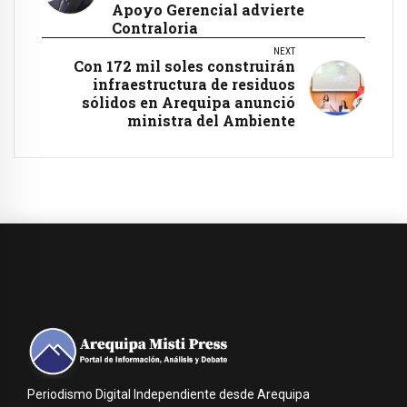
Apoyo Gerencial advierte
Contraloria
NEXT
Con 172 mil soles construirán
infraestructura de residuos
sólidos en Arequipa anunció
ministra del Ambiente
Periodismo Digital Independiente desde Arequipa