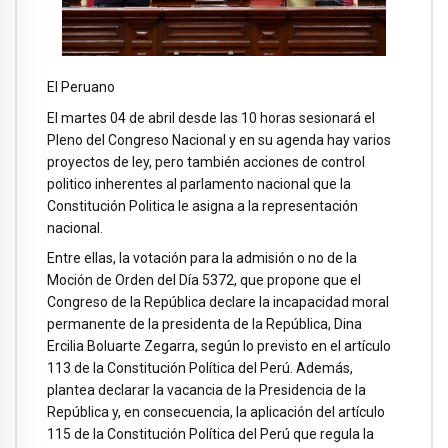
El Peruano
El martes 04 de abril desde las 10 horas sesionará el
Pleno del Congreso Nacional y en su agenda hay varios
proyectos de ley, pero también acciones de control
politico inherentes al parlamento nacional que la
Constitución Politica le asigna a la representación
nacional.
Entre ellas, la votación para la admisión o no de la
Moción de Orden del Día 5372, que propone que el
Congreso de la República declare la incapacidad moral
permanente de la presidenta de la República, Dina
Ercilia Boluarte Zegarra, según lo previsto en el artículo
113 de la Constitución Política del Perú. Además,
plantea declarar la vacancia de la Presidencia de la
República y, en consecuencia, la aplicación del artículo
115 de la Constitución Política del Perú que regula la