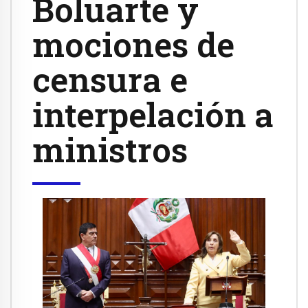
Boluarte y
mociones de
censura e
interpelación a
ministros