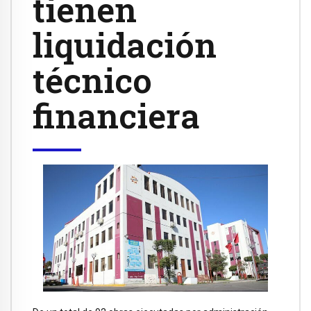
tienen
liquidación
técnico
financiera