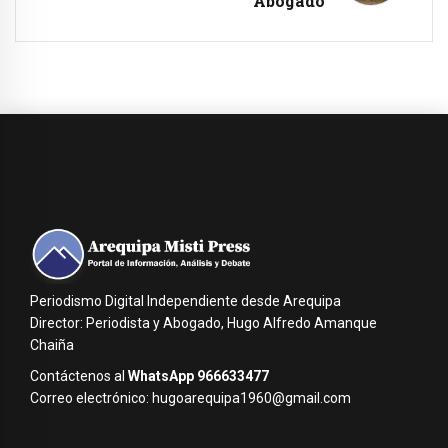
Abogado
Periodismo Digital Independiente desde Arequipa
Director: Periodista y Abogado, Hugo Alfredo Amanque
Chaiña
Contáctenos al
WhatsApp 966633477
Correo electrónico: hugoarequipa1960@gmail.com