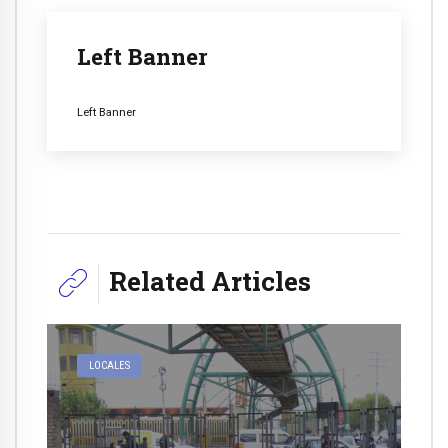
Left Banner
Left Banner
Related Articles
LOCALES