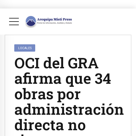
LOCALES
OCI del GRA
afirma que 34
obras por
administración
directa no