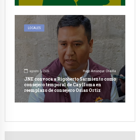
LOCALES
agosto 5, 2026
Hugo Amanque Chaiña
JNE convoca a Rigoberto Sarmiento como
consejero temporal de Caylloma en
reemplazo de consejero Osias Ortiz