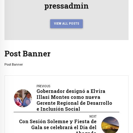
pressadmin
VIEW ALL POSTS
Post Banner
Post Banner
PREVIOUS
Gobernador designó a Elvira
Illasi Montes como nueva
Gerente Regional de Desarrollo
e Inclusión Social
NEXT
Con Sesión Solemne y Fiesta de
Gala se celebrará el Día del