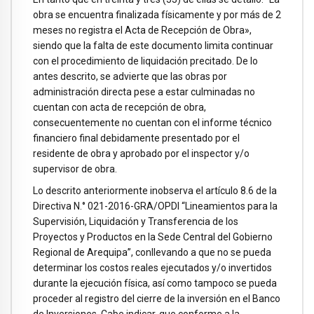
obra se encuentra finalizada físicamente y por más de 2
meses no registra el Acta de Recepción de Obra»,
siendo que la falta de este documento limita continuar
con el procedimiento de liquidación precitado. De lo
antes descrito, se advierte que las obras por
administración directa pese a estar culminadas no
cuentan con acta de recepción de obra,
consecuentemente no cuentan con el informe técnico
financiero final debidamente presentado por el
residente de obra y aprobado por el inspector y/o
supervisor de obra.
Lo descrito anteriormente inobserva el artículo 8.6 de la
Directiva N.° 021-2016-GRA/OPDI “Lineamientos para la
Supervisión, Liquidación y Transferencia de los
Proyectos y Productos en la Sede Central del Gobierno
Regional de Arequipa”, conllevando a que no se pueda
determinar los costos reales ejecutados y/o invertidos
durante la ejecución física, así como tampoco se pueda
proceder al registro del cierre de la inversión en el Banco