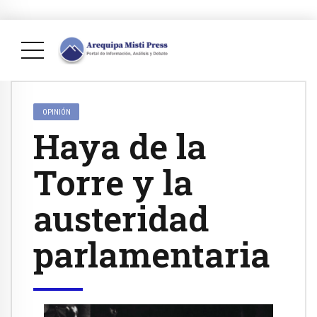
OPINIÓN
Haya de la
Torre y la
austeridad
parlamentaria