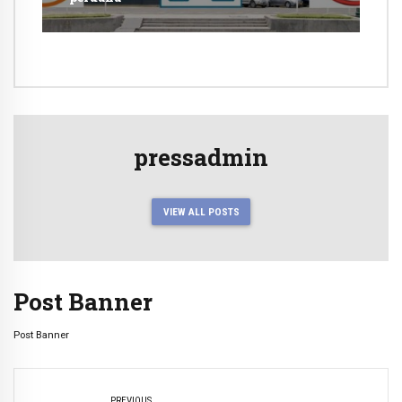
pressadmin
VIEW ALL POSTS
Post Banner
Post Banner
PREVIOUS