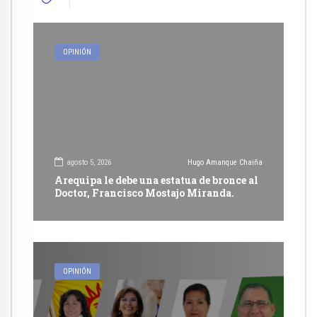
OPINIÓN
agosto 5, 2026
Hugo Amanque Chaiña
Arequipa le debe una estatua de bronce al
Doctor, Francisco Mostajo Miranda.
OPINIÓN