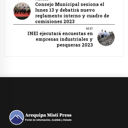
Consejo Municipal sesiona el
lunes 13 y debatirá nuevo
reglamento interno y cuadro de
comisiones 2023
NEXT
INEI ejecutará encuestas en
empresas industriales y
pesqueras 2023