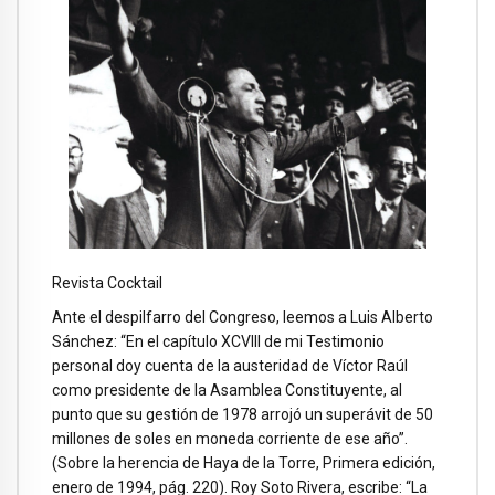
Revista Cocktail
Ante el despilfarro del Congreso, leemos a Luis Alberto
Sánchez: “En el capítulo XCVIII de mi Testimonio
personal doy cuenta de la austeridad de Víctor Raúl
como presidente de la Asamblea Constituyente, al
punto que su gestión de 1978 arrojó un superávit de 50
millones de soles en moneda corriente de ese año”.
(Sobre la herencia de Haya de la Torre, Primera edición,
enero de 1994, pág. 220). Roy Soto Rivera, escribe: “La