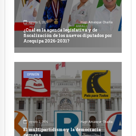
agosto 5, 2026
Hugo Amanque Chaiña
¿Cuál es la agenda legislativa y de
fiscalización de los nuevos diputados por
Arequipa 2026-2031?
OPINIÓN
agosto 2, 2026
Hugo Amanque Chaiña
El multipartidismo y la democracia
peruana