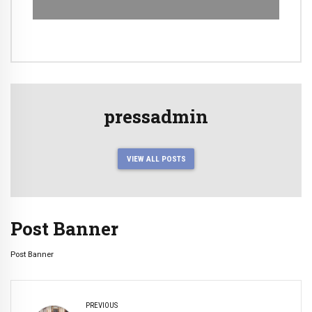
pressadmin
VIEW ALL POSTS
Post Banner
Post Banner
PREVIOUS