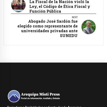
La Fiscal de la Nación violó la
Ley, el Código de Ética Fiscal y
Función Pública
NEXT
Abogado José Sardón fue
elegido como representante de
universidades privadas ante
SUNEDU