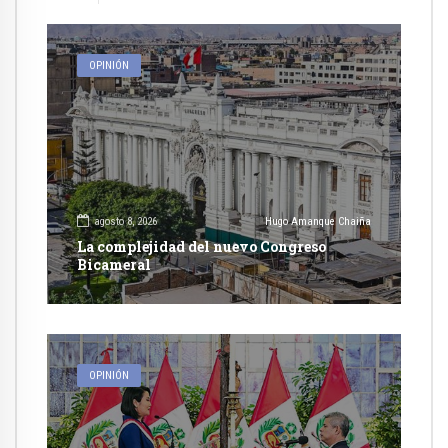
OPINIÓN
agosto 8, 2026
Hugo Amanque Chaiña
La complejidad del nuevo Congreso
Bicameral
OPINIÓN