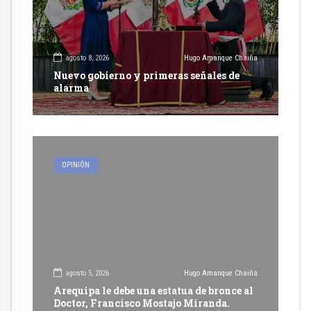
agosto 8, 2026
Hugo Amanque Chaiña
Nuevo gobierno y primeras señales de
alarma
OPINIÓN
agosto 5, 2026
Hugo Amanque Chaiña
Arequipa le debe una estatua de bronce al
Doctor, Francisco Mostajo Miranda.