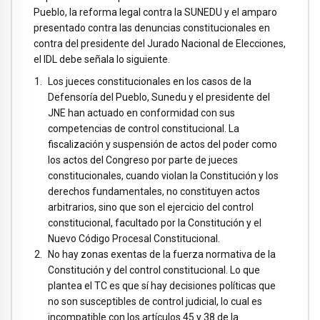
Pueblo, la reforma legal contra la SUNEDU y el amparo
presentado contra las denuncias constitucionales en
contra del presidente del Jurado Nacional de Elecciones,
el IDL debe señala lo siguiente.
Los jueces constitucionales en los casos de la
Defensoría del Pueblo, Sunedu y el presidente del
JNE han actuado en conformidad con sus
competencias de control constitucional. La
fiscalización y suspensión de actos del poder como
los actos del Congreso por parte de jueces
constitucionales, cuando violan la Constitución y los
derechos fundamentales, no constituyen actos
arbitrarios, sino que son el ejercicio del control
constitucional, facultado por la Constitución y el
Nuevo Código Procesal Constitucional.
No hay zonas exentas de la fuerza normativa de la
Constitución y del control constitucional. Lo que
plantea el TC es que sí hay decisiones políticas que
no son susceptibles de control judicial, lo cual es
incompatible con los artículos 45 y 38 de la