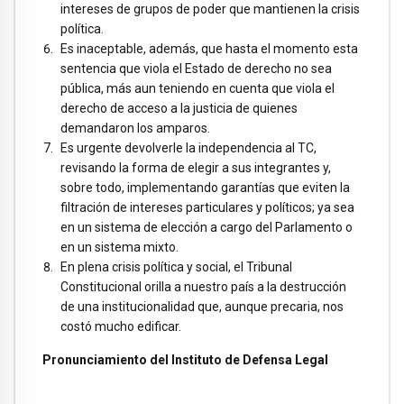
intereses de grupos de poder que mantienen la crisis
política.
Es inaceptable, además, que hasta el momento esta
sentencia que viola el Estado de derecho no sea
pública, más aun teniendo en cuenta que viola el
derecho de acceso a la justicia de quienes
demandaron los amparos.
Es urgente devolverle la independencia al TC,
revisando la forma de elegir a sus integrantes y,
sobre todo, implementando garantías que eviten la
filtración de intereses particulares y políticos; ya sea
en un sistema de elección a cargo del Parlamento o
en un sistema mixto.
En plena crisis política y social, el Tribunal
Constitucional orilla a nuestro país a la destrucción
de una institucionalidad que, aunque precaria, nos
costó mucho edificar.
Pronunciamiento del Instituto de Defensa Legal