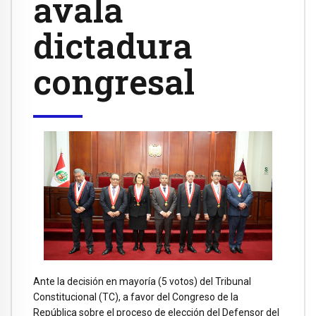
avala
dictadura
congresal
Ante la decisión en mayoría (5 votos) del Tribunal
Constitucional (TC), a favor del Congreso de la
República sobre el proceso de elección del Defensor del