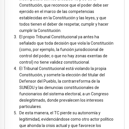
Constitución, que reconoce que el poder debe ser
ejercido en el marco de las competencias
establecidas en la Constitución y las leyes, y que
todos tienen el deber de respetar, cumplir y hacer
cumplir la Constitución.
El propio Tribunal Constitucional ya antes ha
señalado que toda decisión que viola la Constitución
(como, por ejemplo, la función jurisdiccional de
control del poder, o que no hay zonas exentas de
control) no tiene validez constitucional.
El Tribunal Constitucional está violando la propia
Constitución, y somete la elección del titular del
Defensor del Pueblo, la contrarreforma de la
SUNEDU y las denuncias constitucionales de
funcionarios del sistema electoral, a un Congreso
deslegitimado, donde prevalecen los intereses
particulares.
De esta manera, el TC pierde su autonomía y
legitimidad, evidenciándose como otro actor político
que ahonda la crisis actual y que favorece los