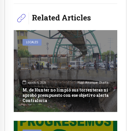
Related Articles
LOCALES
agosto 6, 2026
Hugo Amanque Chaiña
M. de Hunter no limpió sus torrenteras ni
aprobó presupuesto con ese objetivo alerta
Contraloría