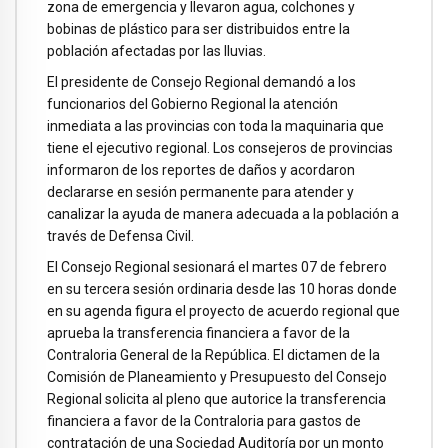
zona de emergencia y llevaron agua, colchones y
bobinas de plástico para ser distribuidos entre la
población afectadas por las lluvias.
El presidente de Consejo Regional demandó a los
funcionarios del Gobierno Regional la atención
inmediata a las provincias con toda la maquinaria que
tiene el ejecutivo regional. Los consejeros de provincias
informaron de los reportes de daños y acordaron
declararse en sesión permanente para atender y
canalizar la ayuda de manera adecuada a la población a
través de Defensa Civil.
El Consejo Regional sesionará el martes 07 de febrero
en su tercera sesión ordinaria desde las 10 horas donde
en su agenda figura el proyecto de acuerdo regional que
aprueba la transferencia financiera a favor de la
Contraloria General de la República. El dictamen de la
Comisión de Planeamiento y Presupuesto del Consejo
Regional solicita al pleno que autorice la transferencia
financiera a favor de la Contraloria para gastos de
contratación de una Sociedad Auditoría por un monto