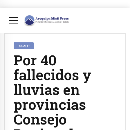
LOCALES
Por 40
fallecidos y
lluvias en
provincias
Consejo