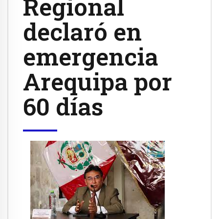
Regional
declaró en
emergencia
Arequipa por
60 días