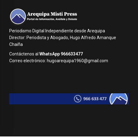
Periodismo Digital Independiente desde Arequipa
Director: Periodista y Abogado, Hugo Alfredo Amanque
Chaiña
Contáctenos al
WhatsApp 966633477
Correo electrónico: hugoarequipa1960@gmail.com