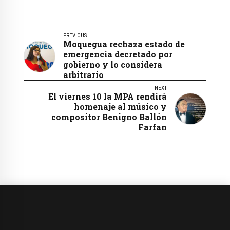
PREVIOUS
Moquegua rechaza estado de
emergencia decretado por
gobierno y lo considera
arbitrario
NEXT
El viernes 10 la MPA rendirá
homenaje al músico y
compositor Benigno Ballón
Farfan