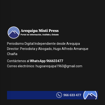
Periodismo Digital Independiente desde Arequipa
Director: Periodista y Abogado, Hugo Alfredo Amanque
Chaiña
Contáctenos al
WhatsApp 966633477
Correo electrónico: hugoarequipa1960@gmail.com