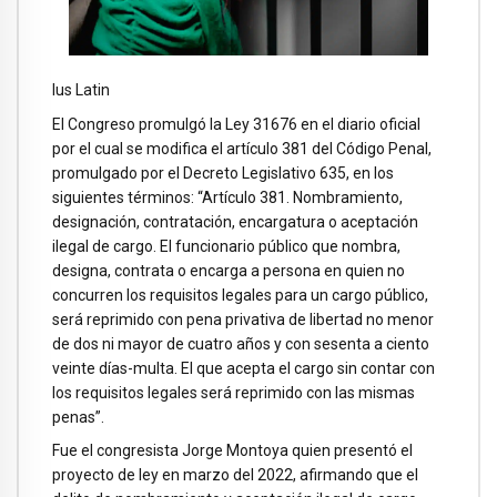
Ius Latin
El Congreso promulgó la Ley 31676 en el diario oficial
por el cual se modifica el artículo 381 del Código Penal,
promulgado por el Decreto Legislativo 635, en los
siguientes términos: “Artículo 381. Nombramiento,
designación, contratación, encargatura o aceptación
ilegal de cargo. El funcionario público que nombra,
designa, contrata o encarga a persona en quien no
concurren los requisitos legales para un cargo público,
será reprimido con pena privativa de libertad no menor
de dos ni mayor de cuatro años y con sesenta a ciento
veinte días-multa. El que acepta el cargo sin contar con
los requisitos legales será reprimido con las mismas
penas”.
Fue el congresista Jorge Montoya quien presentó el
proyecto de ley en marzo del 2022, afirmando que el