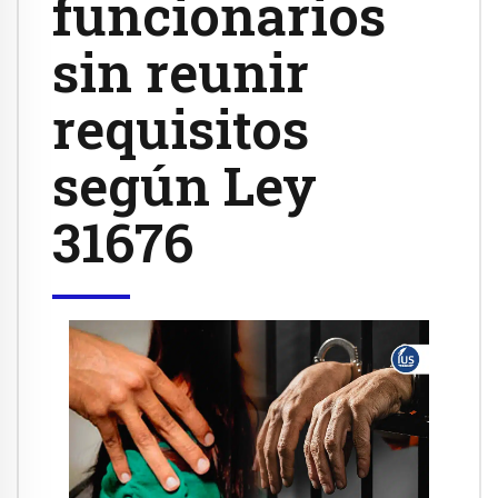
funcionarios
sin reunir
requisitos
según Ley
31676