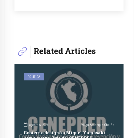
Related Articles
POLÍTICA
agosto 6, 2026
Hugo Amanque Chaiña
Gobierno designó a Miguel Yamasaki