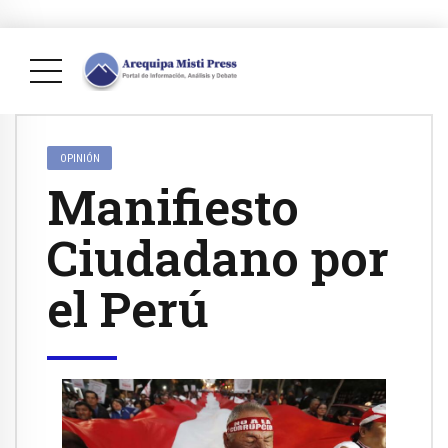
OPINIÓN
Manifiesto
Ciudadano por
el Perú