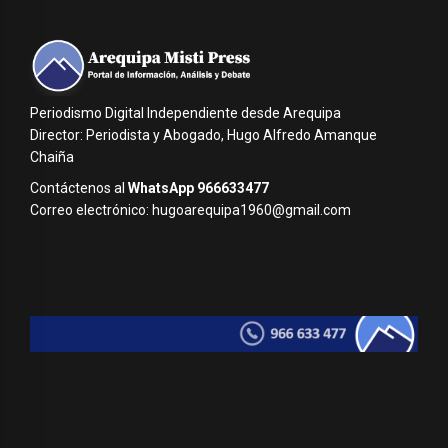
Periodismo Digital Independiente desde Arequipa
Director: Periodista y Abogado, Hugo Alfredo Amanque
Chaiña
Contáctenos al
WhatsApp 966633477
Correo electrónico: hugoarequipa1960@gmail.com