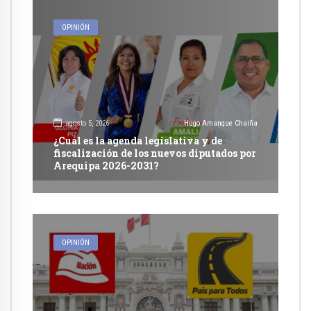
OPINIÓN
agosto 5, 2026
Hugo Amanque Chaiña
¿Cuál es la agenda legislativa y de
fiscalización de los nuevos diputados por
Arequipa 2026-2031?
OPINIÓN