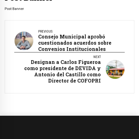
Post Banner
PREVIOUS
Consejo Municipal aprobó
cuestionados acuerdos sobre
Convenios Institucionales
NEXT
Designan a Carlos Figueroa
como presidente de DEVIDA y
Antonio del Castillo como
Director de COFOPRI