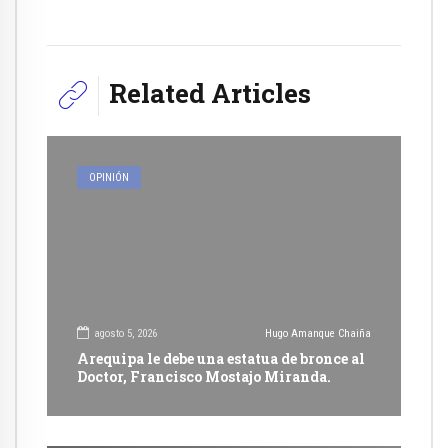
Related Articles
OPINIÓN
agosto 5, 2026
Hugo Amanque Chaiña
Arequipa le debe una estatua de bronce al
Doctor, Francisco Mostajo Miranda.