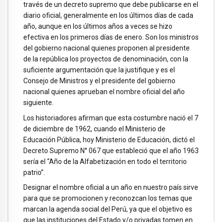
través de un decreto supremo que debe publicarse en el
diario oficial, generalmente en los últimos días de cada
año, aunque en los últimos años a veces se hizo
efectiva en los primeros días de enero. Son los ministros
del gobierno nacional quienes proponen al presidente
de la república los proyectos de denominación, con la
suficiente argumentación que la justifique y es el
Consejo de Ministros y el presidente del gobierno
nacional quienes aprueban el nombre oficial del año
siguiente.
Los historiadores afirman que esta costumbre nació el 7
de diciembre de 1962, cuando el Ministerio de
Educación Pública, hoy Ministerio de Educación, dictó el
Decreto Supremo N° 067 que estableció que el año 1963
sería el “Año de la Alfabetización en todo el territorio
patrio”.
Designar el nombre oficial a un año en nuestro país sirve
para que se promocionen y reconozcan los temas que
marcan la agenda social del Perú, ya que el objetivo es
que las instituciones del Estado y/o privadas tomen en