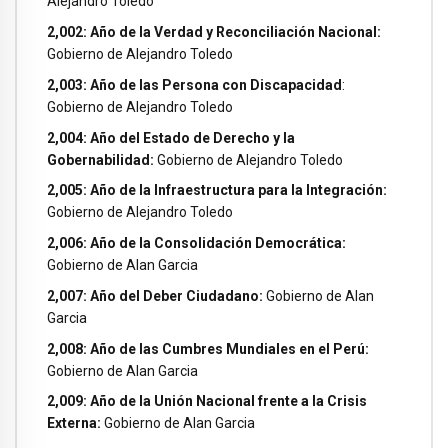
Alejandro Toledo
2,002: Año de la Verdad y Reconciliación Nacional:
Gobierno de Alejandro Toledo
2,003: Año de las Persona con Discapacidad
:
Gobierno de Alejandro Toledo
2,004: Año del Estado de Derecho y la
Gobernabilidad:
Gobierno de Alejandro Toledo
2,005: Año de la Infraestructura para la Integración:
Gobierno de Alejandro Toledo
2,006: Año de la Consolidación Democrática:
Gobierno de Alan Garcia
2,007: Año del Deber Ciudadano:
Gobierno de Alan
Garcia
2,008: Año de las Cumbres Mundiales en el Perú:
Gobierno de Alan Garcia
2,009: Año de la Unión Nacional frente a la Crisis
Externa:
Gobierno de Alan Garcia