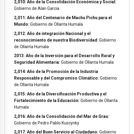
2,010: Año de la Consolidación Económica y Social:
Gobierno de Alan Garcia
2,011: Año del Centenario de Machu Pichu para el
Mundo:
Gobierno de Ollanta Humala
2,012: Año de integración Nacional y el
reconocimiento de nuestra Biodiversidad
: Gobierno
de Ollanta Humala
2013: Año de la Inversión para el Desarrollo Rural y
Seguridad Alimentaria:
Gobierno de Ollanta Humala
2,014: Año de la Promoción de la Industria
Responsable y del Compromiso Climático:
Gobierno
de Ollanta Humala
2,015: Año de la Diversificación Productiva y el
Fortalecimiento de la Educación:
Gobierno de Ollanta
Humala
2,016: Año de la Consolidación del Mar de Grau:
Gobierno de Pedro Pablo Kuscynky
2,017: Año del Buen Servicio al Ciudadano:
Gobierno