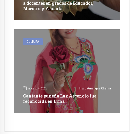
a docentes en grados de Educador,
Maestro y Amauta
CULTURA
agosto 4, 2025
Hugo Amanque Chaiña
Cantante puneña Luz Ascencio fue
reconocida en Lima