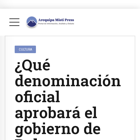
CULTURA
¿Qué
denominación
oficial
aprobará el
gobierno de