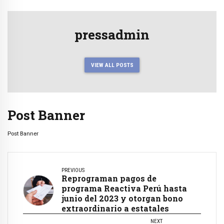
pressadmin
VIEW ALL POSTS
Post Banner
Post Banner
PREVIOUS
Reprograman pagos de
programa Reactiva Perú hasta
junio del 2023 y otorgan bono
extraordinario a estatales
NEXT