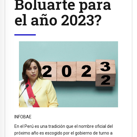
Boluarte para
el año 2023?
INFOBAE
En el Perú es una tradición que el nombre oficial del
próximo año es escogido por el gobierno de turno a