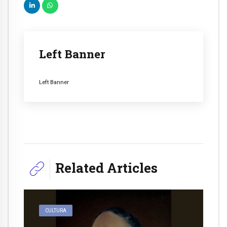
Left Banner
Left Banner
Related Articles
CULTURA