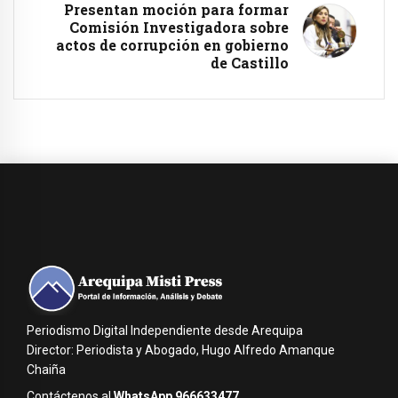
Presentan moción para formar
Comisión Investigadora sobre
actos de corrupción en gobierno
de Castillo
Periodismo Digital Independiente desde Arequipa
Director: Periodista y Abogado, Hugo Alfredo Amanque
Chaiña
Contáctenos al
WhatsApp 966633477