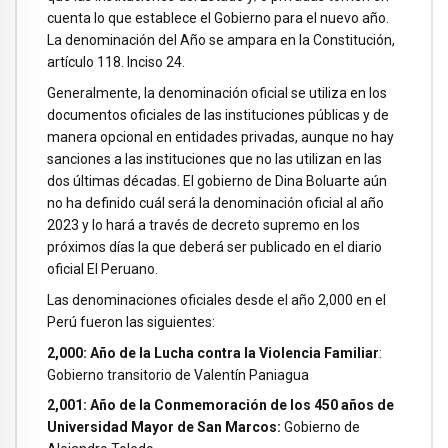
cuenta lo que establece el Gobierno para el nuevo año.
La denominación del Año se ampara en la Constitución,
artículo 118. Inciso 24.
Generalmente, la denominación oficial se utiliza en los
documentos oficiales de las instituciones públicas y de
manera opcional en entidades privadas, aunque no hay
sanciones a las instituciones que no las utilizan en las
dos últimas décadas. El gobierno de Dina Boluarte aún
no ha definido cuál será la denominación oficial al año
2023 y lo hará a través de decreto supremo en los
próximos días la que deberá ser publicado en el diario
oficial El Peruano.
Las denominaciones oficiales desde el año 2,000 en el
Perú fueron las siguientes:
2,000: Año de la Lucha contra la Violencia Familiar
:
Gobierno transitorio de Valentín Paniagua
2,001: Año de la Conmemoración de los 450 años de
Universidad Mayor de San Marcos:
Gobierno de