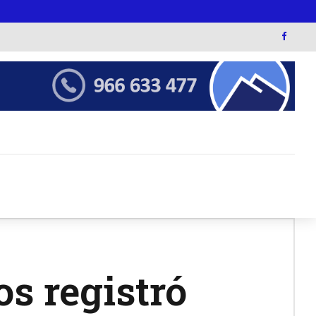
s registró