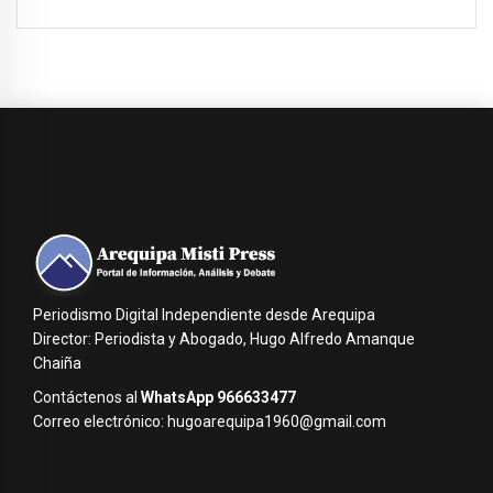
Periodismo Digital Independiente desde Arequipa
Director: Periodista y Abogado, Hugo Alfredo Amanque
Chaiña
Contáctenos al
WhatsApp 966633477
Correo electrónico: hugoarequipa1960@gmail.com