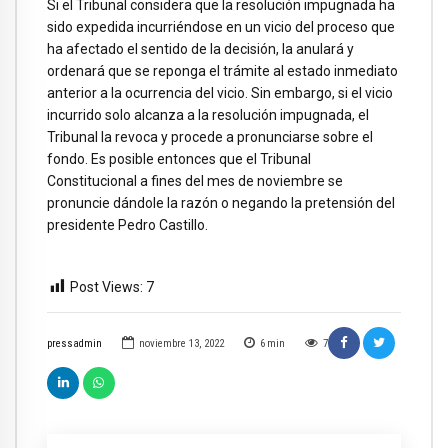
Si el Tribunal considera que la resolución impugnada ha
sido expedida incurriéndose en un vicio del proceso que
ha afectado el sentido de la decisión, la anulará y
ordenará que se reponga el trámite al estado inmediato
anterior a la ocurrencia del vicio. Sin embargo, si el vicio
incurrido solo alcanza a la resolución impugnada, el
Tribunal la revoca y procede a pronunciarse sobre el
fondo. Es posible entonces que el Tribunal
Constitucional a fines del mes de noviembre se
pronuncie dándole la razón o negando la pretensión del
presidente Pedro Castillo.
Post Views:
7
pressadmin
noviembre 13, 2022
6
min
7