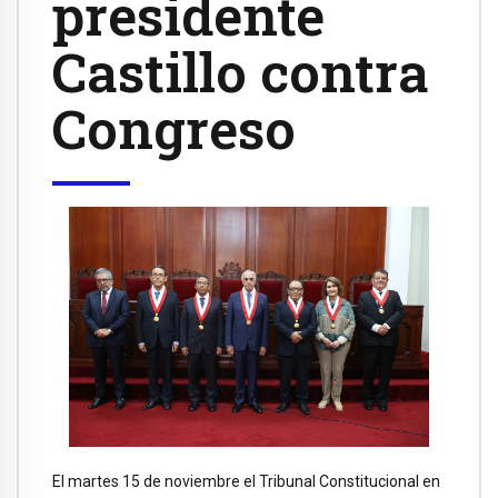
presidente
Castillo contra
Congreso
El martes 15 de noviembre el Tribunal Constitucional en