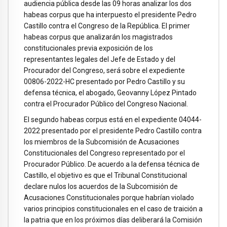
audiencia pública desde las 09 horas analizar los dos
habeas corpus que ha interpuesto el presidente Pedro
Castillo contra el Congreso de la República. El primer
habeas corpus que analizarán los magistrados
constitucionales previa exposición de los
representantes legales del Jefe de Estado y del
Procurador del Congreso, será sobre el expediente
00806-2022-HC presentado por Pedro Castillo y su
defensa técnica, el abogado, Geovanny López Pintado
contra el Procurador Público del Congreso Nacional.
El segundo habeas corpus está en el expediente 04044-
2022 presentado por el presidente Pedro Castillo contra
los miembros de la Subcomisión de Acusaciones
Constitucionales del Congreso representado por el
Procurador Público. De acuerdo a la defensa técnica de
Castillo, el objetivo es que el Tribunal Constitucional
declare nulos los acuerdos de la Subcomisión de
Acusaciones Constitucionales porque habrían violado
varios principios constitucionales en el caso de traición a
la patria que en los próximos días deliberará la Comisión