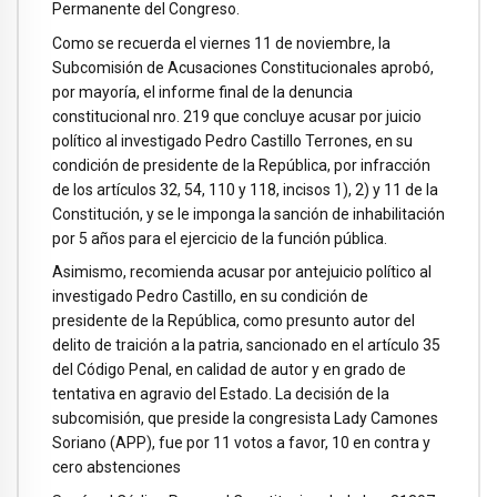
Permanente del Congreso.
Como se recuerda el viernes 11 de noviembre, la
Subcomisión de Acusaciones Constitucionales aprobó,
por mayoría, el informe final de la denuncia
constitucional nro. 219 que concluye acusar por juicio
político al investigado Pedro Castillo Terrones, en su
condición de presidente de la República, por infracción
de los artículos 32, 54, 110 y 118, incisos 1), 2) y 11 de la
Constitución, y se le imponga la sanción de inhabilitación
por 5 años para el ejercicio de la función pública.
Asimismo, recomienda acusar por antejuicio político al
investigado Pedro Castillo, en su condición de
presidente de la República, como presunto autor del
delito de traición a la patria, sancionado en el artículo 35
del Código Penal, en calidad de autor y en grado de
tentativa en agravio del Estado. La decisión de la
subcomisión, que preside la congresista Lady Camones
Soriano (APP), fue por 11 votos a favor, 10 en contra y
cero abstenciones