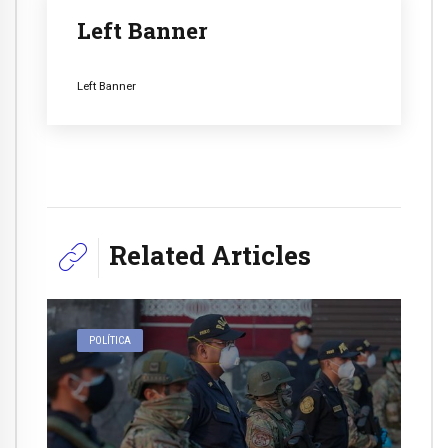
Left Banner
Left Banner
Related Articles
POLÍTICA