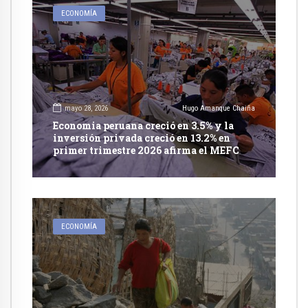
ECONOMÍA
mayo 28, 2026
Hugo Amanque Chaiña
Economia peruana creció en 3.5% y la
inversión privada creció en 13.2% en
primer trimestre 2026 afirma el MEFC
ECONOMÍA