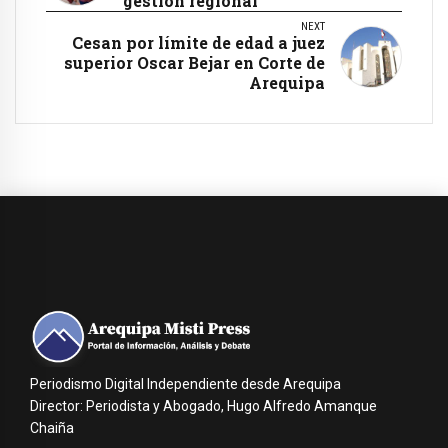
gestión regional
NEXT
Cesan por límite de edad a juez
superior Oscar Bejar en Corte de
Arequipa
Periodismo Digital Independiente desde Arequipa
Director: Periodista y Abogado, Hugo Alfredo Amanque
Chaiña