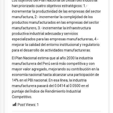
Los objetivos del Plan Nacional de Desarrollo Industrial
han priorizado cuatro objetivos estratégicos: 1.-
incrementar la productividad de las empresas del sector
manufactura, 2.- incrementar la complejidad de los
productos manufacturados en las empresas del sector
manufacturero, 3.- incrementar la infraestructura
productiva industrial adecuada y servicios
especializados para las empresas manufactureras, 4.-
mejorar la calidad del entorno institucional y regulatorio
para el desarrollo de actividades manufactureras.
El Plan Nacional estima que al año 2030 la industria
manufacturera del Perú será más competitiva y con
mayor valor agregado, mejorando su contribución en la
economía nacional hasta alcanzar una participación de
14% en el PBI nacional. En esa línea, la industria
manufacturera pasará del 0.0414 al 0.0500 en el
puntaje del Índice de Rendimiento Industrial
Competitivo.
Post Views:
1