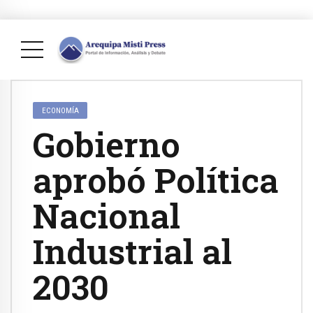
ECONOMÍA
Gobierno
aprobó Política
Nacional
Industrial al
2030