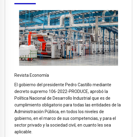
Revista Economía
El gobierno del presidente Pedro Castillo mediante
decreto supremo 106-2022-PRODUCE, aprobó la
Política Nacional de Desarrollo Industrial que es de
cumplimiento obligatorio para todas las entidades de la
Administración Pública, en todos los niveles de
gobierno, en el marco de sus competencias, y para el
sector privado y la sociedad civil, en cuanto les sea
aplicable.