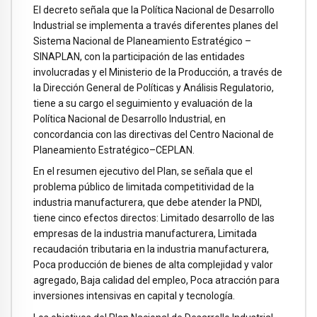
El decreto señala que la Política Nacional de Desarrollo
Industrial se implementa a través diferentes planes del
Sistema Nacional de Planeamiento Estratégico –
SINAPLAN, con la participación de las entidades
involucradas y el Ministerio de la Producción, a través de
la Dirección General de Políticas y Análisis Regulatorio,
tiene a su cargo el seguimiento y evaluación de la
Política Nacional de Desarrollo Industrial, en
concordancia con las directivas del Centro Nacional de
Planeamiento Estratégico–CEPLAN.
En el resumen ejecutivo del Plan, se señala que el
problema público de limitada competitividad de la
industria manufacturera, que debe atender la PNDI,
tiene cinco efectos directos: Limitado desarrollo de las
empresas de la industria manufacturera, Limitada
recaudación tributaria en la industria manufacturera,
Poca producción de bienes de alta complejidad y valor
agregado, Baja calidad del empleo, Poca atracción para
inversiones intensivas en capital y tecnología.