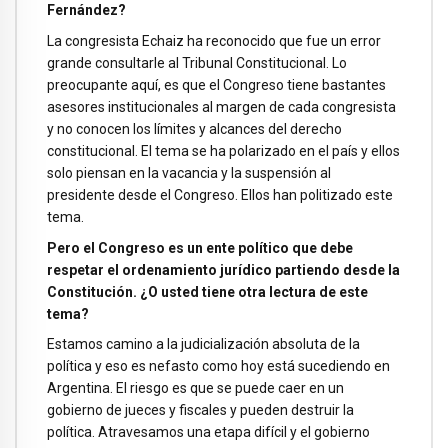
Fernández?
La congresista Echaiz ha reconocido que fue un error
grande consultarle al Tribunal Constitucional. Lo
preocupante aquí, es que el Congreso tiene bastantes
asesores institucionales al margen de cada congresista
y no conocen los límites y alcances del derecho
constitucional. El tema se ha polarizado en el país y ellos
solo piensan en la vacancia y la suspensión al
presidente desde el Congreso. Ellos han politizado este
tema.
Pero el Congreso es un ente político que debe
respetar el ordenamiento jurídico partiendo desde la
Constitución. ¿O usted tiene otra lectura de este
tema?
Estamos camino a la judicialización absoluta de la
política y eso es nefasto como hoy está sucediendo en
Argentina. El riesgo es que se puede caer en un
gobierno de jueces y fiscales y pueden destruir la
política. Atravesamos una etapa difícil y el gobierno