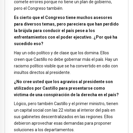
comete errores porque no tiene un plan de gobierno,
pero el Congreso también.
Es cierto que el Congreso tiene muchos asesores
para diversos temas, pero pareciera que han perdido
la brújula para conducir el país pese a los
enfrentamientos con el poder ejecutivo. ¿Por qué ha
sucedido eso?
Hay un odio político y de clase que los domina. Ellos
creen que Castillo no debe gobernar más el país. Hay un
racismo político visible que se ha convertido en odio con
insultos directos al presidente.
¿No cree usted que los agravios al presidente son
utilizados por Castillo para presentarse como
víctima de una conspiración de la derecha en el país?
Lógico, pero también Castillo y el primer ministro, tienen
un capital social con las 22 visitas al interior del país en
sus gabinetes descentralizados en las regiones. Ellos
debieron aprovechar esas demandas para proponer
soluciones a los departamentos.