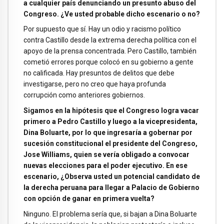
a cualquier país denunciando un presunto abuso del
Congreso. ¿Ve usted probable dicho escenario o no?
Por supuesto que sí. Hay un odio y racismo político
contra Castillo desde la extrema derecha política con el
apoyo de la prensa concentrada. Pero Castillo, también
cometió errores porque colocó en su gobierno a gente
no calificada. Hay presuntos de delitos que debe
investigarse, pero no creo que haya profunda
corrupción como anteriores gobiernos.
Sigamos en la hipótesis que el Congreso logra vacar
primero a Pedro Castillo y luego a la vicepresidenta,
Dina Boluarte, por lo que ingresaría a gobernar por
sucesión constitucional el presidente del Congreso,
Jose Williams, quien se vería obligado a convocar
nuevas elecciones para el poder ejecutivo. En ese
escenario, ¿Observa usted un potencial candidato de
la derecha peruana para llegar a Palacio de Gobierno
con opción de ganar en primera vuelta?
Ninguno. El problema sería que, si bajan a Dina Boluarte