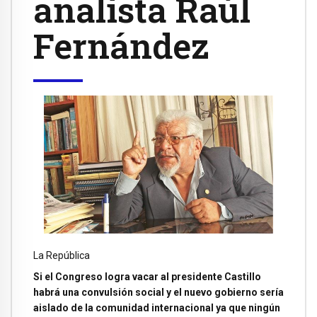
analista Raúl
Fernández
La República
Si el Congreso logra vacar al presidente Castillo
habrá una convulsión social y el nuevo gobierno sería
aislado de la comunidad internacional ya que ningún