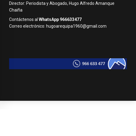
Director: Periodista y Abogado, Hugo Alfredo Amanque
Chaiña
Contáctenos al
WhatsApp 966633477
Correo electrónico: hugoarequipa1960@gmail.com