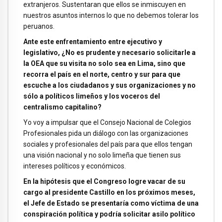
extranjeros. Sustentaran que ellos se inmiscuyen en
nuestros asuntos internos lo que no debemos tolerar los
peruanos.
Ante este enfrentamiento entre ejecutivo y
legislativo, ¿No es prudente y necesario solicitarle a
la OEA que su visita no solo sea en Lima, sino que
recorra el país en el norte, centro y sur para que
escuche a los ciudadanos y sus organizaciones y no
sólo a políticos limeños y los voceros del
centralismo capitalino?
Yo voy a impulsar que el Consejo Nacional de Colegios
Profesionales pida un diálogo con las organizaciones
sociales y profesionales del país para que ellos tengan
una visión nacional y no solo limeña que tienen sus
intereses políticos y económicos.
En la hipótesis que el Congreso logre vacar de su
cargo al presidente Castillo en los próximos meses,
el Jefe de Estado se presentaría como víctima de una
conspiración política y podría solicitar asilo político