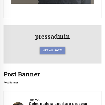
pressadmin
VIEW ALL POSTS
Post Banner
Post Banner
PREVIOUS
Gobernadora aperturó proceso