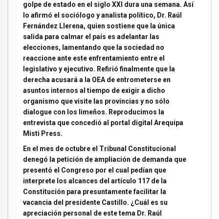
golpe de estado en el siglo XXI dura una semana. Así
lo afirmó el sociólogo y analista político, Dr. Raúl
Fernández Llerena, quien sostiene que la única
salida para calmar el país es adelantar las
elecciones, lamentando que la sociedad no
reaccione ante este enfrentamiento entre el
legislativo y ejecutivo. Refirió finalmente que la
derecha acusará a la OEA de entrometerse en
asuntos internos al tiempo de exigir a dicho
organismo que visite las provincias y no sólo
dialogue con los limeños. Reproducimos la
entrevista que concedió al portal digital Arequipa
Misti Press.
En el mes de octubre el Tribunal Constitucional
denegó la petición de ampliación de demanda que
presentó el Congreso por el cual pedían que
interprete los alcances del artículo 117 de la
Constitución para presuntamente facilitar la
vacancia del presidente Castillo. ¿Cuál es su
apreciación personal de este tema Dr. Raúl