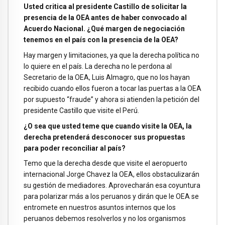
Usted critica al presidente Castillo de solicitar la
presencia de la OEA antes de haber convocado al
Acuerdo Nacional. ¿Qué margen de negociación
tenemos en el país con la presencia de la OEA?
Hay margen y limitaciones, ya que la derecha política no
lo quiere en el país. La derecha no le perdona al
Secretario de la OEA, Luis Almagro, que no los hayan
recibido cuando ellos fueron a tocar las puertas a la OEA
por supuesto “fraude” y ahora si atienden la petición del
presidente Castillo que visite el Perú.
¿O sea que usted teme que cuando visite la OEA, la
derecha pretenderá desconocer sus propuestas
para poder reconciliar al país?
Temo que la derecha desde que visite el aeropuerto
internacional Jorge Chavez la OEA, ellos obstaculizarán
su gestión de mediadores. Aprovecharán esa coyuntura
para polarizar más a los peruanos y dirán que le OEA se
entromete en nuestros asuntos internos que los
peruanos debemos resolverlos y no los organismos