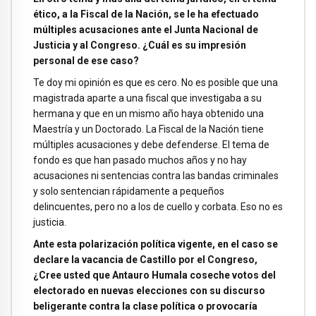
ético, a la Fiscal de la Nación, se le ha efectuado
múltiples acusaciones ante el Junta Nacional de
Justicia y al Congreso. ¿Cuál es su impresión
personal de ese caso?
Te doy mi opinión es que es cero. No es posible que una
magistrada aparte a una fiscal que investigaba a su
hermana y que en un mismo año haya obtenido una
Maestría y un Doctorado. La Fiscal de la Nación tiene
múltiples acusaciones y debe defenderse. El tema de
fondo es que han pasado muchos años y no hay
acusaciones ni sentencias contra las bandas criminales
y solo sentencian rápidamente a pequeños
delincuentes, pero no a los de cuello y corbata. Eso no es
justicia.
Ante esta polarización política vigente, en el caso se
declare la vacancia de Castillo por el Congreso,
¿Cree usted que Antauro Humala coseche votos del
electorado en nuevas elecciones con su discurso
beligerante contra la clase política o provocaría