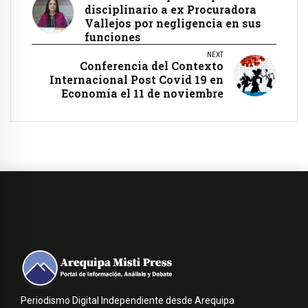
disciplinario a ex Procuradora
Vallejos por negligencia en sus
funciones
NEXT
Conferencia del Contexto
Internacional Post Covid 19 en
Economía el 11 de noviembre
Periodismo Digital Independiente desde Arequipa