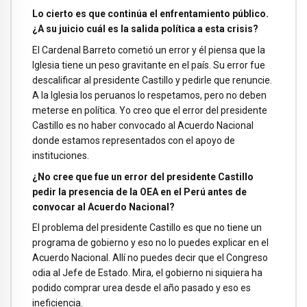
Lo cierto es que continúa el enfrentamiento público.
¿A su juicio cuál es la salida política a esta crisis?
El Cardenal Barreto cometió un error y él piensa que la
Iglesia tiene un peso gravitante en el país. Su error fue
descalificar al presidente Castillo y pedirle que renuncie.
A la Iglesia los peruanos lo respetamos, pero no deben
meterse en política. Yo creo que el error del presidente
Castillo es no haber convocado al Acuerdo Nacional
donde estamos representados con el apoyo de
instituciones.
¿No cree que fue un error del presidente Castillo
pedir la presencia de la OEA en el Perú antes de
convocar al Acuerdo Nacional?
El problema del presidente Castillo es que no tiene un
programa de gobierno y eso no lo puedes explicar en el
Acuerdo Nacional. Allí no puedes decir que el Congreso
odia al Jefe de Estado. Mira, el gobierno ni siquiera ha
podido comprar urea desde el año pasado y eso es
ineficiencia.