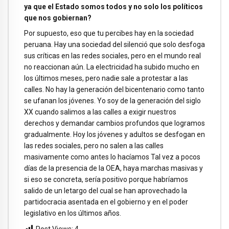
ya que el Estado somos todos y no solo los políticos
que nos gobiernan?
Por supuesto, eso que tu percibes hay en la sociedad
peruana. Hay una sociedad del silenció que solo desfoga
sus críticas en las redes sociales, pero en el mundo real
no reaccionan aún. La electricidad ha subido mucho en
los últimos meses, pero nadie sale a protestar a las
calles. No hay la generación del bicentenario como tanto
se ufanan los jóvenes. Yo soy de la generación del siglo
XX cuando salimos a las calles a exigir nuestros
derechos y demandar cambios profundos que logramos
gradualmente. Hoy los jóvenes y adultos se desfogan en
las redes sociales, pero no salen a las calles
masivamente como antes lo hacíamos Tal vez a pocos
días de la presencia de la OEA, haya marchas masivas y
si eso se concreta, sería positivo porque habríamos
salido de un letargo del cual se han aprovechado la
partidocracia asentada en el gobierno y en el poder
legislativo en los últimos años.