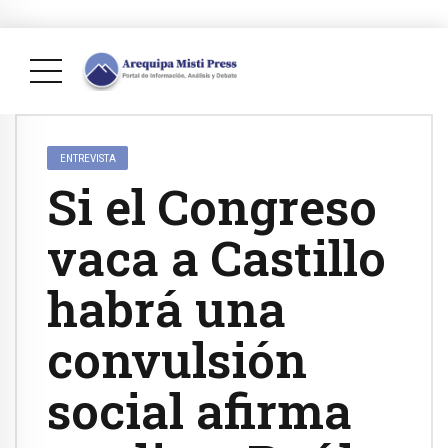
ENTREVISTA
Si el Congreso
vaca a Castillo
habrá una
convulsión
social afirma