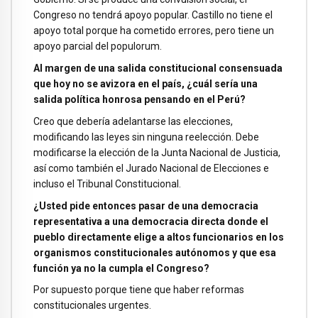
Congreso no tendrá apoyo popular. Castillo no tiene el
apoyo total porque ha cometido errores, pero tiene un
apoyo parcial del populorum.
Al margen de una salida constitucional consensuada
que hoy no se avizora en el país, ¿cuál sería una
salida política honrosa pensando en el Perú?
Creo que debería adelantarse las elecciones,
modificando las leyes sin ninguna reelección. Debe
modificarse la elección de la Junta Nacional de Justicia,
así como también el Jurado Nacional de Elecciones e
incluso el Tribunal Constitucional.
¿Usted pide entonces pasar de una democracia
representativa a una democracia directa donde el
pueblo directamente elige a altos funcionarios en los
organismos constitucionales autónomos y que esa
función ya no la cumpla el Congreso?
Por supuesto porque tiene que haber reformas
constitucionales urgentes.