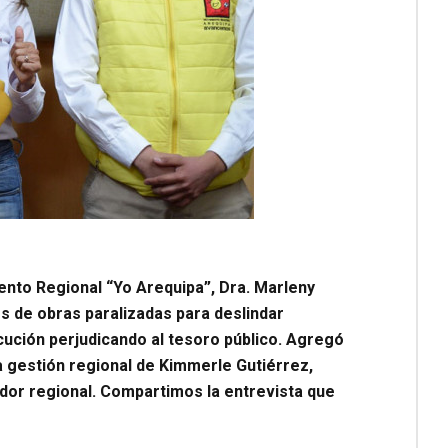
ento Regional “Yo Arequipa”, Dra. Marleny
s de obras paralizadas para deslindar
cución perjudicando al tesoro público. Agregó
 la gestión regional de Kimmerle Gutiérrez,
dor regional. Compartimos la entrevista que