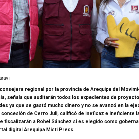
aravi
 consejera regional por la provincia de Arequipa del Movimi
ia, señala que auditarán todos los expedientes de proyecto
des ya que se gastó mucho dinero y no se avanzó en la eje
 concesión de Cerro Juli, calificó de ineficaz e ineficiente
 fiscalizarán a Rohel Sánchez si es elegido como goberna
tal digital Arequipa Misti Press.