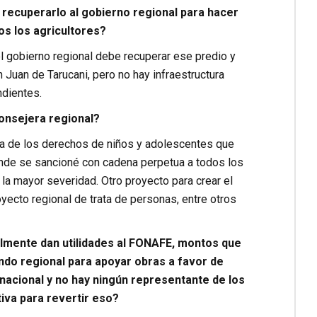
 recuperarlo al gobierno regional para hacer
os los agricultores?
l gobierno regional debe recuperar ese predio y
 Juan de Tarucani, pero no hay infraestructura
ndientes.
onsejera regional?
a de los derechos de niños y adolescentes que
donde se sancioné con cadena perpetua a todos los
la mayor severidad. Otro proyecto para crear el
yecto regional de trata de personas, entre otros
mente dan utilidades al FONAFE, montos que
ndo regional para apoyar obras a favor de
nacional y no hay ningún representante de los
iva para revertir eso?