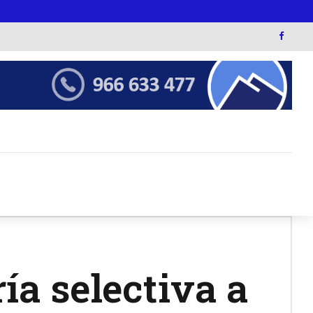
ía selectiva a