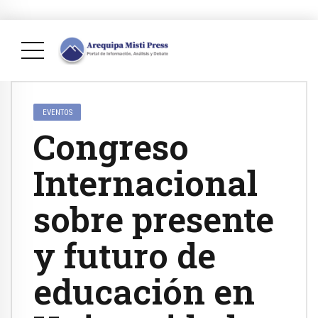
EVENTOS
Congreso
Internacional
sobre presente
y futuro de
educación en