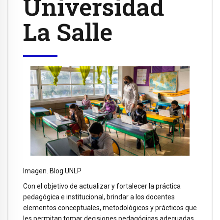
Universidad
La Salle
Imagen. Blog UNLP
Con el objetivo de actualizar y fortalecer la práctica
pedagógica e institucional, brindar a los docentes
elementos conceptuales, metodológicos y prácticos que
les permitan tomar decisiones pedagógicas adecuadas