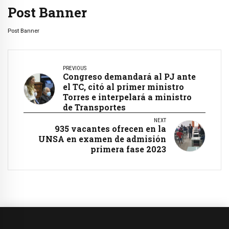
Post Banner
Post Banner
PREVIOUS
Congreso demandará al PJ ante
el TC, citó al primer ministro
Torres e interpelará a ministro
de Transportes
NEXT
935 vacantes ofrecen en la
UNSA en examen de admisión
primera fase 2023