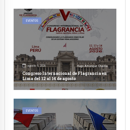
EVENTOS
agosto 9, 2026
Hugo Amanque Chaiña
Congreso Internacional de Flagrancia en
Lima del 12 al 14 de agosto
EVENTOS