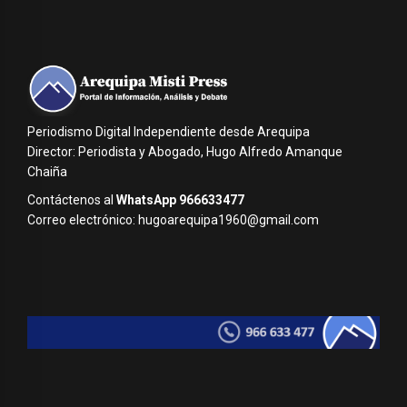
Periodismo Digital Independiente desde Arequipa
Director: Periodista y Abogado, Hugo Alfredo Amanque
Chaiña
Contáctenos al
WhatsApp 966633477
Correo electrónico: hugoarequipa1960@gmail.com