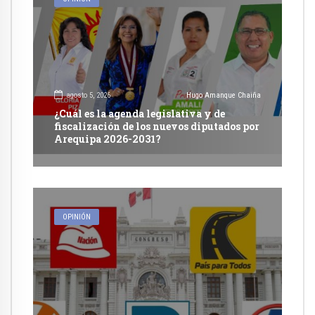
agosto 5, 2026
Hugo Amanque Chaiña
¿Cuál es la agenda legislativa y de
fiscalización de los nuevos diputados por
Arequipa 2026-2031?
OPINIÓN