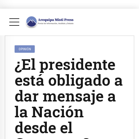
OPINIÓN
¿El presidente
está obligado a
dar mensaje a
la Nación
desde el