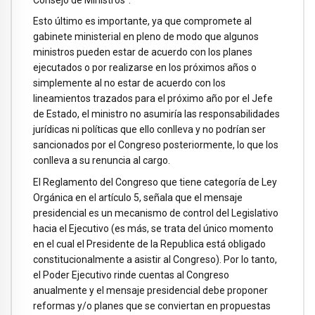
Esto último es importante, ya que compromete al
gabinete ministerial en pleno de modo que algunos
ministros pueden estar de acuerdo con los planes
ejecutados o por realizarse en los próximos años o
simplemente al no estar de acuerdo con los
lineamientos trazados para el próximo año por el Jefe
de Estado, el ministro no asumiría las responsabilidades
jurídicas ni políticas que ello conlleva y no podrían ser
sancionados por el Congreso posteriormente, lo que los
conlleva a su renuncia al cargo.
El Reglamento del Congreso que tiene categoría de Ley
Orgánica en el artículo 5, señala que el mensaje
presidencial es un mecanismo de control del Legislativo
hacia el Ejecutivo (es más, se trata del único momento
en el cual el Presidente de la Republica está obligado
constitucionalmente a asistir al Congreso). Por lo tanto,
el Poder Ejecutivo rinde cuentas al Congreso
anualmente y el mensaje presidencial debe proponer
reformas y/o planes que se conviertan en propuestas