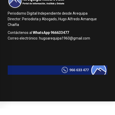
Periodismo Digital Independiente desde Arequipa
Director: Periodista y Abogado, Hugo Alfredo Amanque
Chaiña
Contáctenos al
WhatsApp 966633477
Correo electrónico: hugoarequipa1960@gmail.com