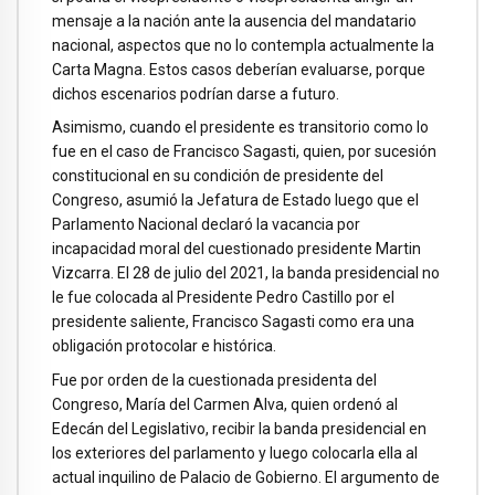
mensaje a la nación ante la ausencia del mandatario
nacional, aspectos que no lo contempla actualmente la
Carta Magna. Estos casos deberían evaluarse, porque
dichos escenarios podrían darse a futuro.
Asimismo, cuando el presidente es transitorio como lo
fue en el caso de Francisco Sagasti, quien, por sucesión
constitucional en su condición de presidente del
Congreso, asumió la Jefatura de Estado luego que el
Parlamento Nacional declaró la vacancia por
incapacidad moral del cuestionado presidente Martin
Vizcarra. El 28 de julio del 2021, la banda presidencial no
le fue colocada al Presidente Pedro Castillo por el
presidente saliente, Francisco Sagasti como era una
obligación protocolar e histórica.
Fue por orden de la cuestionada presidenta del
Congreso, María del Carmen Alva, quien ordenó al
Edecán del Legislativo, recibir la banda presidencial en
los exteriores del parlamento y luego colocarla ella al
actual inquilino de Palacio de Gobierno. El argumento de