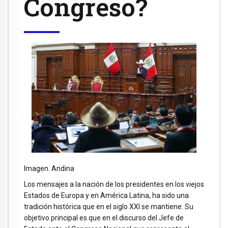
Congreso?
Imagen. Andina
Los mensajes a la nación de los presidentes en los viejos
Estados de Europa y en América Latina, ha sido una
tradición histórica que en el siglo XXI se mantiene. Su
objetivo principal es que en el discurso del Jefe de