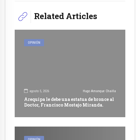
Related Articles
OPINIÓN
agosto 5, 2026
Hugo Amanque Chaiña
Arequipa le debe una estatua de bronce al
Doctor, Francisco Mostajo Miranda.
OPINIÓN