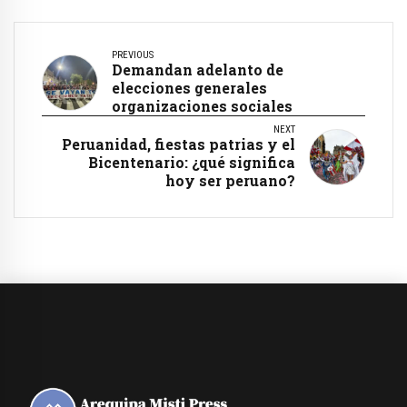
PREVIOUS
Demandan adelanto de
elecciones generales
organizaciones sociales
NEXT
Peruanidad, fiestas patrias y el
Bicentenario: ¿qué significa
hoy ser peruano?