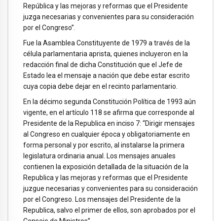
República y las mejoras y reformas que el Presidente
juzga necesarias y convenientes para su consideración
por el Congreso”.
Fue la Asamblea Constituyente de 1979 a través de la
célula parlamentaria aprista, quienes incluyeron en la
redacción final de dicha Constitución que el Jefe de
Estado lea el mensaje a nación que debe estar escrito
cuya copia debe dejar en el recinto parlamentario.
En la décimo segunda Constitución Política de 1993 aún
vigente, en el artículo 118 se afirma que corresponde al
Presidente de la Republica en inciso 7: “Dirigir mensajes
al Congreso en cualquier época y obligatoriamente en
forma personal y por escrito, al instalarse la primera
legislatura ordinaria anual. Los mensajes anuales
contienen la exposición detallada de la situación de la
Republica y las mejoras y reformas que el Presidente
juzgue necesarias y convenientes para su consideración
por el Congreso. Los mensajes del Presidente de la
Republica, salvo el primer de ellos, son aprobados por el
Consejo de Ministros”.