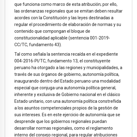
que funciona como marco de esta atribución; por ello,
las ordenanzas regionales que se emitan deben resultar
acordes con la Constitución y las leyes destinadas a
regular el procedimiento de elaboración de normas y su
contenido que compongan el bloque de
constitucionalidad aplicable (sentencia 001-2019-
CC/TC, fundamento 43).
Tal como señala la sentencia recaída en el expediente
004-2016-PI/TC, fundamento 13, el constituyente
peruano ha otorgado a las regiones y municipalidades, a
través de sus órganos de gobierno, autonomía política,
inaugurando dentro del Estado peruano una modalidad
especial que conjuga una autonomía política general,
inherente y exclusiva de Gobierno nacional en el clásico
Estado unitario, con una autonomía política constreñida
a los asuntos competenciales propios de la gestión de
sus intereses. Es en este ejercicio de autonomía que se
desprende que los gobiernos regionales puedan
desarrollar normas regionales, como el reglamento
interno del consejo regional, para regular atribuciones