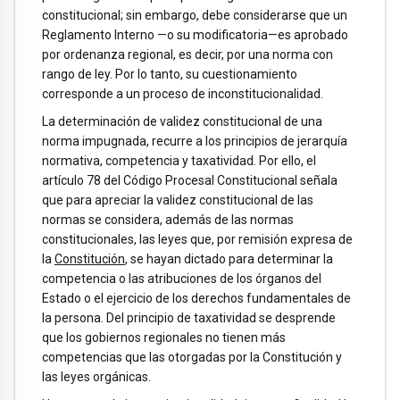
constitucional; sin embargo, debe considerarse que un
Reglamento Interno —o su modificatoria—es aprobado
por ordenanza regional, es decir, por una norma con
rango de ley. Por lo tanto, su cuestionamiento
corresponde a un proceso de inconstitucionalidad.
La determinación de validez constitucional de una
norma impugnada, recurre a los principios de jerarquía
normativa, competencia y taxatividad. Por ello, el
artículo 78 del Código Procesal Constitucional señala
que para apreciar la validez constitucional de las
normas se considera, además de las normas
constitucionales, las leyes que, por remisión expresa de
la
Constitución
, se hayan dictado para determinar la
competencia o las atribuciones de los órganos del
Estado o el ejercicio de los derechos fundamentales de
la persona. Del principio de taxatividad se desprende
que los gobiernos regionales no tienen más
competencias que las otorgadas por la Constitución y
las leyes orgánicas.