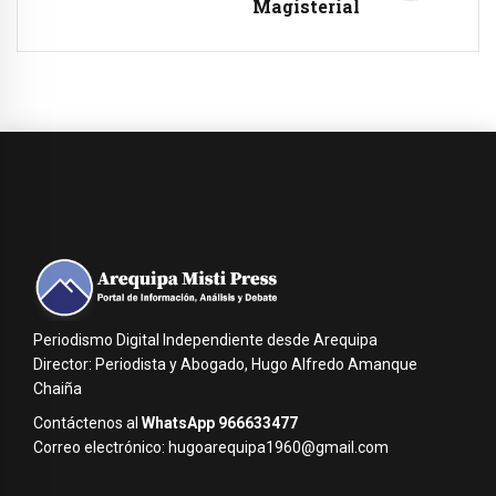
Magisterial
Periodismo Digital Independiente desde Arequipa
Director: Periodista y Abogado, Hugo Alfredo Amanque
Chaiña
Contáctenos al
WhatsApp 966633477
Correo electrónico: hugoarequipa1960@gmail.com