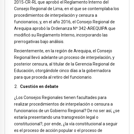
2015-CR-RL que aprobó el Reglamento Interno del
Consejo Regional de Lima, en el que se contemplaba los
procedimientos de interpelación y censura a
funcionarios; y, en el año 2016, el Consejo Regional de
Arequipa aprobó la Ordenanza Nº 342-AREQUIPA que
modificó su Reglamento Interno, incorporando las
prerrogativas bajo análisis.
Recientemente, en la región de Arequipa, el Consejo
Regional llevó adelante un proceso de interpelación, y
posterior censura, al titular de la Gerencia Regional de
Educación, otorgándole cinco días a la gobernadora
para que proceda al retiro del funcionario.
Cuestión en debate
¿Los Consejos Regionales tienen facultades para
realizar procedimientos de interpelación o censura a
funcionarios de un Gobierno Regional? De no ser así, ¿se
estaría presentando una transgresión legal o
constitucional?, por ende, ¿la vía constitucional a seguir
es el proceso de acción popular o el proceso de