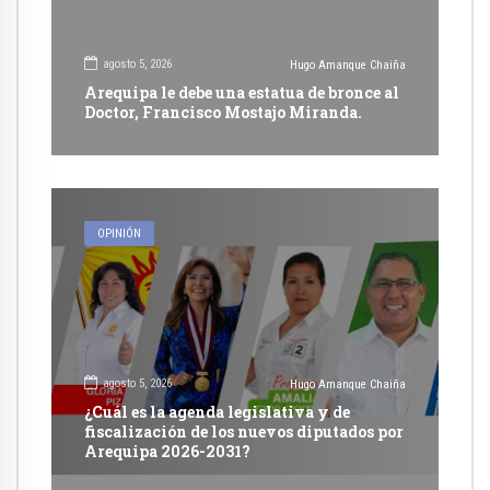
agosto 5, 2026
Hugo Amanque Chaiña
Arequipa le debe una estatua de bronce al
Doctor, Francisco Mostajo Miranda.
OPINIÓN
agosto 5, 2026
Hugo Amanque Chaiña
¿Cuál es la agenda legislativa y de
fiscalización de los nuevos diputados por
Arequipa 2026-2031?