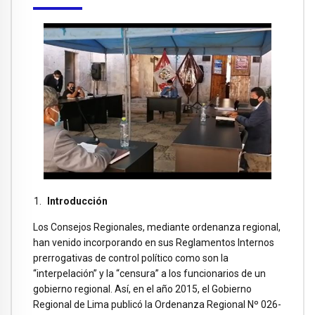
Introducción
Los Consejos Regionales, mediante ordenanza regional,
han venido incorporando en sus Reglamentos Internos
prerrogativas de control político como son la
“interpelación” y la “censura” a los funcionarios de un
gobierno regional. Así, en el año 2015, el Gobierno
Regional de Lima publicó la Ordenanza Regional Nº 026-