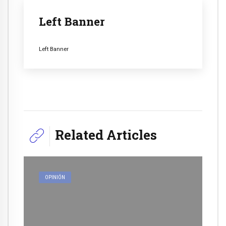
Left Banner
Left Banner
Related Articles
OPINIÓN