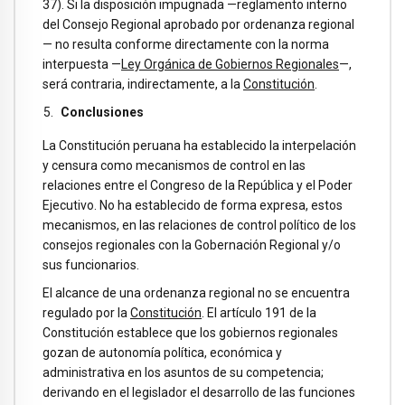
37). Si la disposición impugnada —reglamento interno
del Consejo Regional aprobado por ordenanza regional
— no resulta conforme directamente con la norma
interpuesta —
Ley Orgánica de Gobiernos Regionales
—,
será contraria, indirectamente, a la
Constitución
.
Conclusiones
La Constitución peruana ha establecido la interpelación
y censura como mecanismos de control en las
relaciones entre el Congreso de la República y el Poder
Ejecutivo. No ha establecido de forma expresa, estos
mecanismos, en las relaciones de control político de los
consejos regionales con la Gobernación Regional y/o
sus funcionarios.
El alcance de una ordenanza regional no se encuentra
regulado por la
Constitución
. El artículo 191 de la
Constitución establece que los gobiernos regionales
gozan de autonomía política, económica y
administrativa en los asuntos de su competencia;
derivando en el legislador el desarrollo de las funciones