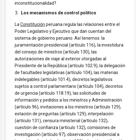
inconstitucionalidad?
Los mecanismos de control político
La
Constitución
peruana regula las relaciones entre el
Poder Legislativo y Ejecutivo que dan cuentan del
sistema de gobierno peruano. Así tenemos: la
juramentación presidencial (artículo 116), la investidura
del consejo de ministros (artículo 130), las
autorizaciones de viaje al exterior otorgadas al
Presidente de la República (artículo 102.9), la delegación
de facultades legislativas (artículo 104), las materias
indelegables (artículo 101.4), decretos legislativos
sujetos a control parlamentario (artículo 104), decretos
de urgencia (artículo 118.19), las solicitudes de
información y pedidos a los ministros y Administración
(artículo 96), invitaciones a los ministros (artículo 129),
estación de preguntas (artículo 129), interpelación
(artículo 131), censura ministerial (artículo 132),
cuestión de confianza (artículo 132), comisiones de
investigación (artículo 97), observación presidencial a