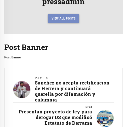
pressadmin
VIEW ALL POSTS
Post Banner
Post Banner
PREVIOUS
Sánchez no acepta rectificación
de Herrera y continuará
querella por difamación y
calumnia
NEXT
Presentan proyecto de ley para
derogar DS que modificó
Estatuto de Derrama