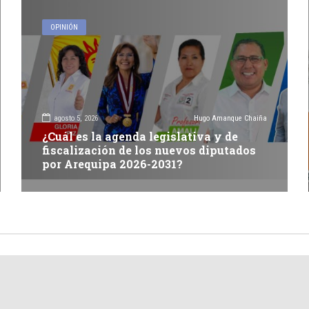
OPINIÓN
agosto 5, 2026
Hugo Amanque Chaiña
¿Cuál es la agenda legislativa y de
fiscalización de los nuevos diputados
por Arequipa 2026-2031?