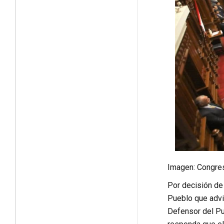
Imagen: Congre
Por decisión de 
Pueblo que advi
Defensor del Pue