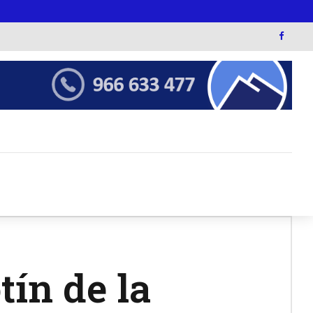
tín de la