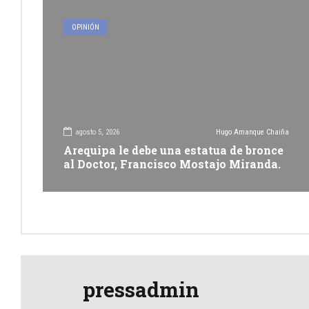
OPINIÓN
agosto 5, 2026
Hugo Amanque Chaiña
Arequipa le debe una estatua de bronce
al Doctor, Francisco Mostajo Miranda.
pressadmin