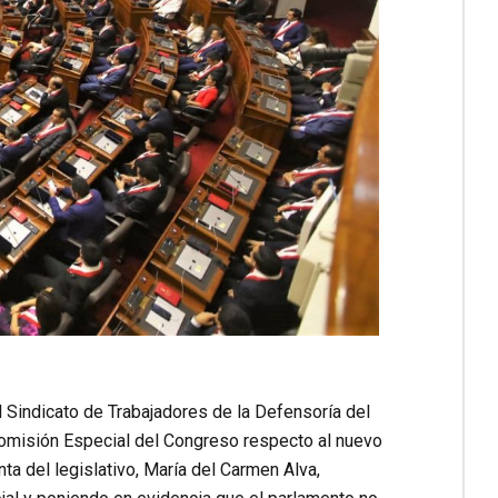
l Sindicato de Trabajadores de la Defensoría del
 Comisión Especial del Congreso respecto al nuevo
a del legislativo, María del Carmen Alva,