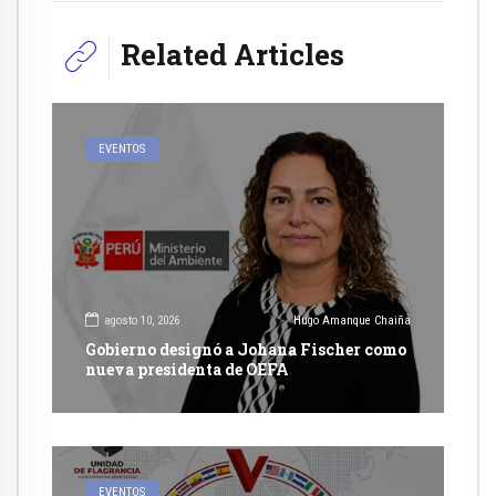
Related Articles
EVENTOS
agosto 10, 2026
Hugo Amanque Chaiña
Gobierno designó a Johana Fischer como
nueva presidenta de OEFA
EVENTOS