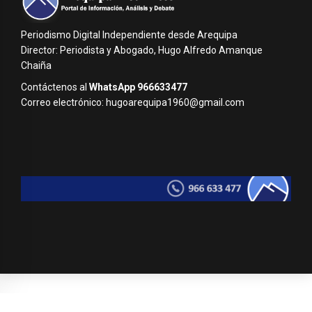
Periodismo Digital Independiente desde Arequipa
Director: Periodista y Abogado, Hugo Alfredo Amanque
Chaiña
Contáctenos al
WhatsApp 966633477
Correo electrónico: hugoarequipa1960@gmail.com