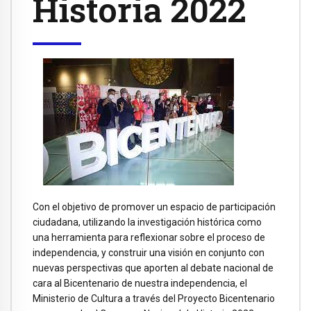
Historia 2022
Con el objetivo de promover un espacio de participación
ciudadana, utilizando la investigación histórica como
una herramienta para reflexionar sobre el proceso de
independencia, y construir una visión en conjunto con
nuevas perspectivas que aporten al debate nacional de
cara al Bicentenario de nuestra independencia, el
Ministerio de Cultura a través del Proyecto Bicentenario