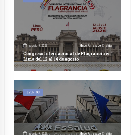
agosto 9, 2026
Hugo Amanque Chaiña
Congreso Internacional de Flagrancia en
Lima del 12 al 14 de agosto
EVENTOS
agosto 9, 2026
Hugo Amanque Chaiña