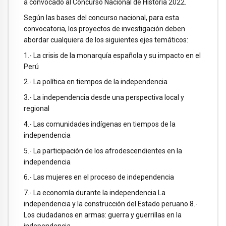
a convocado al Concurso Nacional de Historia 2022.
Según las bases del concurso nacional, para esta
convocatoria, los proyectos de investigación deben
abordar cualquiera de los siguientes ejes temáticos:
1.- La crisis de la monarquía española y su impacto en el
Perú
2.- La política en tiempos de la independencia
3.- La independencia desde una perspectiva local y
regional
4.- Las comunidades indígenas en tiempos de la
independencia
5.- La participación de los afrodescendientes en la
independencia
6.- Las mujeres en el proceso de independencia
7.- La economía durante la independencia La
independencia y la construcción del Estado peruano 8.-
Los ciudadanos en armas: guerra y guerrillas en la