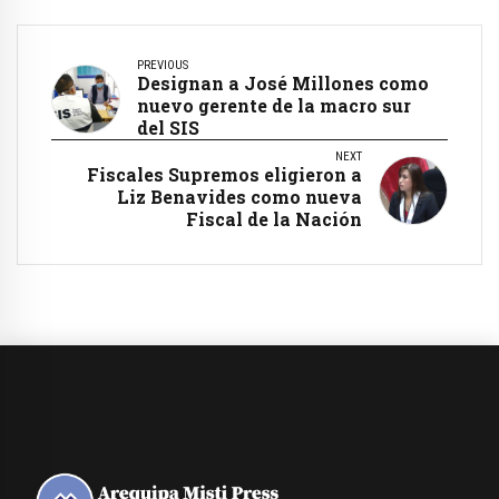
PREVIOUS
Designan a José Millones como
nuevo gerente de la macro sur
del SIS
NEXT
Fiscales Supremos eligieron a
Liz Benavides como nueva
Fiscal de la Nación