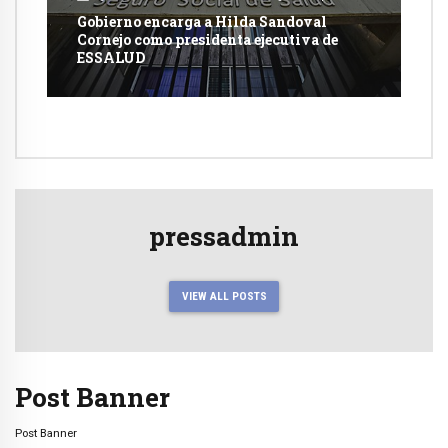
Gobierno encarga a Hilda Sandoval
Cornejo como presidenta ejecutiva de
ESSALUD
pressadmin
VIEW ALL POSTS
Post Banner
Post Banner