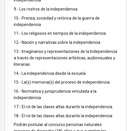
independencia
9.- Los rostros de la independencia
10.- Prensa, sociedad y retórica de la guerra de
independencia
11.- Los religiosos en tiempos de la independencia
12.- Nación y narrativas sobre la independencia
13.- Imaginarios y representaciones de la Independencia
a través de representaciones artísticas, audiovisuales y
literarias.
14.- La independencia desde la escuela
15.- La(s) memoria(s) del proceso de independencia
16.- Normativa y jurisprudencia vinculada a la
independencia
17.- El rol de las clases altas durante la independencia
18.- El rol de las clases altas durante la independencia
Podrán postular al concurso personas naturales