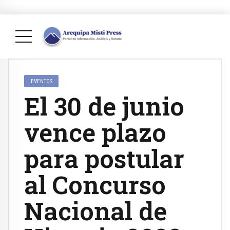
EVENTOS
El 30 de junio
vence plazo
para postular
al Concurso
Nacional de